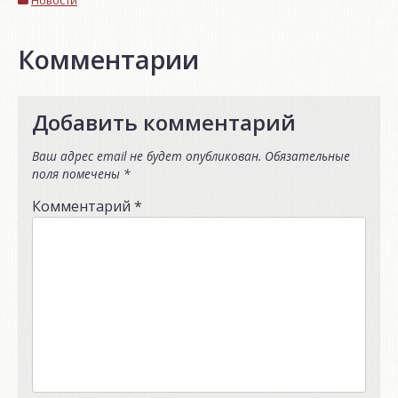
Новости
Комментарии
Добавить комментарий
Ваш адрес email не будет опубликован.
Обязательные
поля помечены
*
Комментарий
*