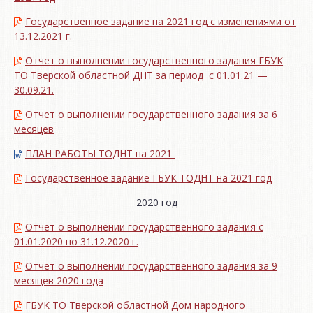
Государственное задание на 2021 год с изменениями от
13.12.2021 г.
Отчет о выполнении государственного задания ГБУК
ТО Тверской областной ДНТ за период с 01.01.21 —
30.09.21.
Отчет о выполнении государственного задания за 6
месяцев
ПЛАН РАБОТЫ ТОДНТ на 2021
Государственное задание ГБУК ТОДНТ на 2021 год
2020 год
Отчет о выполнении государственного задания с
01.01.2020 по 31.12.2020 г.
Отчет о выполнении государственного задания за 9
месяцев 2020 года
ГБУК ТО Тверской областной Дом народного