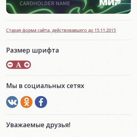
Старая форма сайта, действовавшего до 15.11.2015
Размер шрифта
Мы в социальных сетях
Уважаемые друзья!