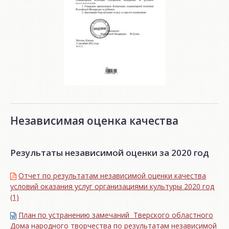
Независимая оценка качества
Результаты независимой оценки за 2020 год
Отчет по результатам независимой оценки качества
условий оказания услуг организациями культуры 2020 год
(1)
План по устранению замечаний Тверского областного
Дома народного творчества по результатам независимой