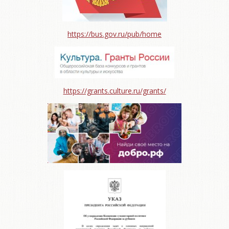
https://bus.gov.ru/pub/home
https://grants.culture.ru/grants/