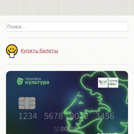
Найти:
Купить билеты