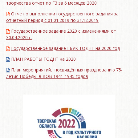
творчества отчет по ГЗ за 6 месяцев 2020
Отчет о выполнении государственного задания за
отчетный период с 01.01.2019 по 31.12.2019
Государственное задание 2020 с изменениями от
30.04.2020 г.
Государственное задание ГБУК ТОДНТ на 2020 год
ПЛАН РАБОТЫ ТОДНТ на 2020
План мероприятий, посвящённых празднованию 75-
летия Победы в ВОВ 1941-1945 годов