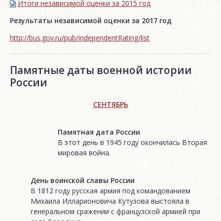
Итоги независимой oценки за 2015 год
Результаты независимой оценки за 2017 год
http://bus.gov.ru/pub/independentRating/list
Памятные даты военной истории
России
СЕНТЯБРЬ
Памятная дата России
В этот день в 1945 году окончилась Вторая
мировая война.
День воинской славы России
В 1812 году русская армия под командованием
Михаила Илларионовича Кутузова выстояла в
генеральном сражении с французской армией при