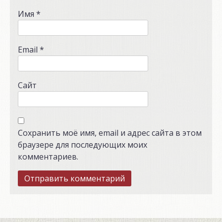
Имя
*
Email
*
Сайт
Сохранить моё имя, email и адрес сайта в этом
браузере для последующих моих
комментариев.