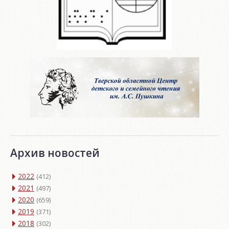
Архив новостей
2022
(412)
2021
(497)
2020
(659)
2019
(371)
2018
(302)