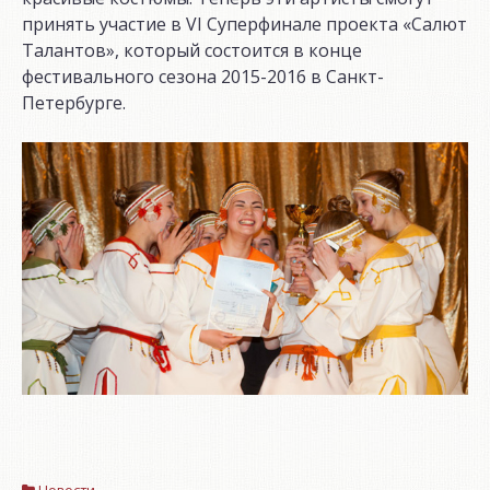
принять участие в VI Суперфинале проекта «Салют
Талантов», который состоится в конце
фестивального сезона 2015-2016 в Санкт-
Петербурге.