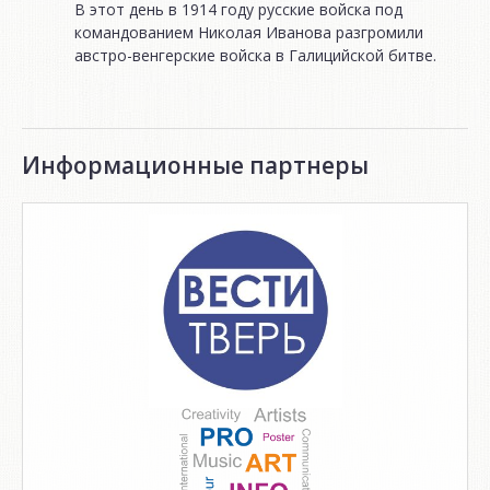
В этот день в 1914 году русские войска под
командованием Николая Иванова разгромили
австро-венгерские войска в Галицийской битве.
Информационные партнеры