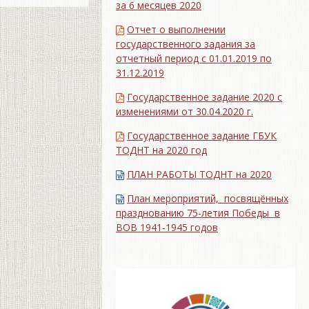
за 6 месяцев 2020
Отчет о выполнении
государственного задания за
отчетный период с 01.01.2019 по
31.12.2019
Государственное задание 2020 с
изменениями от 30.04.2020 г.
Государственное задание ГБУК
ТОДНТ на 2020 год
ПЛАН РАБОТЫ ТОДНТ на 2020
План мероприятий, посвящённых
празднованию 75-летия Победы в
ВОВ 1941-1945 годов