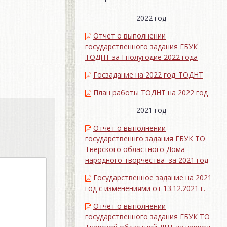
2022 год
Отчет о выполнении
государственного задания ГБУК
ТОДНТ за I полугодие 2022 года
Госзадание на 2022 год_ТОДНТ
План работы ТОДНТ на 2022 год
2021 год
Отчет о выполнении
государственнго задания ГБУК ТО
Тверского областного Дома
народного творчества за 2021 год
Государственное задание на 2021
год с изменениями от 13.12.2021 г.
Отчет о выполнении
государственного задания ГБУК ТО