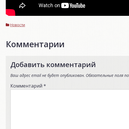
Новости
Комментарии
Добавить комментарий
Ваш адрес email не будет опубликован.
Обязательные поля п
Комментарий
*