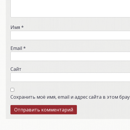
Имя
*
Email
*
Сайт
Сохранить моё имя, email и адрес сайта в этом бр