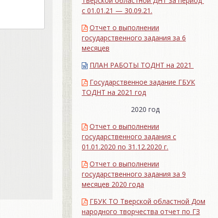
Тверской областной ДНТ за период
с 01.01.21 — 30.09.21.
Отчет о выполнении
государственного задания за 6
месяцев
ПЛАН РАБОТЫ ТОДНТ на 2021
Государственное задание ГБУК
ТОДНТ на 2021 год
2020 год
Отчет о выполнении
государственного задания с
01.01.2020 по 31.12.2020 г.
Отчет о выполнении
государственного задания за 9
месяцев 2020 года
ГБУК ТО Тверской областной Дом
народного творчества отчет по ГЗ