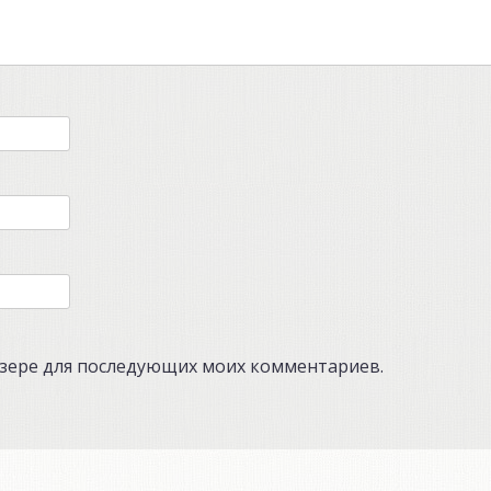
аузере для последующих моих комментариев.