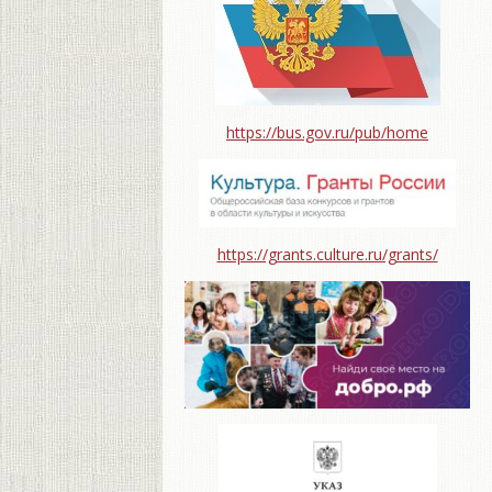
https://bus.gov.ru/pub/home
https://grants.culture.ru/grants/