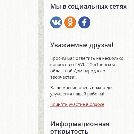
Мы в социальных сетях
Уважаемые друзья!
Просим Вас ответить на несколько
вопросов о ГБУК ТО «Тверской
областной Дом народного
творчества».
Ваше мнение очень важно для
улучшения нашей работы!
Принять участие в опросе
Информационная
открытость