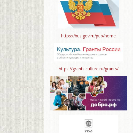
https://bus.gov.ru/pub/home
https://grants.culture.ru/grants/