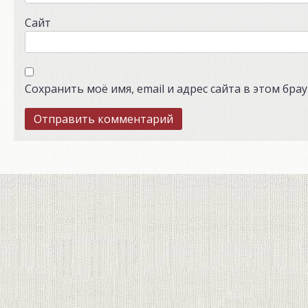
Сайт
Сохранить моё имя, email и адрес сайта в этом бр