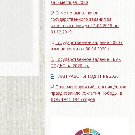
за 6 месяцев 2020
Отчет о выполнении
государственного задания за
отчетный период с 01.01.2019 по
31.12.2019
Государственное задание 2020 с
изменениями от 30.04.2020 г.
Государственное задание ГБУК
ТОДНТ на 2020 год
ПЛАН РАБОТЫ ТОДНТ на 2020
План мероприятий, посвящённых
празднованию 75-летия Победы в
ВОВ 1941-1945 годов