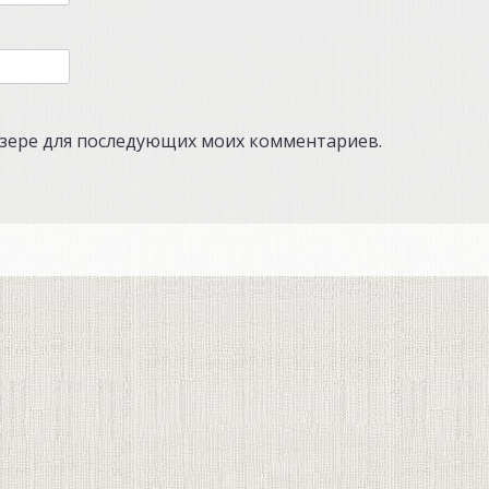
аузере для последующих моих комментариев.