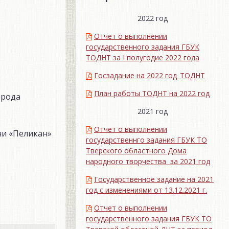
2022 год
Отчет о выполнении
государственного задания ГБУК
ТОДНТ за I полугодие 2022 года
Госзадание на 2022 год_ТОДНТ
План работы ТОДНТ на 2022 год
орода
2021 год
Отчет о выполнении
ни «Пеликан»
государственнго задания ГБУК ТО
Тверского областного Дома
народного творчества за 2021 год
Государственное задание на 2021
год с изменениями от 13.12.2021 г.
Отчет о выполнении
государственного задания ГБУК ТО