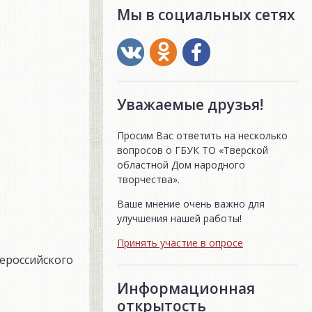
Мы в социальных сетях
Уважаемые друзья!
Просим Вас ответить на несколько
вопросов о ГБУК ТО «Тверской
областной Дом народного
творчества».
Ваше мнение очень важно для
улучшения нашей работы!
Принять участие в опросе
сероссийского
Информационная
открытость