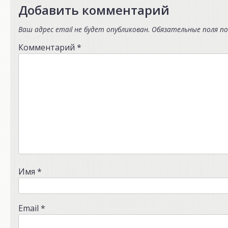
Добавить комментарий
Ваш адрес email не будет опубликован.
Обязательные поля п
Комментарий
*
Имя
*
Email
*