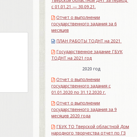
Тверской областной ДНТ за период
с 01.01.21 — 30.09.21.
Отчет о выполнении
государственного задания за 6
месяцев
ПЛАН РАБОТЫ ТОДНТ на 2021
Государственное задание ГБУК
ТОДНТ на 2021 год
2020 год
Отчет о выполнении
государственного задания с
01.01.2020 по 31.12.2020 г.
Отчет о выполнении
государственного задания за 9
месяцев 2020 года
ГБУК ТО Тверской областной Дом
народного творчества отчет по ГЗ