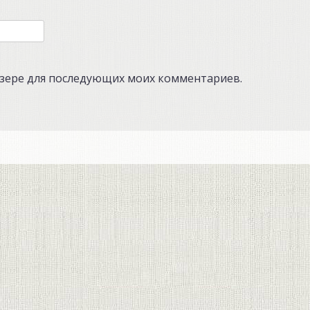
аузере для последующих моих комментариев.