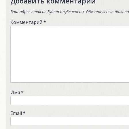
Добавить комментарий
Ваш адрес email не будет опубликован.
Обязательные поля п
Комментарий
*
Имя
*
Email
*