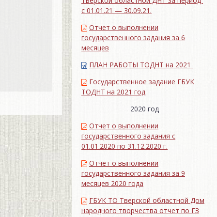
Тверской областной ДНТ за период
с 01.01.21 — 30.09.21.
Отчет о выполнении
государственного задания за 6
месяцев
ПЛАН РАБОТЫ ТОДНТ на 2021
Государственное задание ГБУК
ТОДНТ на 2021 год
2020 год
Отчет о выполнении
государственного задания с
01.01.2020 по 31.12.2020 г.
Отчет о выполнении
государственного задания за 9
месяцев 2020 года
ГБУК ТО Тверской областной Дом
народного творчества отчет по ГЗ