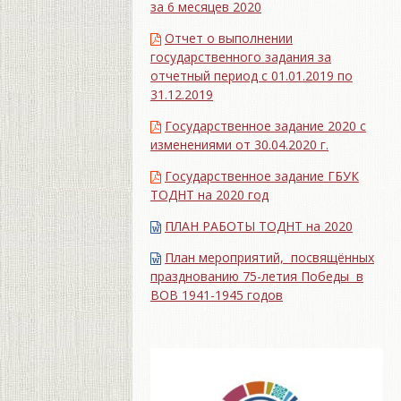
за 6 месяцев 2020
Отчет о выполнении
государственного задания за
отчетный период с 01.01.2019 по
31.12.2019
Государственное задание 2020 с
изменениями от 30.04.2020 г.
Государственное задание ГБУК
ТОДНТ на 2020 год
ПЛАН РАБОТЫ ТОДНТ на 2020
План мероприятий, посвящённых
празднованию 75-летия Победы в
ВОВ 1941-1945 годов