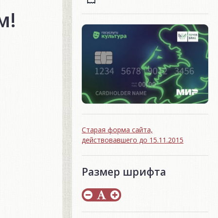
м!
Старая форма сайта,
действовавшего до 15.11.2015
Размер шрифта