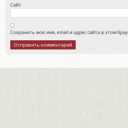
Сайт
Сохранить моё имя, email и адрес сайта в этом бр