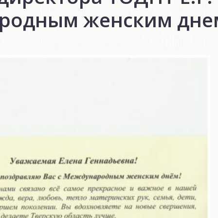
родным женским дне