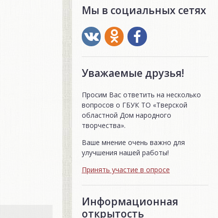
Мы в социальных сетях
Уважаемые друзья!
Просим Вас ответить на несколько
вопросов о ГБУК ТО «Тверской
областной Дом народного
творчества».
Ваше мнение очень важно для
улучшения нашей работы!
Принять участие в опросе
Информационная
открытость