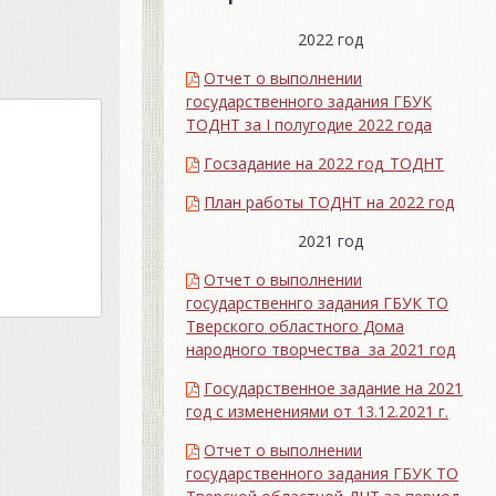
2022 год
Отчет о выполнении
государственного задания ГБУК
ТОДНТ за I полугодие 2022 года
Госзадание на 2022 год_ТОДНТ
План работы ТОДНТ на 2022 год
2021 год
Отчет о выполнении
государственнго задания ГБУК ТО
Тверского областного Дома
народного творчества за 2021 год
Государственное задание на 2021
год с изменениями от 13.12.2021 г.
Отчет о выполнении
государственного задания ГБУК ТО