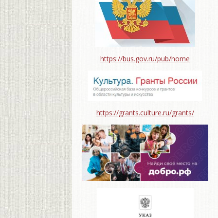
https://bus.gov.ru/pub/home
https://grants.culture.ru/grants/