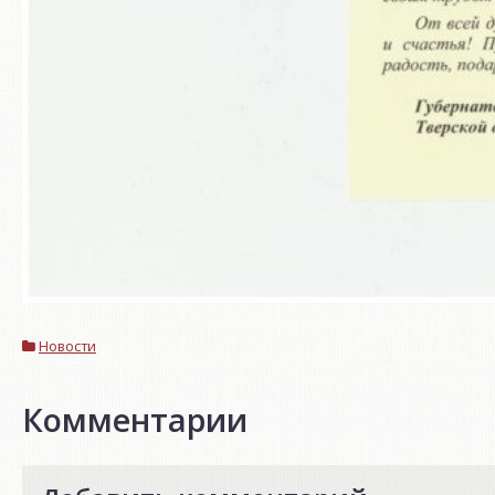
Новости
Комментарии