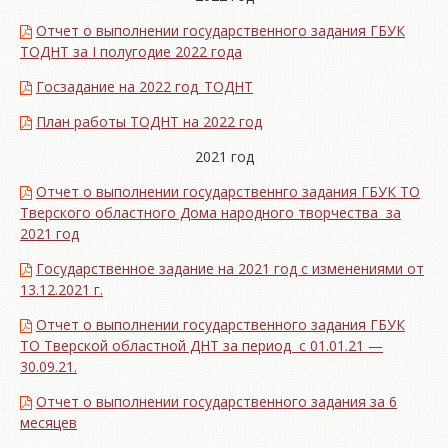
Отчет о выполнении государственного задания ГБУК
ТОДНТ за I полугодие 2022 года
Госзадание на 2022 год_ТОДНТ
План работы ТОДНТ на 2022 год
2021 год
Отчет о выполнении государственнго задания ГБУК ТО
Тверского областного Дома народного творчества за
2021 год
Государственное задание на 2021 год с изменениями от
13.12.2021 г.
Отчет о выполнении государственного задания ГБУК
ТО Тверской областной ДНТ за период с 01.01.21 —
30.09.21.
Отчет о выполнении государственного задания за 6
месяцев