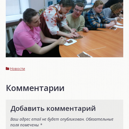
Новости
Комментарии
Добавить комментарий
Ваш адрес email не будет опубликован.
Обязательные
поля помечены
*