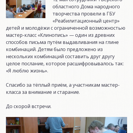
областного Дома народного
творчества провели в ГБУ
«Реабилитационный центр»
детей и молодёжи с ограниченной возможностью
мастер-класс «Клинопись» — один из древних
способов письма путём выдавливания на глине
комбинаций. Детям было предложено из
нескольких комбинаций составить друг другу
целое послание, которое расшифровывалось так:
«Я люблю жизнь».
Спасибо за тёплый приём, а участникам мастер-
класса за внимание и старание.
До скорой встречи.