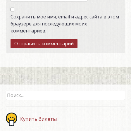
Сохранить моё имя, email и адрес сайта в этом
браузере для последующих моих
комментариев.
Найти:
Купить билеты