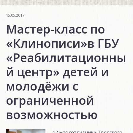
15.05.2017
Мастер-класс по
«Клинописи»в ГБУ
«Реабилитационны
й центр» детей и
молодёжи с
ограниченной
возможностью
12 мая сотрудники Тверского