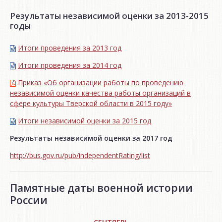
Результаты независимой оценки за 2013-2015
годы
Итоги проведения за 2013 год
Итоги проведения за 2014 год
Приказ «Об организации работы по проведению
независимой оценки качества работы организаций в
сфере культуры Тверской области в 2015 году»
Итоги независимой oценки за 2015 год
Результаты независимой оценки за 2017 год
http://bus.gov.ru/pub/independentRating/list
Памятные даты военной истории
России