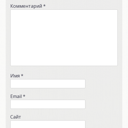
Комментарий
*
Имя
*
Email
*
Сайт