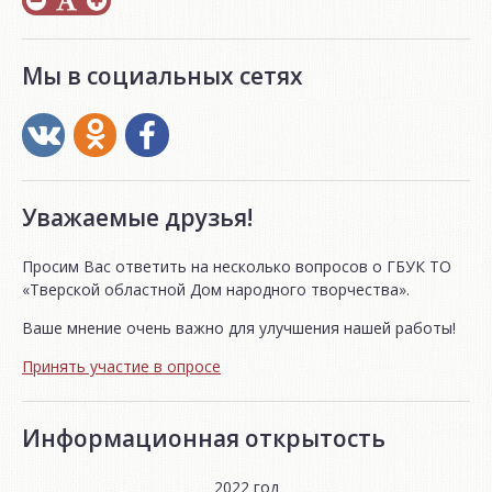
Мы в социальных сетях
Уважаемые друзья!
Просим Вас ответить на несколько вопросов о ГБУК ТО
«Тверской областной Дом народного творчества».
Ваше мнение очень важно для улучшения нашей работы!
Принять участие в опросе
Информационная открытость
2022 год