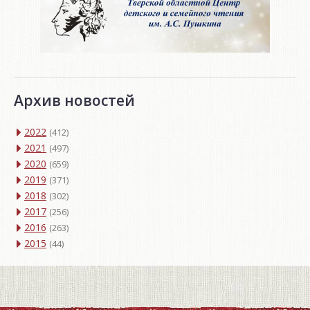
Архив новостей
2022
(412)
2021
(497)
2020
(659)
2019
(371)
2018
(302)
2017
(256)
2016
(263)
2015
(44)