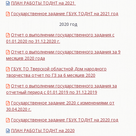
ПЛАН РАБОТЫ ТОДНТ на 2021
Государственное задание ГБУК ТОДНТ на 2021 год
2020 год
Отчет о выполнении государственного задания с
01.01.2020 по 31.12.2020 г.
Отчет о выполнении государственного задания за 9
месяцев 2020 года
ГБУК ТО Тверской областной Дом народного
творчества отчет по ГЗ за 6 месяцев 2020
Отчет о выполнении государственного задания за
отчетный период с 01.01.2019 по 31.12.2019
Государственное задание 2020 с изменениями от
30.04.2020 г.
Государственное задание ГБУК ТОДНТ на 2020 год
ПЛАН РАБОТЫ ТОДНТ на 2020