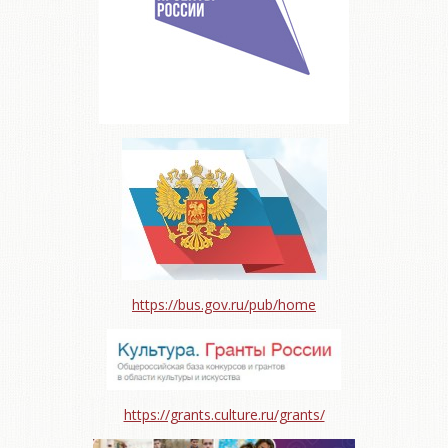
https://bus.gov.ru/pub/home
https://grants.culture.ru/grants/