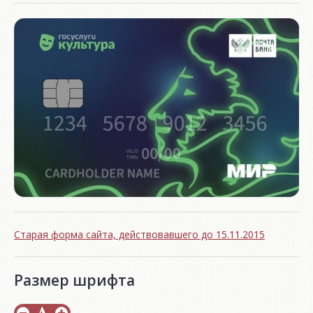
Старая форма сайта, действовавшего до 15.11.2015
Размер шрифта