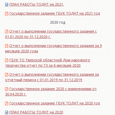
ПЛАН РАБОТЫ ТОДНТ на 2021
Государственное задание ГБУК ТОДНТ на 2021 год
2020 год
Отчет о выполнении государственного задания с
01.01.2020 по 31.12.2020 г.
Отчет о выполнении государственного задания за 9
месяцев 2020 года
ГБУК ТО Тверской областной Дом народного
творчества отчет по ГЗ за 6 месяцев 2020
Отчет о выполнении государственного задания за
отчетный период с 01.01.2019 по 31.12.2019
Государственное задание 2020 с изменениями от
30.04.2020 г.
Государственное задание ГБУК ТОДНТ на 2020 год
ПЛАН РАБОТЫ ТОДНТ на 2020