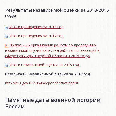
Результаты независимой оценки за 2013-2015
годы
Итоги проведения за 2013 год
Итоги проведения за 2014 год
Приказ «Об организации работы по проведению
независимой оценки качества работы организаций в
сфере культуры Тверской области в 2015 году»
Итоги независимой oценки за 2015 год
Результаты независимой оценки за 2017 год
http://bus.gov.ru/pub/independentRating/list
Памятные даты военной истории
России