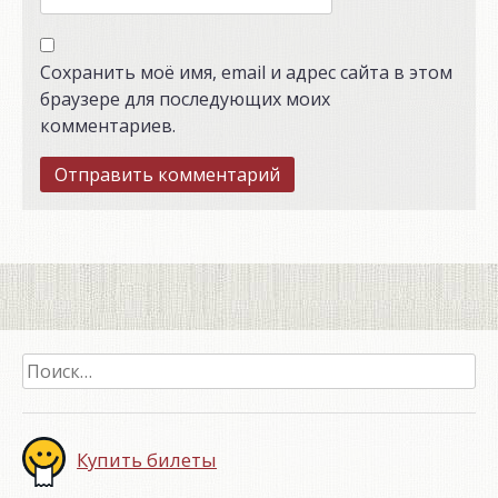
Сохранить моё имя, email и адрес сайта в этом
браузере для последующих моих
комментариев.
Найти:
Купить билеты