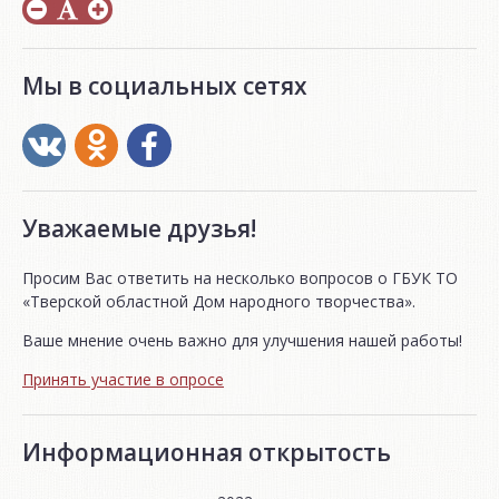
Мы в социальных сетях
Уважаемые друзья!
Просим Вас ответить на несколько вопросов о ГБУК ТО
«Тверской областной Дом народного творчества».
Ваше мнение очень важно для улучшения нашей работы!
Принять участие в опросе
Информационная открытость