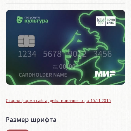
Старая форма сайта, действовавшего до 15.11.2015
Размер шрифта