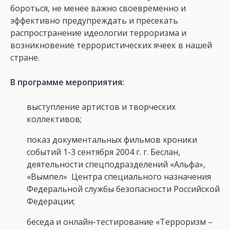
бороться, не менее важно своевременно и
эффективно предупреждать и пресекать
распространение идеологии терроризма и
возникновение террористических ячеек в нашей
стране.
В программе мероприятия:
выступление артистов и творческих
коллективов;
показ документальных фильмов хроники
событий 1-3 сентября 2004 г. г. Беслан,
деятельности спецподразделений «Альфа»,
«Вымпел» Центра специального назначения
Федеральной службы безопасности Российской
Федерации;
беседа и онлайн-тестирование «Терроризм –