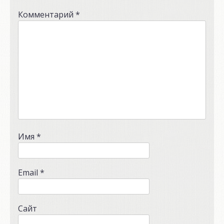
Комментарий
*
Имя
*
Email
*
Сайт