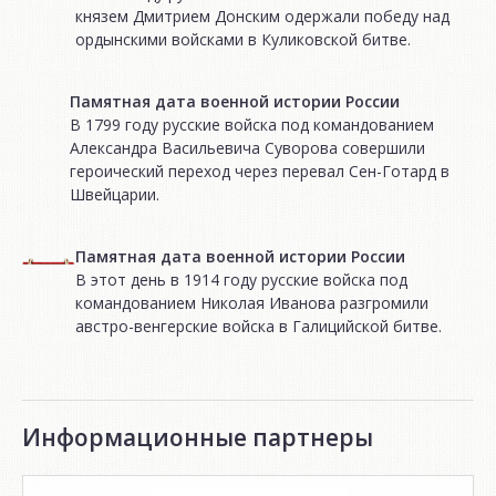
князем Дмитрием Донским одержали победу над
ордынскими войсками в Куликовской битве.
Памятная дата военной истории России
В 1799 году русские войска под командованием
Александра Васильевича Суворова совершили
героический переход через перевал Сен-Готард в
Швейцарии.
Памятная дата военной истории России
В этот день в 1914 году русские войска под
командованием Николая Иванова разгромили
австро-венгерские войска в Галицийской битве.
Информационные партнеры