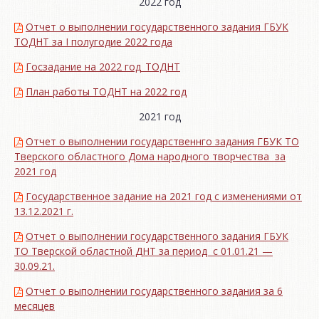
2022 год
Отчет о выполнении государственного задания ГБУК
ТОДНТ за I полугодие 2022 года
Госзадание на 2022 год_ТОДНТ
План работы ТОДНТ на 2022 год
2021 год
Отчет о выполнении государственнго задания ГБУК ТО
Тверского областного Дома народного творчества за
2021 год
Государственное задание на 2021 год с изменениями от
13.12.2021 г.
Отчет о выполнении государственного задания ГБУК
ТО Тверской областной ДНТ за период с 01.01.21 —
30.09.21.
Отчет о выполнении государственного задания за 6
месяцев