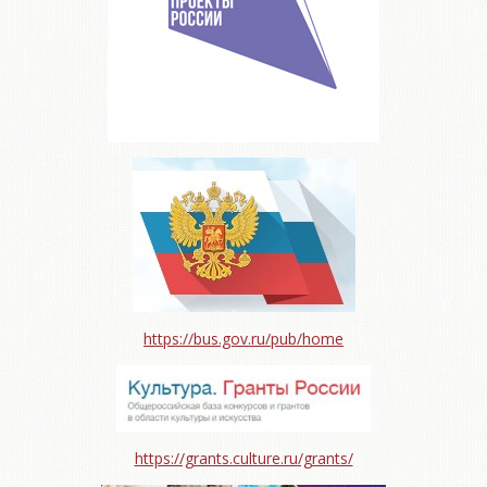
https://bus.gov.ru/pub/home
https://grants.culture.ru/grants/