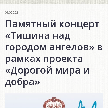
03.09.2021
Памятный концерт
«Тишина над
городом ангелов» в
рамках проекта
«Дорогой мира и
добра»