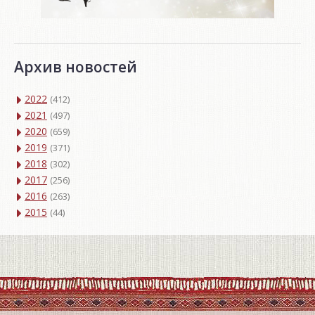
Архив новостей
2022
(412)
2021
(497)
2020
(659)
2019
(371)
2018
(302)
2017
(256)
2016
(263)
2015
(44)