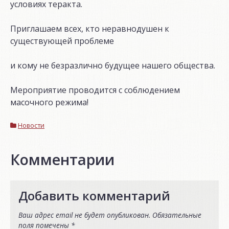
условиях теракта.
Приглашаем всех, кто неравнодушен к
существующей проблеме
и кому не безразлично будущее нашего общества.
Мероприятие проводится с соблюдением
масочного режима!
Новости
Комментарии
Добавить комментарий
Ваш адрес email не будет опубликован.
Обязательные
поля помечены
*