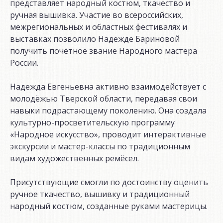
представляет народный костюм, ткачество и
ручная вышивка. Участие во всероссийских,
межрегиональных и областных фестивалях и
выставках позволило Надежде Бариновой
получить почётное звание Народного мастера
России.
Надежда Евгеньевна активно взаимодействует с
молодёжью Тверской области, передавая свои
навыки подрастающему поколению. Она создала
культурно-просветительскую программу
«Народное искусство», проводит интерактивные
экскурсии и мастер-классы по традиционным
видам художественных ремёсел.
Присутствующие смогли по достоинству оценить
ручное ткачество, вышивку и традиционный
народный костюм, созданные руками мастерицы.