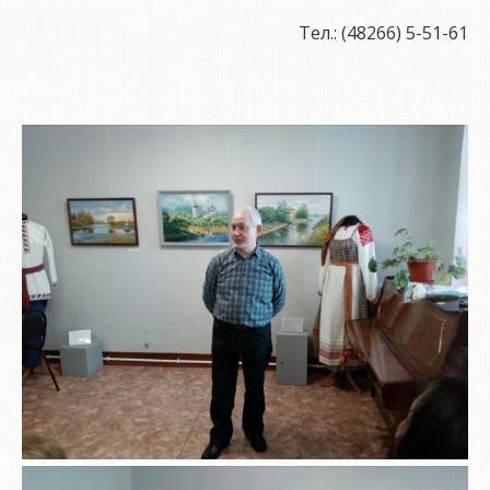
Тел.: (48266) 5-51-61