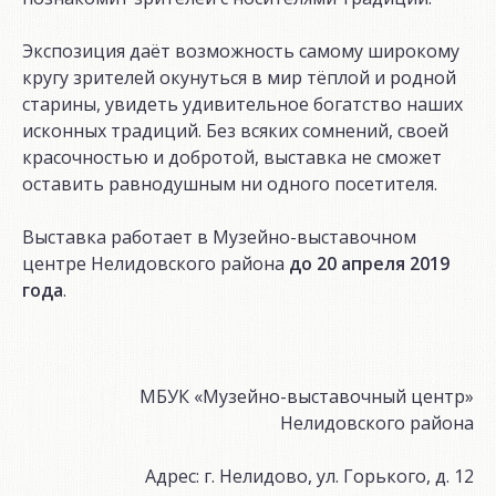
Экспозиция даёт возможность самому широкому
кругу зрителей окунуться в мир тёплой и родной
старины, увидеть удивительное богатство наших
исконных традиций. Без всяких сомнений, своей
красочностью и добротой, выставка не сможет
оставить равнодушным ни одного посетителя.
Выставка работает в Музейно-выставочном
центре Нелидовского района
до 20 апреля 2019
года
.
МБУК «Музейно-выставочный центр»
Нелидовского района
Адрес: г. Нелидово, ул. Горького, д. 12