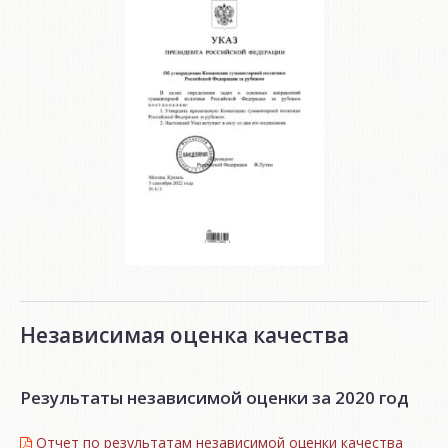
Независимая оценка качества
Результаты независимой оценки за 2020 год
Отчет по результатам независимой оценки качества