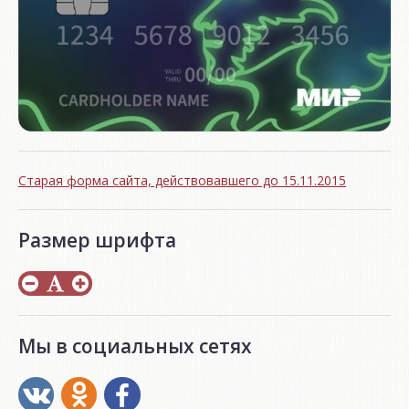
Старая форма сайта, действовавшего до 15.11.2015
Размер шрифта
Мы в социальных сетях