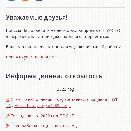
Уважаемые друзья!
Просим Вас ответить на несколько вопросов о ГБУК ТО
«Тверской областной Дом народного творчества».
Ваше мнение очень важно для улучшения нашей работы!
Принять участие в опросе
Информационная открытость
2022 год
Отчет о выполнении государственного задания ГБУК
ТОДНТ за I полугодие 2022 года
Госзадание на 2022 год_ТОДНТ
План работы ТОДНТ на 2022 год