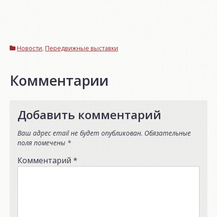
Новости
,
Передвижные выставки
Комментарии
Добавить комментарий
Ваш адрес email не будет опубликован.
Обязательные
поля помечены
*
Комментарий
*