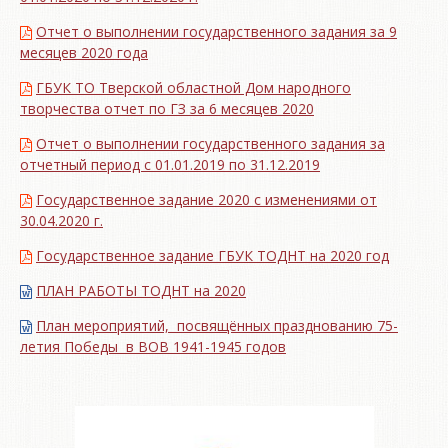
Отчет о выполнении государственного задания за 9
месяцев 2020 года
ГБУК ТО Тверской областной Дом народного
творчества отчет по ГЗ за 6 месяцев 2020
Отчет о выполнении государственного задания за
отчетный период с 01.01.2019 по 31.12.2019
Государственное задание 2020 с изменениями от
30.04.2020 г.
Государственное задание ГБУК ТОДНТ на 2020 год
ПЛАН РАБОТЫ ТОДНТ на 2020
План мероприятий, посвящённых празднованию 75-
летия Победы в ВОВ 1941-1945 годов