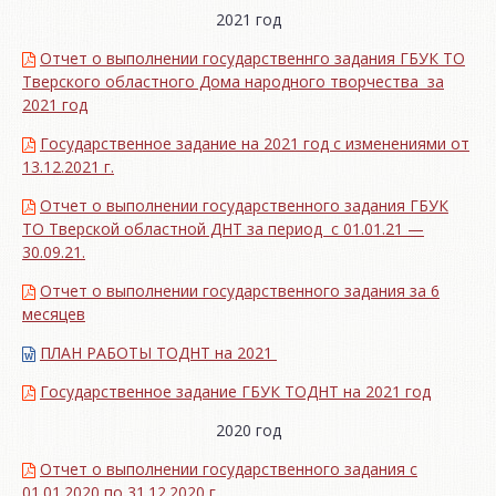
2021 год
Отчет о выполнении государственнго задания ГБУК ТО
Тверского областного Дома народного творчества за
2021 год
Государственное задание на 2021 год с изменениями от
13.12.2021 г.
Отчет о выполнении государственного задания ГБУК
ТО Тверской областной ДНТ за период с 01.01.21 —
30.09.21.
Отчет о выполнении государственного задания за 6
месяцев
ПЛАН РАБОТЫ ТОДНТ на 2021
Государственное задание ГБУК ТОДНТ на 2021 год
2020 год
Отчет о выполнении государственного задания с
01.01.2020 по 31.12.2020 г.