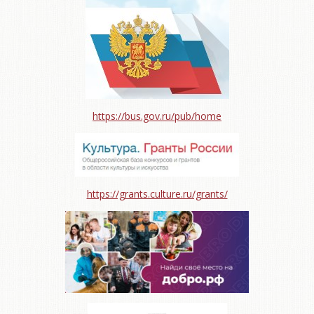
https://bus.gov.ru/pub/home
https://grants.culture.ru/grants/