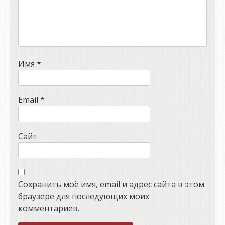
Имя
*
Email
*
Сайт
Сохранить моё имя, email и адрес сайта в этом
браузере для последующих моих
комментариев.