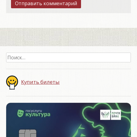
Найти:
Купить билеты