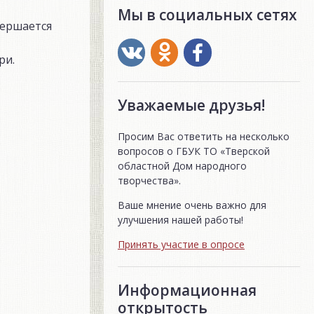
Мы в социальных сетях
вершается
ри.
Уважаемые друзья!
Просим Вас ответить на несколько
вопросов о ГБУК ТО «Тверской
областной Дом народного
творчества».
Ваше мнение очень важно для
улучшения нашей работы!
Принять участие в опросе
Информационная
открытость