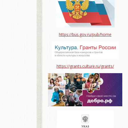
https://bus.gov.ru/pub/home
https://grants.culture.ru/grants/