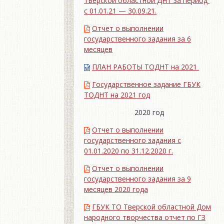
Тверской областной ДНТ за период
с 01.01.21 — 30.09.21.
Отчет о выполнении
государственного задания за 6
месяцев
ПЛАН РАБОТЫ ТОДНТ на 2021
Государственное задание ГБУК
ТОДНТ на 2021 год
2020 год
Отчет о выполнении
государственного задания с
01.01.2020 по 31.12.2020 г.
Отчет о выполнении
государственного задания за 9
месяцев 2020 года
ГБУК ТО Тверской областной Дом
народного творчества отчет по ГЗ