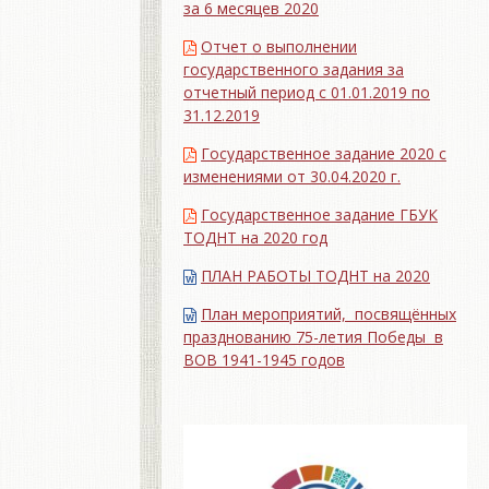
за 6 месяцев 2020
Отчет о выполнении
государственного задания за
отчетный период с 01.01.2019 по
31.12.2019
Государственное задание 2020 с
изменениями от 30.04.2020 г.
Государственное задание ГБУК
ТОДНТ на 2020 год
ПЛАН РАБОТЫ ТОДНТ на 2020
План мероприятий, посвящённых
празднованию 75-летия Победы в
ВОВ 1941-1945 годов