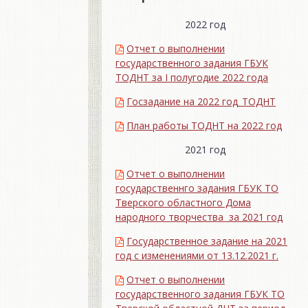
2022 год
Отчет о выполнении
государственного задания ГБУК
ТОДНТ за I полугодие 2022 года
Госзадание на 2022 год_ТОДНТ
План работы ТОДНТ на 2022 год
2021 год
Отчет о выполнении
государственнго задания ГБУК ТО
Тверского областного Дома
народного творчества за 2021 год
Государственное задание на 2021
год с изменениями от 13.12.2021 г.
Отчет о выполнении
государственного задания ГБУК ТО