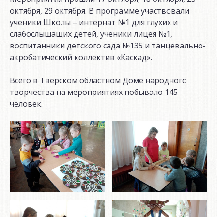
октября, 29 октября. В программе участвовали
ученики Школы – интернат №1 для глухих и
слабослышащих детей, ученики лицея №1,
воспитанники детского сада №135 и танцевально-
акробатический коллектив «Каскад».
Всего в Тверском областном Доме народного
творчества на мероприятиях побывало 145
человек.