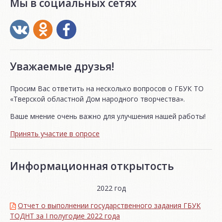
Мы в социальных сетях
Уважаемые друзья!
Просим Вас ответить на несколько вопросов о ГБУК ТО
«Тверской областной Дом народного творчества».
Ваше мнение очень важно для улучшения нашей работы!
Принять участие в опросе
Информационная открытость
2022 год
Отчет о выполнении государственного задания ГБУК
ТОДНТ за I полугодие 2022 года