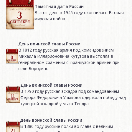
Памятная дата России
В этот день в 1945 году окончилась Вторая
мировая война.
День воинской славы России
В 1812 году русская армия под командованием
Михаила Илларионовича Кутузова выстояла в
генеральном сражении с французской армией при
селе Бородино.
День воинской славы России
В 1790 году русская эскадра под командованием
Фёдора Фёдоровича Ушакова одержала победу над
турецкой эскадрой у мыса Тендра.
День воинской славы России
В 1380 году русские полки во главе с великим