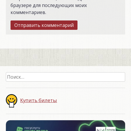
браузере для последующих моих
комментариев.
Найти:
Купить билеты