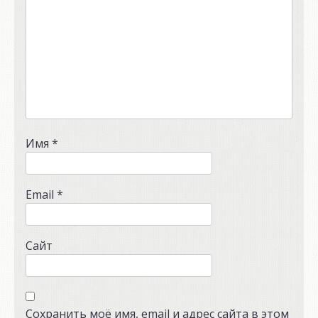
Имя
*
Email
*
Сайт
Сохранить моё имя, email и адрес сайта в этом