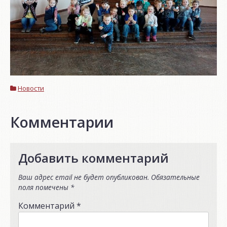
Новости
Комментарии
Добавить комментарий
Ваш адрес email не будет опубликован.
Обязательные
поля помечены
*
Комментарий
*