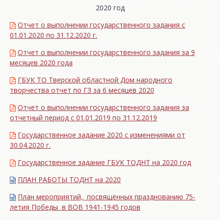
2020 год
Отчет о выполнении государственного задания с
01.01.2020 по 31.12.2020 г.
Отчет о выполнении государственного задания за 9
месяцев 2020 года
ГБУК ТО Тверской областной Дом народного
творчества отчет по ГЗ за 6 месяцев 2020
Отчет о выполнении государственного задания за
отчетный период с 01.01.2019 по 31.12.2019
Государственное задание 2020 с изменениями от
30.04.2020 г.
Государственное задание ГБУК ТОДНТ на 2020 год
ПЛАН РАБОТЫ ТОДНТ на 2020
План мероприятий, посвящённых празднованию 75-
летия Победы в ВОВ 1941-1945 годов