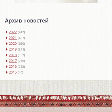
Архив новостей
2022
(412)
2021
(497)
2020
(659)
2019
(371)
2018
(302)
2017
(256)
2016
(263)
2015
(44)