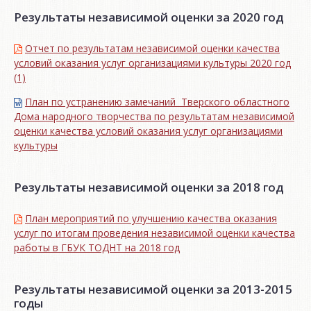
Результаты независимой оценки за 2020 год
Отчет по результатам независимой оценки качества
условий оказания услуг организациями культуры 2020 год
(1)
План по устранению замечаний Тверского областного
Дома народного творчества по результатам независимой
оценки качества условий оказания услуг организациями
культуры
Результаты независимой оценки за 2018 год
План мероприятий по улучшению качества оказания
услуг по итогам проведения независимой оценки качества
работы в ГБУК ТОДНТ на 2018 год
Результаты независимой оценки за 2013-2015
годы