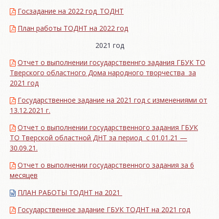
Госзадание на 2022 год_ТОДНТ
План работы ТОДНТ на 2022 год
2021 год
Отчет о выполнении государственнго задания ГБУК ТО
Тверского областного Дома народного творчества за
2021 год
Государственное задание на 2021 год с изменениями от
13.12.2021 г.
Отчет о выполнении государственного задания ГБУК
ТО Тверской областной ДНТ за период с 01.01.21 —
30.09.21.
Отчет о выполнении государственного задания за 6
месяцев
ПЛАН РАБОТЫ ТОДНТ на 2021
Государственное задание ГБУК ТОДНТ на 2021 год