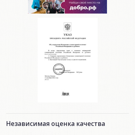
Независимая оценка качества