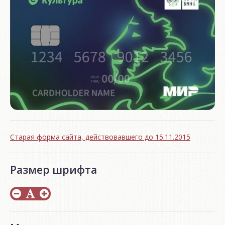
Старая форма сайта, действовавшего до 15.11.2015
Размер шрифта