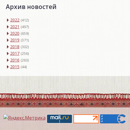
Архив новостей
2022
(412)
2021
(497)
2020
(659)
2019
(371)
2018
(302)
2017
(256)
2016
(263)
2015
(44)