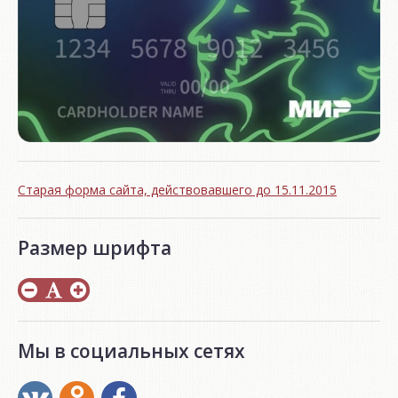
Старая форма сайта, действовавшего до 15.11.2015
Размер шрифта
Мы в социальных сетях