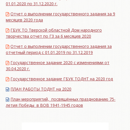
01.01.2020 по 31.12.2020 г.
Отчет о выполнении государственного задания за 9
месяцев 2020 года
ГБУК ТО Тверской областной Дом народного
творчества отчет по ГЗ за 6 месяцев 2020
Отчет о выполнении государственного задания за
отчетный период с 01.01.2019 по 31.12.2019
Государственное задание 2020 с изменениями от
30.04.2020 г.
Государственное задание ГБУК ТОДНТ на 2020 год
ПЛАН РАБОТЫ ТОДНТ на 2020
План мероприятий, посвящённых празднованию 75-
летия Победы в ВОВ 1941-1945 годов