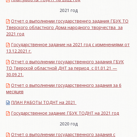
2021 год
Отчет о выполнении государственнго задания ГБУК ТО
Тверского областного Дома народного творчества за
2021 год
Государственное задание на 2021 год с изменениями от
13.12.2021 г.
Отчет о выполнении государственного задания ГБУК
ТО Тверской областной ДНТ за период с 01.01.21 —
30.09.21.
Отчет о выполнении государственного задания за 6
месяцев
ПЛАН РАБОТЫ ТОДНТ на 2021
Государственное задание ГБУК ТОДНТ на 2021 год
2020 год
Отчет о выполнении государственного задания с