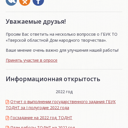
Уважаемые друзья!
Просим Вас ответить на несколько вопросов о ГБУК ТО
«Тверской областной Дом народного творчества».
Ваше мнение очень важно для улучшения нашей работы!
Принять участие в опросе
Информационная открытость
2022 год
Отчет о выполнении государственного задания ГБУК
ТОДНТ за I полугодие 2022 года
Госзадание на 2022 год_ТОДНТ
План работы ТОДНТ на 2022 год