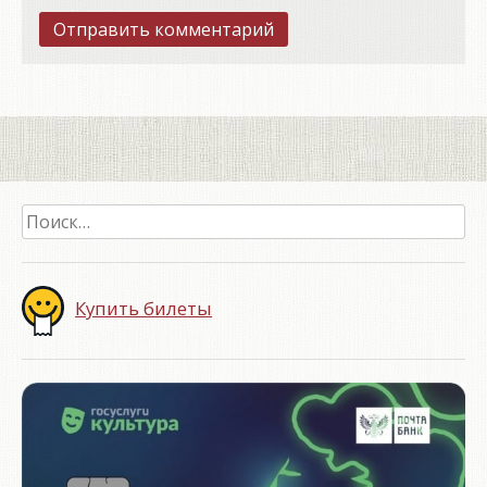
Найти:
Купить билеты