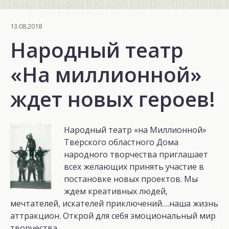
13.08.2018
Народный театр
«На миллионной»
ждет новых героев!
Народный театр «на Миллионной»
Тверского областного Дома
народного творчества приглашает
всех желающих принять участие в
постановке новых проектов. Мы
ждем креативных людей,
мечтателей, искателей приключений….наша жизнь
аттракцион. Открой для себя эмоциональный мир
творчества.