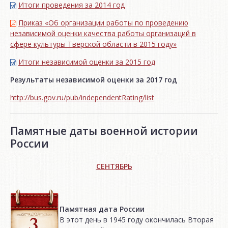
Итоги проведения за 2014 год
Приказ «Об организации работы по проведению
независимой оценки качества работы организаций в
сфере культуры Тверской области в 2015 году»
Итоги независимой oценки за 2015 год
Результаты независимой оценки за 2017 год
http://bus.gov.ru/pub/independentRating/list
Памятные даты военной истории
России
СЕНТЯБРЬ
Памятная дата России
В этот день в 1945 году окончилась Вторая