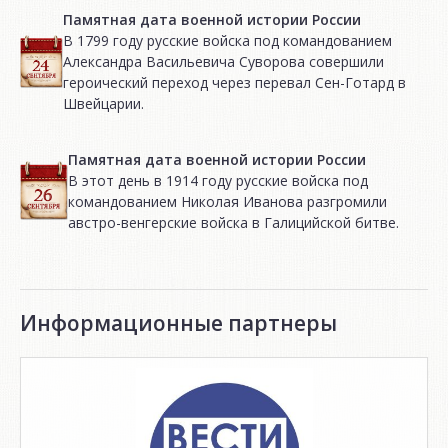
Памятная дата военной истории России
В 1799 году русские войска под командованием
Александра Васильевича Суворова совершили
героический переход через перевал Сен-Готард в
Швейцарии.
Памятная дата военной истории России
В этот день в 1914 году русские войска под
командованием Николая Иванова разгромили
австро-венгерские войска в Галицийской битве.
Информационные партнеры