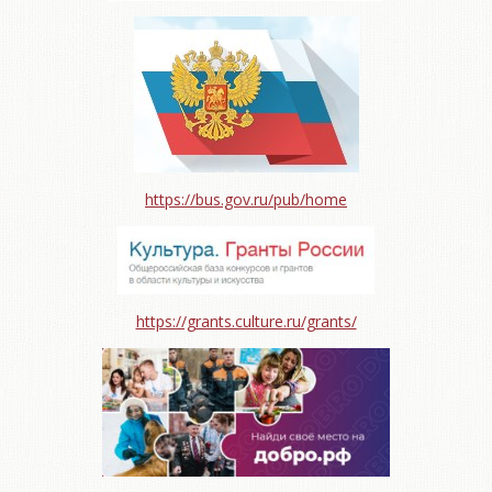
https://bus.gov.ru/pub/home
https://grants.culture.ru/grants/