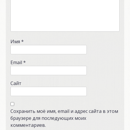
Имя
*
Email
*
Сайт
Сохранить моё имя, email и адрес сайта в этом
браузере для последующих моих
комментариев.