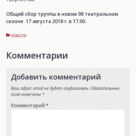
Общий сбор труппы в новом 98 театральном
сезоне 17 августа 2018 г. в 17.00.
Новости
Комментарии
Добавить комментарий
Ваш адрес email не будет опубликован.
Обязательные
поля помечены
*
Комментарий
*