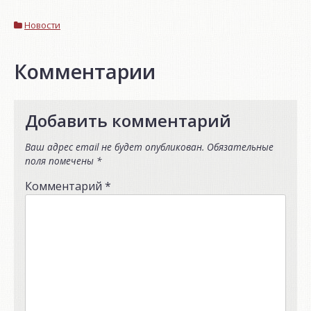
Новости
Комментарии
Добавить комментарий
Ваш адрес email не будет опубликован.
Обязательные
поля помечены
*
Комментарий
*