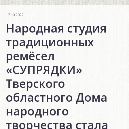
17.10.2022
Народная студия
традиционных
ремёсел
«СУПРЯДКИ»
Тверского
областного Дома
народного
творчества стала