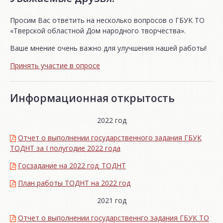
Просим Вас ответить на несколько вопросов о ГБУК ТО
«Тверской областной Дом народного творчества».
Ваше мнение очень важно для улучшения нашей работы!
Принять участие в опросе
Информационная открытость
2022 год
Отчет о выполнении государственного задания ГБУК
ТОДНТ за I полугодие 2022 года
Госзадание на 2022 год_ТОДНТ
План работы ТОДНТ на 2022 год
2021 год
Отчет о выполнении государственнго задания ГБУК ТО