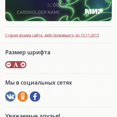
Старая форма сайта, действовавшего до 15.11.2015
Размер шрифта
Мы в социальных сетях
Уважаемые друзья!