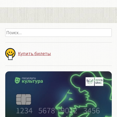
Найти:
Купить билеты