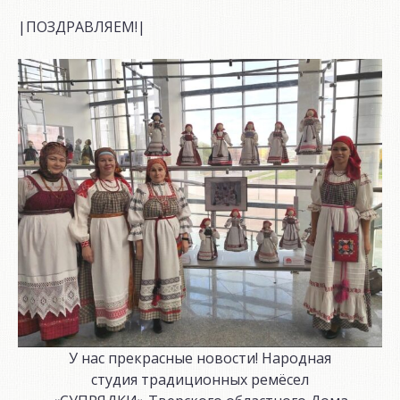
|ПОЗДРАВЛЯЕМ!|
У нас прекрасные новости! Народная
студия традиционных ремёсел