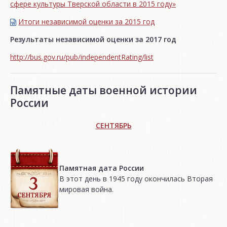
сфере культуры Тверской области в 2015 году»
Итоги независимой oценки за 2015 год
Результаты независимой оценки за 2017 год
http://bus.gov.ru/pub/independentRating/list
Памятные даты военной истории
России
СЕНТЯБРЬ
Памятная дата России
В этот день в 1945 году окончилась Вторая
мировая война.