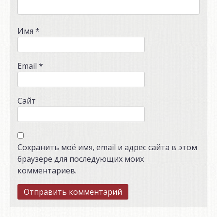
Имя
*
Email
*
Сайт
Сохранить моё имя, email и адрес сайта в этом
браузере для последующих моих
комментариев.