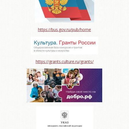
https://bus.gov.ru/pub/home
https://grants.culture.ru/grants/