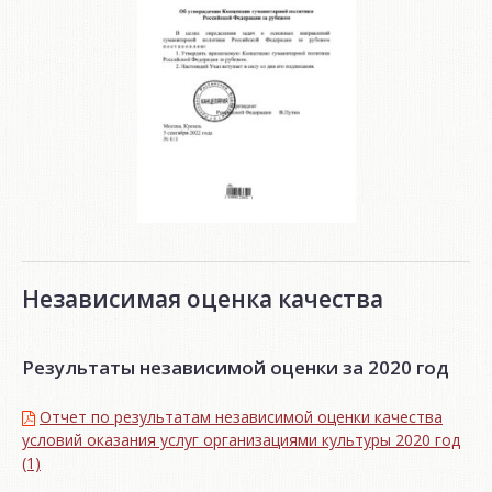
Независимая оценка качества
Результаты независимой оценки за 2020 год
Отчет по результатам независимой оценки качества
условий оказания услуг организациями культуры 2020 год
(1)