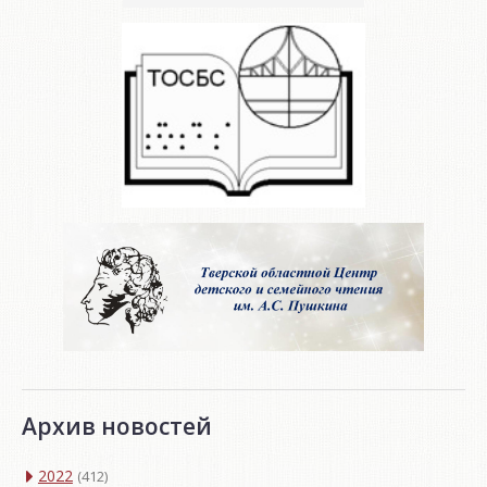
Архив новостей
2022
(412)