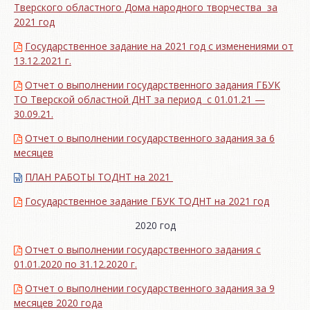
Тверского областного Дома народного творчества за
2021 год
Государственное задание на 2021 год с изменениями от
13.12.2021 г.
Отчет о выполнении государственного задания ГБУК
ТО Тверской областной ДНТ за период с 01.01.21 —
30.09.21.
Отчет о выполнении государственного задания за 6
месяцев
ПЛАН РАБОТЫ ТОДНТ на 2021
Государственное задание ГБУК ТОДНТ на 2021 год
2020 год
Отчет о выполнении государственного задания с
01.01.2020 по 31.12.2020 г.
Отчет о выполнении государственного задания за 9
месяцев 2020 года