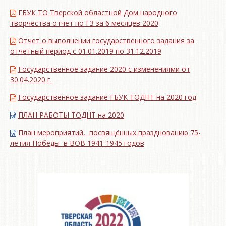
ГБУК ТО Тверской областной Дом народного
творчества отчет по ГЗ за 6 месяцев 2020
Отчет о выполнении государственного задания за
отчетный период с 01.01.2019 по 31.12.2019
Государственное задание 2020 с изменениями от
30.04.2020 г.
Государственное задание ГБУК ТОДНТ на 2020 год
ПЛАН РАБОТЫ ТОДНТ на 2020
План мероприятий, посвящённых празднованию 75-
летия Победы в ВОВ 1941-1945 годов