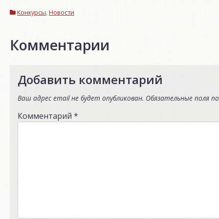
Конкурсы
,
Новости
Комментарии
Добавить комментарий
Ваш адрес email не будет опубликован.
Обязательные поля п
Комментарий
*