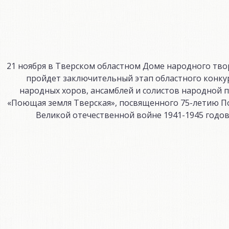
21 ноября в Тверском областном Доме народного тво
пройдет заключительный этап областного конку
народных хоров, ансамблей и солистов народной 
«Поющая земля Тверская», посвященного 75-летию П
Великой отечественной войне 1941-1945 годов