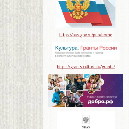
https://bus.gov.ru/pub/home
https://grants.culture.ru/grants/