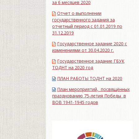
за 6 месяцев 2020
Отчет о выполнении
государственного задания за
отчетный период с 01.01.2019 по
31.12.2019
Государственное задание 2020 с
изменениями от 30.04.2020 г.
Государственное задание ГБУК
ТОДНТ на 2020 год
ПЛАН РАБОТЫ ТОДНТ на 2020
План мероприятий, посвящённых
празднованию 75-летия Победы в
ВОВ 1941-1945 годов