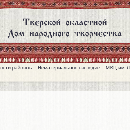
Тверской областной
Дом народного творчества
ости районов
Нематериальное наследие
МВЦ им. Л