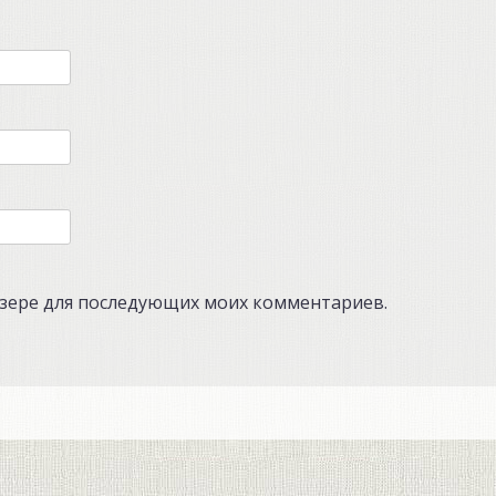
аузере для последующих моих комментариев.