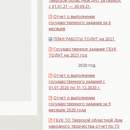
Тверской областной ДНТ за период
с 01.01.21 — 30.09.21.
Отчет о выполнении
государственного задания за 6
месяцев
ПЛАН РАБОТЫ ТОДНТ на 2021
Государственное задание ГБУК
ТОДНТ на 2021 год
2020 год
Отчет о выполнении
государственного задания с
01.01.2020 по 31.12.2020 г.
Отчет о выполнении
государственного задания за 9
месяцев 2020 года
ГБУК ТО Тверской областной Дом
народного творчества отчет по ГЗ