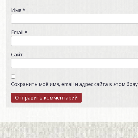
Имя
*
Email
*
Сайт
Сохранить моё имя, email и адрес сайта в этом бр