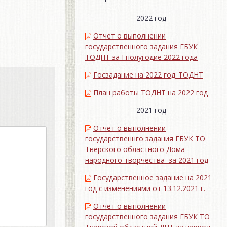
2022 год
Отчет о выполнении
государственного задания ГБУК
ТОДНТ за I полугодие 2022 года
Госзадание на 2022 год_ТОДНТ
План работы ТОДНТ на 2022 год
2021 год
Отчет о выполнении
государственнго задания ГБУК ТО
Тверского областного Дома
народного творчества за 2021 год
Государственное задание на 2021
год с изменениями от 13.12.2021 г.
Отчет о выполнении
государственного задания ГБУК ТО