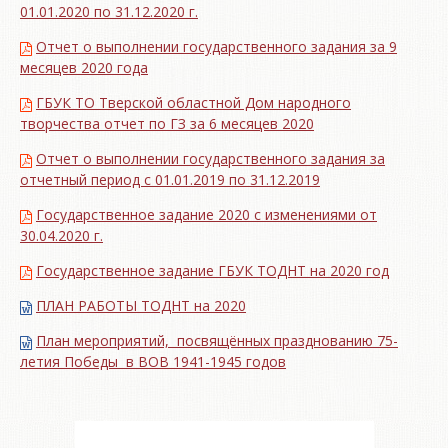
01.01.2020 по 31.12.2020 г.
Отчет о выполнении государственного задания за 9
месяцев 2020 года
ГБУК ТО Тверской областной Дом народного
творчества отчет по ГЗ за 6 месяцев 2020
Отчет о выполнении государственного задания за
отчетный период с 01.01.2019 по 31.12.2019
Государственное задание 2020 с изменениями от
30.04.2020 г.
Государственное задание ГБУК ТОДНТ на 2020 год
ПЛАН РАБОТЫ ТОДНТ на 2020
План мероприятий, посвящённых празднованию 75-
летия Победы в ВОВ 1941-1945 годов