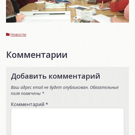
Новости
Комментарии
Добавить комментарий
Ваш адрес email не будет опубликован.
Обязательные
поля помечены
*
Комментарий
*