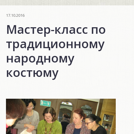
17.10.2016
Мастер-класс по
традиционному
народному
костюму