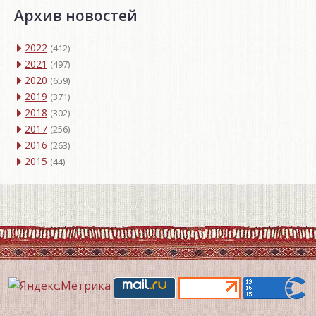
Архив новостей
2022
(412)
2021
(497)
2020
(659)
2019
(371)
2018
(302)
2017
(256)
2016
(263)
2015
(44)