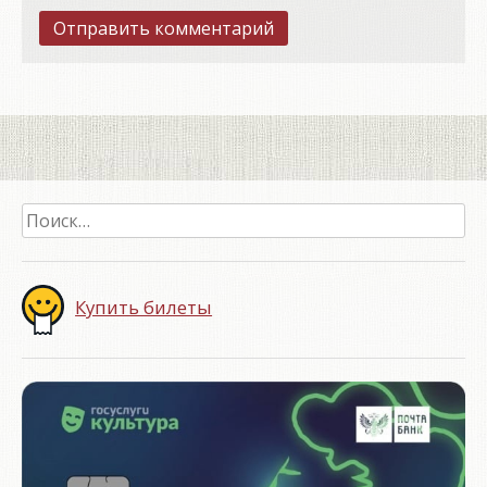
Найти:
Купить билеты