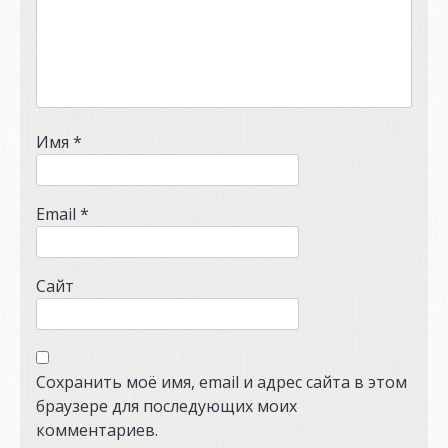
Имя
*
Email
*
Сайт
Сохранить моё имя, email и адрес сайта в этом
браузере для последующих моих
комментариев.