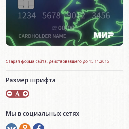
Старая форма сайта, действовавшего до 15.11.2015
Размер шрифта
Мы в социальных сетях