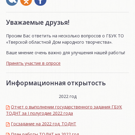
Уважаемые друзья!
Просим Вас ответить на несколько вопросов о ГБУК ТО
«Тверской областной Дом народного творчества».
Ваше мнение очень важно для улучшения нашей работы!
Принять участие в опросе
Информационная открытость
2022 год
Отчет о выполнении государственного задания ГБУК
ТОДНТ за I полугодие 2022 года
Госзадание на 2022 год_ТОДНТ
План работы ТОДНТ на 2022 год