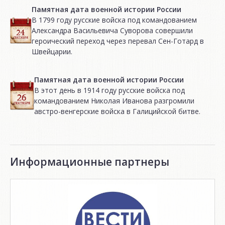
Памятная дата военной истории России
В 1799 году русские войска под командованием
Александра Васильевича Суворова совершили
героический переход через перевал Сен-Готард в
Швейцарии.
Памятная дата военной истории России
В этот день в 1914 году русские войска под
командованием Николая Иванова разгромили
австро-венгерские войска в Галицийской битве.
Информационные партнеры