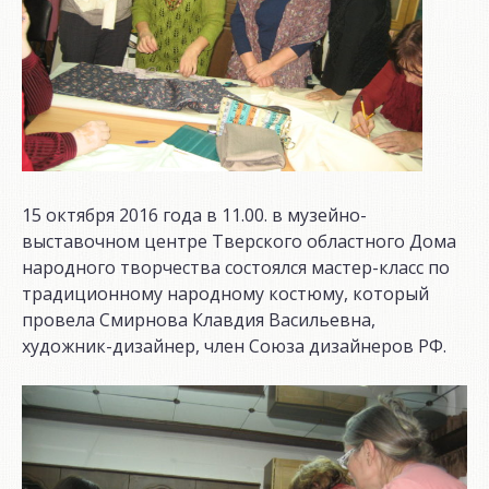
15 октября 2016 года в 11.00. в музейно-
выставочном центре Тверского областного Дома
народного творчества состоялся мастер-класс по
традиционному народному костюму, который
провела Смирнова Клавдия Васильевна,
художник-дизайнер, член Союза дизайнеров РФ.