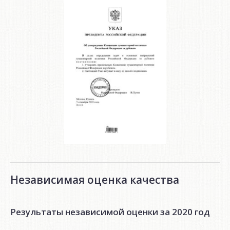
Независимая оценка качества
Результаты независимой оценки за 2020 год