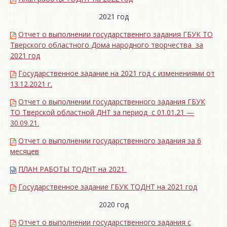
2021 год
Отчет о выполнении государственнго задания ГБУК ТО
Тверского областного Дома народного творчества за
2021 год
Государственное задание на 2021 год с изменениями от
13.12.2021 г.
Отчет о выполнении государственного задания ГБУК
ТО Тверской областной ДНТ за период с 01.01.21 —
30.09.21.
Отчет о выполнении государственного задания за 6
месяцев
ПЛАН РАБОТЫ ТОДНТ на 2021
Государственное задание ГБУК ТОДНТ на 2021 год
2020 год
Отчет о выполнении государственного задания с