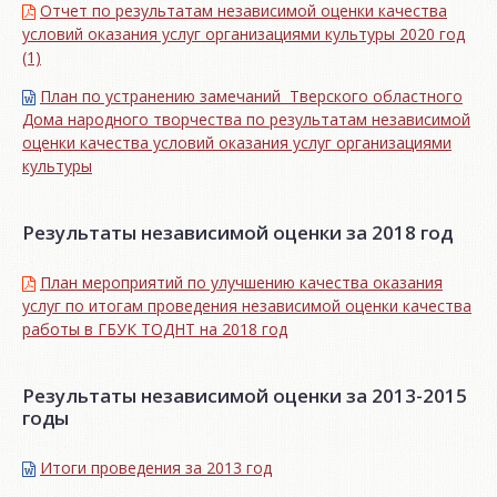
Отчет по результатам независимой оценки качества
условий оказания услуг организациями культуры 2020 год
(1)
План по устранению замечаний Тверского областного
Дома народного творчества по результатам независимой
оценки качества условий оказания услуг организациями
культуры
Результаты независимой оценки за 2018 год
План мероприятий по улучшению качества оказания
услуг по итогам проведения независимой оценки качества
работы в ГБУК ТОДНТ на 2018 год
Результаты независимой оценки за 2013-2015
годы
Итоги проведения за 2013 год