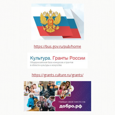
https://bus.gov.ru/pub/home
https://grants.culture.ru/grants/