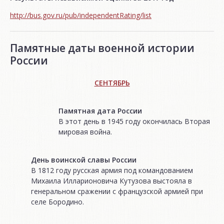
http://bus.gov.ru/pub/independentRating/list
Памятные даты военной истории
России
СЕНТЯБРЬ
Памятная дата России
В этот день в 1945 году окончилась Вторая
мировая война.
День воинской славы России
В 1812 году русская армия под командованием
Михаила Илларионовича Кутузова выстояла в
генеральном сражении с французской армией при
селе Бородино.