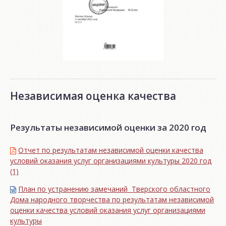
Независимая оценка качества
Результаты независимой оценки за 2020 год
Отчет по результатам независимой оценки качества
условий оказания услуг организациями культуры 2020 год
(1)
План по устранению замечаний Тверского областного
Дома народного творчества по результатам независимой
оценки качества условий оказания услуг организациями
культуры