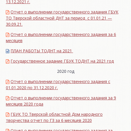
13.12.2021 г.
Отчет о выполнении государственного задания ГБУК
ТО Тверской областной ДНТ за период с 01.01.21 —
30.09.21.
Отчет о выполнении государственного задания за 6
месяцев
ПЛАН РАБОТЫ ТОДНТ на 2021
Государственное задание ГБУК ТОДНТ на 2021 год
2020 год
Отчет о выполнении государственного задания с
01.01.2020 по 31.12.2020 г.
Отчет о выполнении государственного задания за 9
месяцев 2020 года
ГБУК ТО Тверской областной Дом народного
творчества отчет по ГЗ за 6 месяцев 2020
Отчет о выполнении государственного задания за