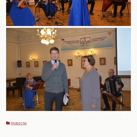
Новости