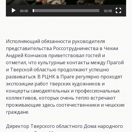
00:00
02:05
Исполняющий обязанности руководителя
представительства Россотрудничества в Чехии
Андрей Кончаков приветствовал гостей и
отметил, что культурные контакты между Прагой
и Тверской областью продолжают успешно
развиваться. В РЦНК в Праге регулярно проходят
экспозиции работ тверских художников и
концерты самодеятельных и профессиональных
коллективов, которых очень тепло встречают
проживающие здесь соотечественники и чешские
граждане.
Директор Тверского областного Дома народного