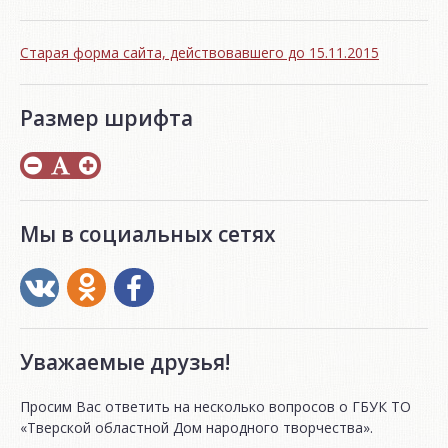
Старая форма сайта, действовавшего до 15.11.2015
Размер шрифта
Мы в социальных сетях
Уважаемые друзья!
Просим Вас ответить на несколько вопросов о ГБУК ТО
«Тверской областной Дом народного творчества».