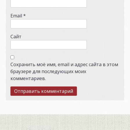
Email
*
Сайт
Сохранить моё имя, email и адрес сайта в этом
браузере для последующих моих
комментариев.