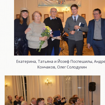
Екатерина, Татьяна и Йозеф Поспешилы, Андр
Кончаков, Олег Солодухин