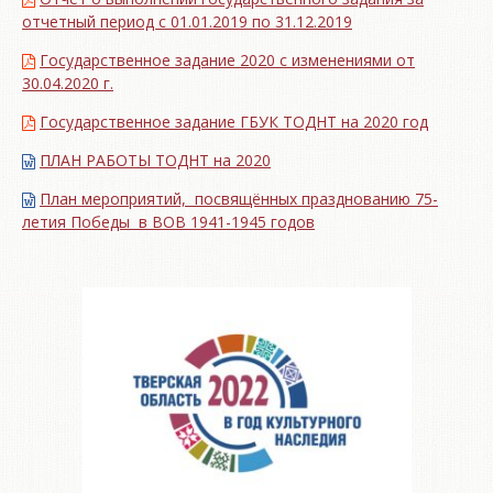
отчетный период с 01.01.2019 по 31.12.2019
Государственное задание 2020 с изменениями от
30.04.2020 г.
Государственное задание ГБУК ТОДНТ на 2020 год
ПЛАН РАБОТЫ ТОДНТ на 2020
План мероприятий, посвящённых празднованию 75-
летия Победы в ВОВ 1941-1945 годов