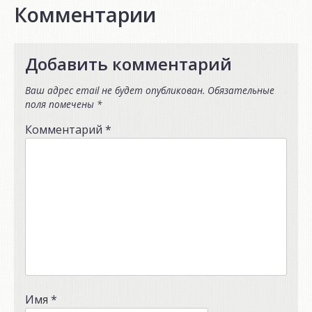
Комментарии
Добавить комментарий
Ваш адрес email не будет опубликован.
Обязательные
поля помечены
*
Комментарий
*
Имя
*