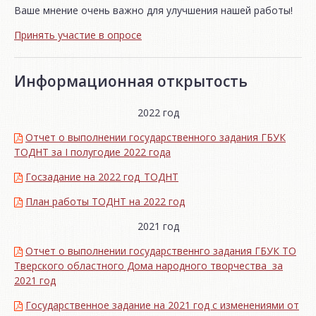
Ваше мнение очень важно для улучшения нашей работы!
Принять участие в опросе
Информационная открытость
2022 год
Отчет о выполнении государственного задания ГБУК
ТОДНТ за I полугодие 2022 года
Госзадание на 2022 год_ТОДНТ
План работы ТОДНТ на 2022 год
2021 год
Отчет о выполнении государственнго задания ГБУК ТО
Тверского областного Дома народного творчества за
2021 год
Государственное задание на 2021 год с изменениями от