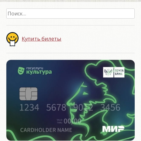
Найти:
Купить билеты