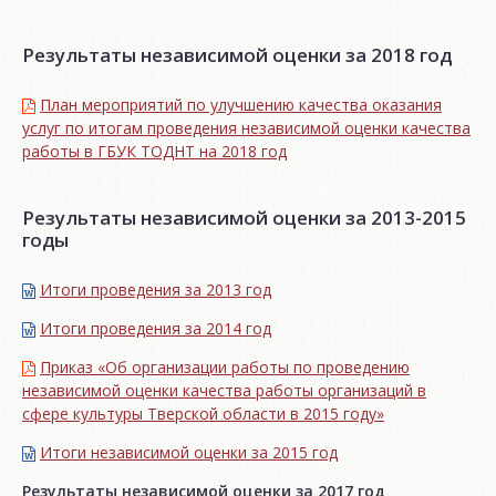
Результаты независимой оценки за 2018 год
План мероприятий по улучшению качества оказания
услуг по итогам проведения независимой оценки качества
работы в ГБУК ТОДНТ на 2018 год
Результаты независимой оценки за 2013-2015
годы
Итоги проведения за 2013 год
Итоги проведения за 2014 год
Приказ «Об организации работы по проведению
независимой оценки качества работы организаций в
сфере культуры Тверской области в 2015 году»
Итоги независимой oценки за 2015 год
Результаты независимой оценки за 2017 год