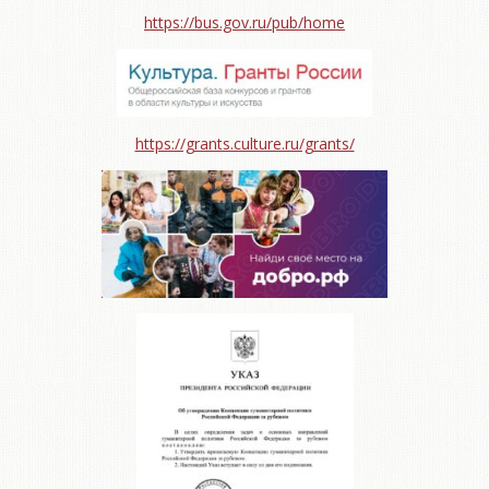
https://bus.gov.ru/pub/home
https://grants.culture.ru/grants/