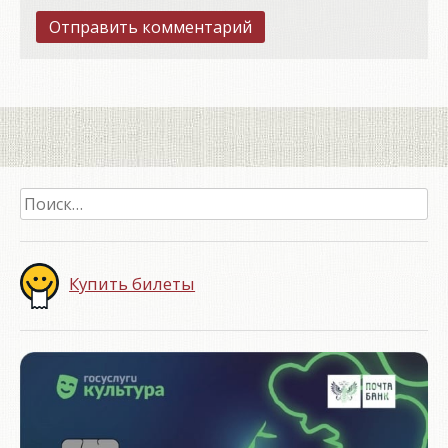
Найти:
Купить билеты