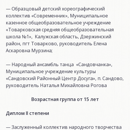
— Образцовый детский хореографический
коллектив «Современник», Муниципальное
казенное общеобразовательное учреждение
«Товарковская средняя общеобразовательная
школа №1», Калужская область, Дзержинский
район, пгт Товарково, руководитель Елена
Аскаровна Мурзина;
— Народный ансамбль танца «Сандовчанка»,
Муниципальное учреждение культуры
«Сандовский Районный Центр Досуга», п. Сандово,
руководитель Наталья Михайловна Рогова
Возрастная группа от 15 лет
Диплом II степени
— Заслуженный коллектив народного творчества