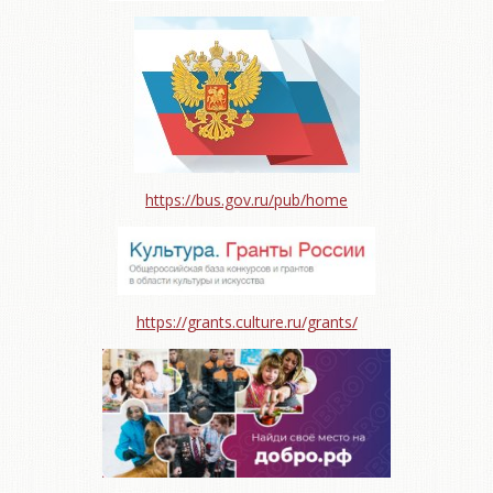
https://bus.gov.ru/pub/home
https://grants.culture.ru/grants/