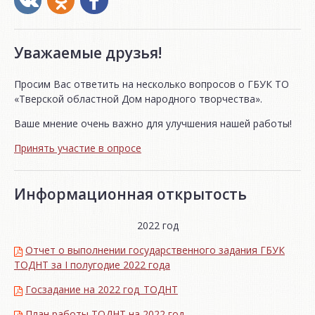
Уважаемые друзья!
Просим Вас ответить на несколько вопросов о ГБУК ТО
«Тверской областной Дом народного творчества».
Ваше мнение очень важно для улучшения нашей работы!
Принять участие в опросе
Информационная открытость
2022 год
Отчет о выполнении государственного задания ГБУК
ТОДНТ за I полугодие 2022 года
Госзадание на 2022 год_ТОДНТ
План работы ТОДНТ на 2022 год