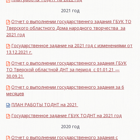
2021 год
Отчет о выполнении государственнго задания ГБУК ТО
Тверского областного Дома народного творчества за
2021 год
Государственное задание на 2021 год с изменениями от
13.12.2021 г.
Отчет о выполнении государственного задания ГБУК
ТО Тверской областной ДНТ за период с 01.01.21 —
30.09.21.
Отчет о выполнении государственного задания за 6
месяцев
ПЛАН РАБОТЫ ТОДНТ на 2021
Государственное задание ГБУК ТОДНТ на 2021 год
2020 год
Отчет о выполнении государственного задания с