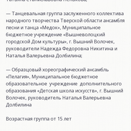
— Танцевальная группа заслуженного коллектива
народного творчества Тверской области ансамбля
песни и танца «Медок», Муниципальное
бюджетное учреждение «Вышневолоцкий
городской Дом культуры», г. Вышний Волочек,
руководители Надежда Федоровна Никитина и
Наталья Валерьевна Долбилина;
— Образцовый хореографический ансамбль
«Пелагия», Муниципальное бюджетное
образовательное учреждение дополнительного
образования «Детская школа искусств», г. Вышний
Волочек, руководитель Наталья Валерьевна
Долбилина
Возрастная группа от 15 лет