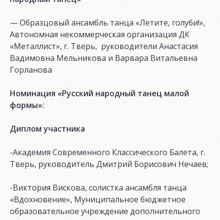
— Образцовый ансамбль танца «Летите, голуби!»,
Автономная некоммерческая организация ДК
«Металлист», г. Тверь, руководители Анастасия
Вадимовна Мельникова и Варвара Витальевна
Горланова
Номинация «Русский народный танец малой
формы»:
Диплом участника
-Академия Современного Классического Балета, г.
Тверь, руководитель Дмитрий Борисович Нечаев;
-Виктория Вискова, солистка ансамбля танца
«Вдохновение», Муниципальное бюджетное
образовательное учреждение дополнительного