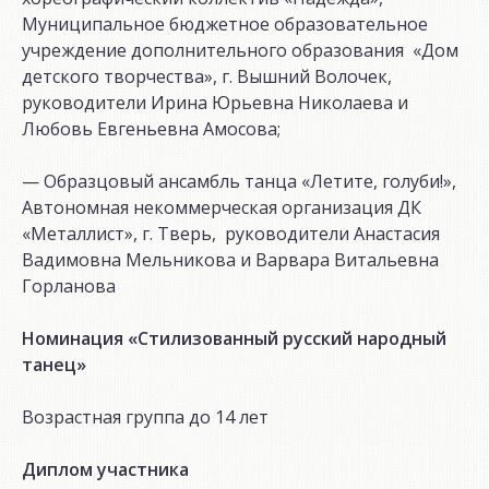
Муниципальное бюджетное образовательное
учреждение дополнительного образования «Дом
детского творчества», г. Вышний Волочек,
руководители Ирина Юрьевна Николаева и
Любовь Евгеньевна Амосова;
— Образцовый ансамбль танца «Летите, голуби!»,
Автономная некоммерческая организация ДК
«Металлист», г. Тверь, руководители Анастасия
Вадимовна Мельникова и Варвара Витальевна
Горланова
Номинация «Стилизованный русский народный
танец»
Возрастная группа до 14 лет
Диплом участника