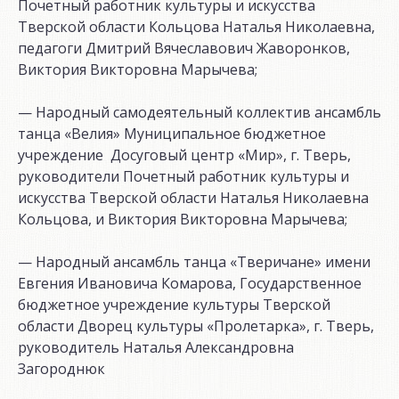
Почетный работник культуры и искусства
Тверской области Кольцова Наталья Николаевна,
педагоги Дмитрий Вячеславович Жаворонков,
Виктория Викторовна Марычева;
— Народный самодеятельный коллектив ансамбль
танца «Велия» Муниципальное бюджетное
учреждение Досуговый центр «Мир», г. Тверь,
руководители Почетный работник культуры и
искусства Тверской области Наталья Николаевна
Кольцова, и Виктория Викторовна Марычева;
— Народный ансамбль танца «Тверичане» имени
Евгения Ивановича Комарова, Государственное
бюджетное учреждение культуры Тверской
области Дворец культуры «Пролетарка», г. Тверь,
руководитель Наталья Александровна
Загороднюк