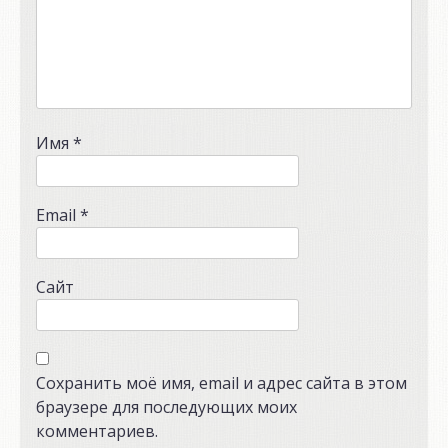
Имя
*
Email
*
Сайт
Сохранить моё имя, email и адрес сайта в этом
браузере для последующих моих
комментариев.