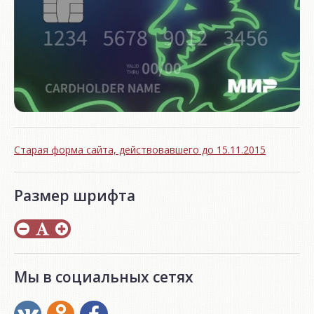
Старая форма сайта, действовавшего до 15.11.2015
Размер шрифта
Мы в социальных сетях