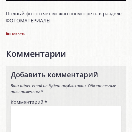
Полный фотоотчет можно посмотреть в разделе
ФОТОМАТЕРИАЛЫ
Новости
Комментарии
Добавить комментарий
Ваш адрес email не будет опубликован.
Обязательные
поля помечены
*
Комментарий
*