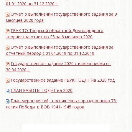
01.01.2020 по 31.12.2020 г.
Отчет о выполнении государственного задания за 9
месяцев 2020 года
ГБУК ТО Тверской областной Дом народного
творчества отчет по ГЗ за 6 месяцев 2020
Отчет о выполнении государственного задания за
отчетный период с 01.01.2019 по 31.12.2019
Государственное задание 2020 с изменениями от
30.04.2020 г.
Государственное задание ГБУК ТОДНТ на 2020 год
ПЛАН РАБОТЫ ТОДНТ на 2020
План мероприятий, посвящённых празднованию 75-
летия Победы в ВОВ 1941-1945 годов