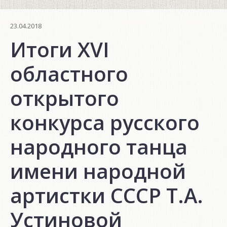
23.04.2018
Итоги XVI
областного
открытого
конкурса русского
народного танца
имени народной
артистки СССР Т.А.
Устиновой