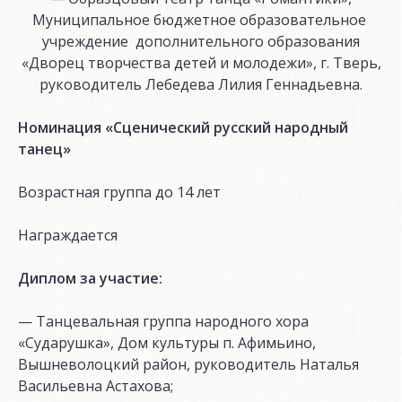
Муниципальное бюджетное образовательное
учреждение дополнительного образования
«Дворец творчества детей и молодежи», г. Тверь,
руководитель Лебедева Лилия Геннадьевна.
Номинация «Сценический русский народный
танец»
Возрастная группа до 14 лет
Награждается
Диплом за участие:
— Танцевальная группа народного хора
«Сударушка», Дом культуры п. Афимьино,
Вышневолоцкий район, руководитель Наталья
Васильевна Астахова;