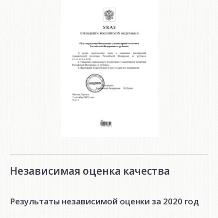
Независимая оценка качества
Результаты независимой оценки за 2020 год