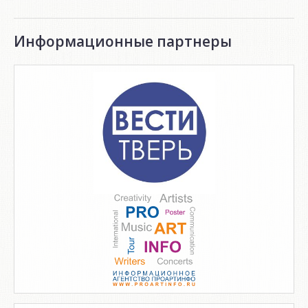
Информационные партнеры