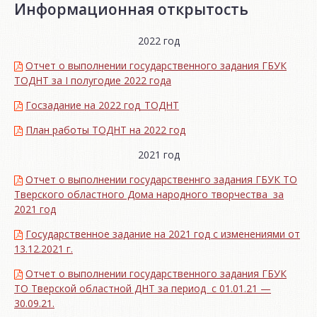
Информационная открытость
2022 год
Отчет о выполнении государственного задания ГБУК
ТОДНТ за I полугодие 2022 года
Госзадание на 2022 год_ТОДНТ
План работы ТОДНТ на 2022 год
2021 год
Отчет о выполнении государственнго задания ГБУК ТО
Тверского областного Дома народного творчества за
2021 год
Государственное задание на 2021 год с изменениями от
13.12.2021 г.
Отчет о выполнении государственного задания ГБУК
ТО Тверской областной ДНТ за период с 01.01.21 —
30.09.21.