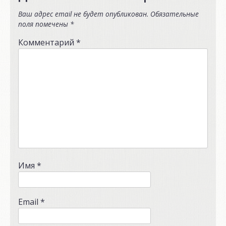
Ваш адрес email не будет опубликован.
Обязательные
поля помечены
*
Комментарий
*
Имя
*
Email
*