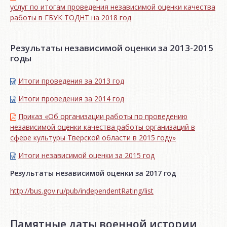
услуг по итогам проведения независимой оценки качества
работы в ГБУК ТОДНТ на 2018 год
Результаты независимой оценки за 2013-2015
годы
Итоги проведения за 2013 год
Итоги проведения за 2014 год
Приказ «Об организации работы по проведению
независимой оценки качества работы организаций в
сфере культуры Тверской области в 2015 году»
Итоги независимой oценки за 2015 год
Результаты независимой оценки за 2017 год
http://bus.gov.ru/pub/independentRating/list
Памятные даты военной истории