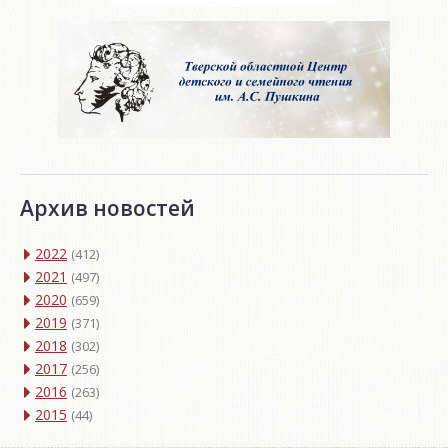
Архив новостей
2022
(412)
2021
(497)
2020
(659)
2019
(371)
2018
(302)
2017
(256)
2016
(263)
2015
(44)