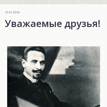
15.01.2016
Уважаемые друзья!