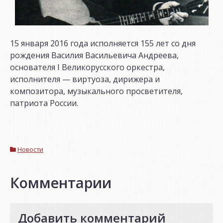
15 января 2016 года исполняется 155 лет со дня
рождения Василия Васильевича Андреева,
основателя I Великорусского оркестра,
исполнителя — виртуоза, дирижера и
композитора, музыкального
просветителя,
патриота России.
Новости
Комментарии
Добавить комментарий