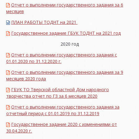
Отчет о выполнении государственного задания за 6
месяцев
ПЛАН РАБОТЫ ТОДНТ на 2021
Государственное задание ГБУК ТОДНТ на 2021 год
2020 год
Отчет о выполнении государственного задания с
01.01.2020 по 31.12.2020 г.
Отчет о выполнении государственного задания за 9
месяцев 2020 года
ГБУК ТО Тверской областной Дом народного
творчества отчет по ГЗ за 6 месяцев 2020
Отчет о выполнении государственного задания за
отчетный период с 01.01.2019 по 31.12.2019
Государственное задание 2020 с изменениями от
30.04.2020 г.