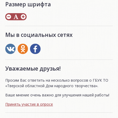
Размер шрифта
Мы в социальных сетях
Уважаемые друзья!
Просим Вас ответить на несколько вопросов о ГБУК ТО
«Тверской областной Дом народного творчества».
Ваше мнение очень важно для улучшения нашей работы!
Принять участие в опросе