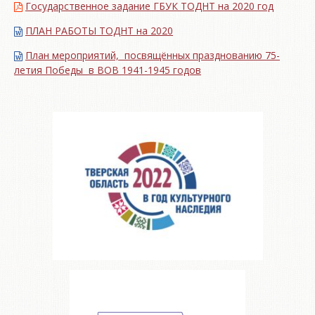
Государственное задание ГБУК ТОДНТ на 2020 год
ПЛАН РАБОТЫ ТОДНТ на 2020
План мероприятий, посвящённых празднованию 75-
летия Победы в ВОВ 1941-1945 годов