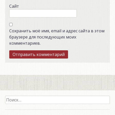
Сайт
Сохранить моё имя, email и адрес сайта в этом
браузере для последующих моих
комментариев.
Найти: