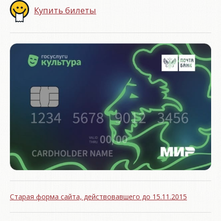
Купить билеты
Старая форма сайта, действовавшего до 15.11.2015