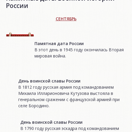
России
СЕНТЯБРЬ
Памятная дата России
В этот день в 1945 году окончилась Вторая
мировая война.
День воинской славы России
В 1812 году русская армия под командованием
Михаила Илларионовича Кутузова выстояла в
генеральном сражении с французской армией при
селе Бородино.
День воинской славы России
В 1790 году русская эскадра под командованием