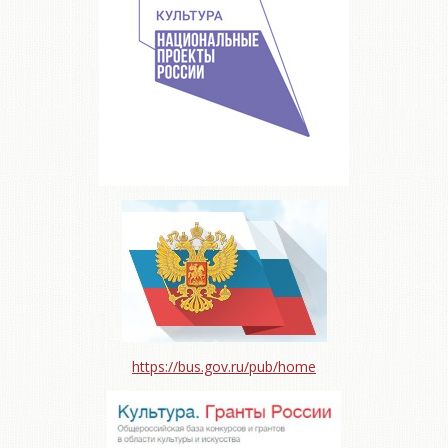
https://bus.gov.ru/pub/home