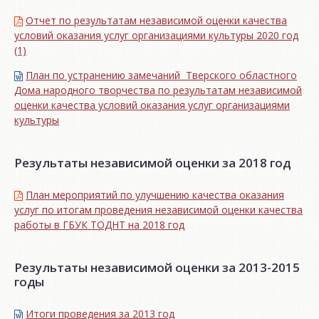
Отчет по результатам независимой оценки качества
условий оказания услуг организациями культуры 2020 год
(1)
План по устранению замечаний Тверского областного
Дома народного творчества по результатам независимой
оценки качества условий оказания услуг организациями
культуры
Результаты независимой оценки за 2018 год
План мероприятий по улучшению качества оказания
услуг по итогам проведения независимой оценки качества
работы в ГБУК ТОДНТ на 2018 год
Результаты независимой оценки за 2013-2015
годы
Итоги проведения за 2013 год