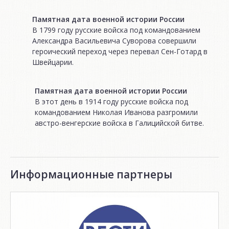
Памятная дата военной истории России
В 1799 году русские войска под командованием
Александра Васильевича Суворова совершили
героический переход через перевал Сен-Готард в
Швейцарии.
Памятная дата военной истории России
В этот день в 1914 году русские войска под
командованием Николая Иванова разгромили
австро-венгерские войска в Галицийской битве.
Информационные партнеры