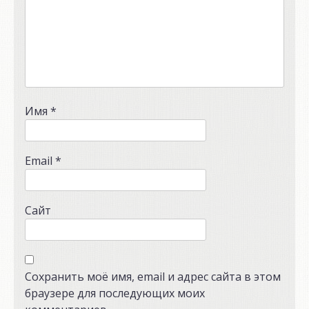
Имя
*
Email
*
Сайт
Сохранить моё имя, email и адрес сайта в этом
браузере для последующих моих