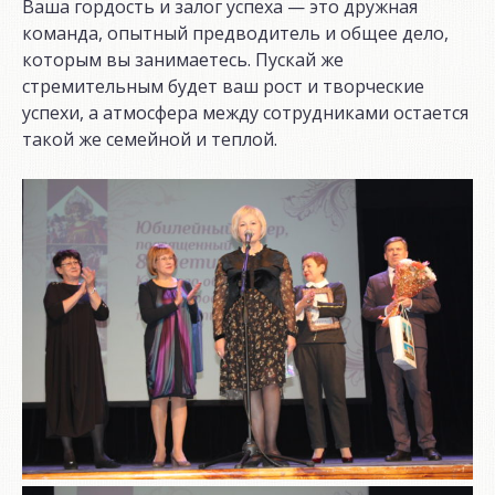
Ваша гордость и залог успеха — это дружная
команда, опытный предводитель и общее дело,
которым вы занимаетесь. Пускай же
стремительным будет ваш рост и творческие
успехи, а атмосфера между сотрудниками остается
такой же семейной и теплой.