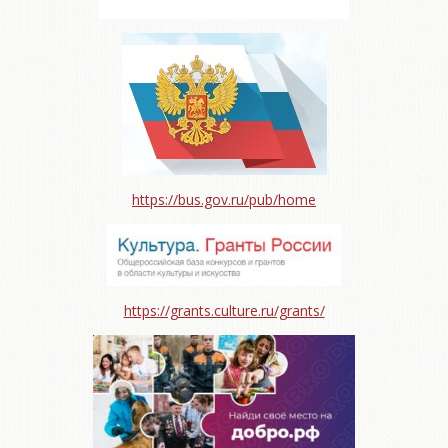
https://bus.gov.ru/pub/home
https://grants.culture.ru/grants/