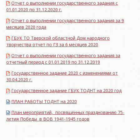
Отчет о выполнении государственного задания с
01.01.2020 по 31.12.2020 г.
Отчет о выполнении государственного задания за 9
месяцев 2020 года
ГБУК ТО Тверской областной Дом народного
творчества отчет по ГЗ за 6 месяцев 2020
Отчет о выполнении государственного задания за
отчетный период с 01.01.2019 по 31.12.2019
Государственное задание 2020 с изменениями от
30.04.2020 г.
Государственное задание ГБУК ТОДНТ на 2020 год
ПЛАН РАБОТЫ ТОДНТ на 2020
План мероприятий, посвящённых празднованию 75-
летия Победы в ВОВ 1941-1945 годов