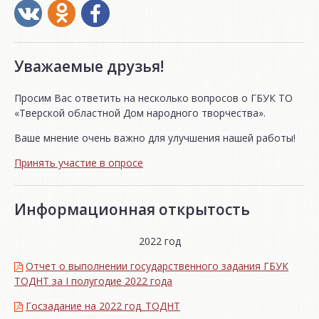
Уважаемые друзья!
Просим Вас ответить на несколько вопросов о ГБУК ТО
«Тверской областной Дом народного творчества».
Ваше мнение очень важно для улучшения нашей работы!
Принять участие в опросе
Информационная открытость
2022 год
Отчет о выполнении государственного задания ГБУК
ТОДНТ за I полугодие 2022 года
Госзадание на 2022 год_ТОДНТ