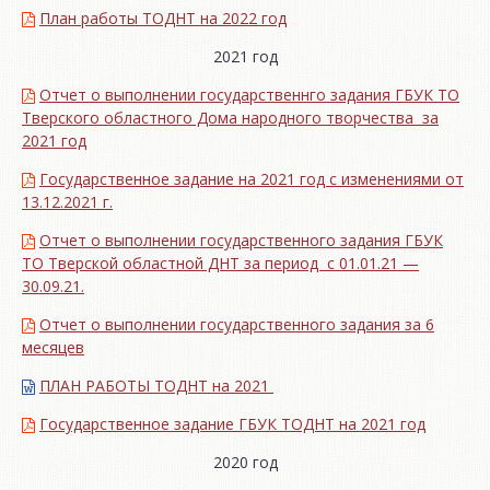
План работы ТОДНТ на 2022 год
2021 год
Отчет о выполнении государственнго задания ГБУК ТО
Тверского областного Дома народного творчества за
2021 год
Государственное задание на 2021 год с изменениями от
13.12.2021 г.
Отчет о выполнении государственного задания ГБУК
ТО Тверской областной ДНТ за период с 01.01.21 —
30.09.21.
Отчет о выполнении государственного задания за 6
месяцев
ПЛАН РАБОТЫ ТОДНТ на 2021
Государственное задание ГБУК ТОДНТ на 2021 год
2020 год