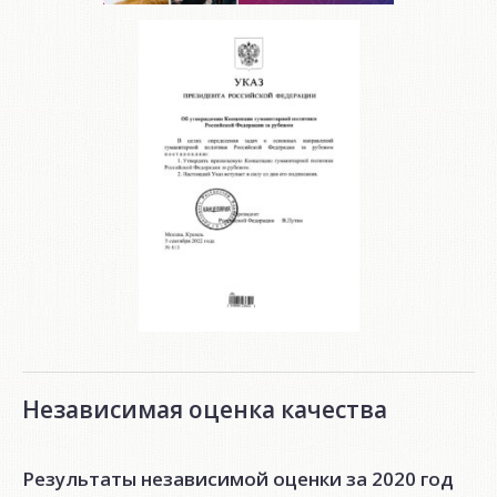
Независимая оценка качества
Результаты независимой оценки за 2020 год