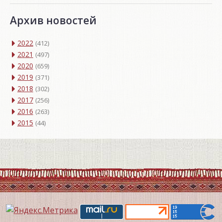
Архив новостей
2022
(412)
2021
(497)
2020
(659)
2019
(371)
2018
(302)
2017
(256)
2016
(263)
2015
(44)