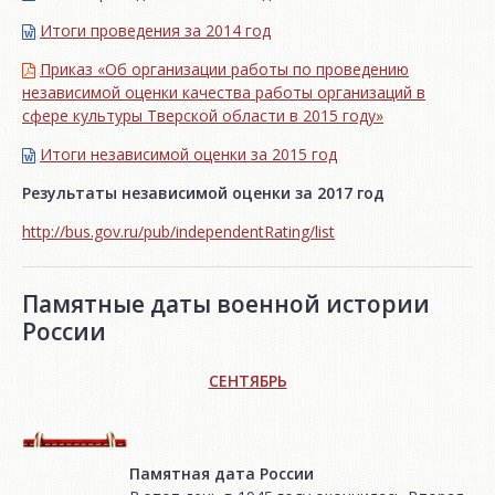
Итоги проведения за 2014 год
Приказ «Об организации работы по проведению
независимой оценки качества работы организаций в
сфере культуры Тверской области в 2015 году»
Итоги независимой oценки за 2015 год
Результаты независимой оценки за 2017 год
http://bus.gov.ru/pub/independentRating/list
Памятные даты военной истории
России
СЕНТЯБРЬ
Памятная дата России