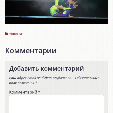
Новости
Комментарии
Добавить комментарий
Ваш адрес email не будет опубликован.
Обязательные
поля помечены
*
Комментарий
*