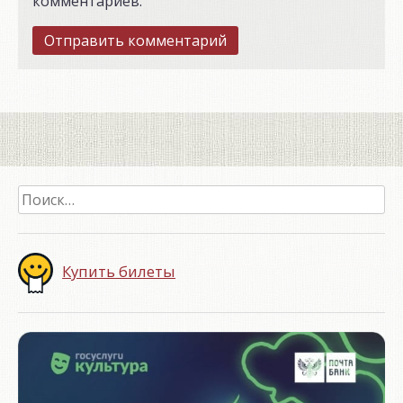
комментариев.
Найти:
Купить билеты