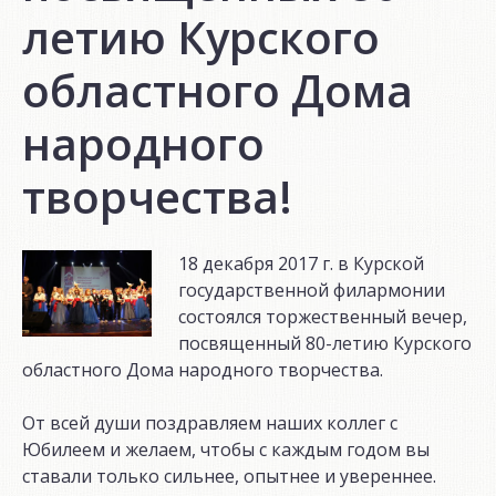
летию Курского
областного Дома
народного
творчества!
18 декабря 2017 г. в Курской
государственной филармонии
состоялся торжественный вечер,
посвященный 80-летию Курского
областного Дома народного творчества.
От всей души поздравляем наших коллег с
Юбилеем и желаем, чтобы с каждым годом вы
ставали только сильнее, опытнее и увереннее.