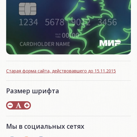
Старая форма сайта, действовавшего до 15.11.2015
Размер шрифта
Мы в социальных сетях