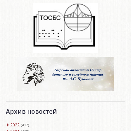
Архив новостей
2022
(412)