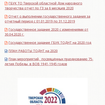
ГБУК ТО Тверской областной Дом народного
творчества отчет по ГЗ за 6 месяцев 2020
Отчет о выполнении государственного задания за
отчетный период с 01.01.2019 по 31.12.2019
Государственное задание 2020 с изменениями от
30.04.2020 г.
Государственное задание ГБУК ТОДНТ на 2020 год
ПЛАН РАБОТЫ ТОДНТ на 2020
План мероприятий, посвящённых празднованию 75-
летия Победы в ВОВ 1941-1945 годов