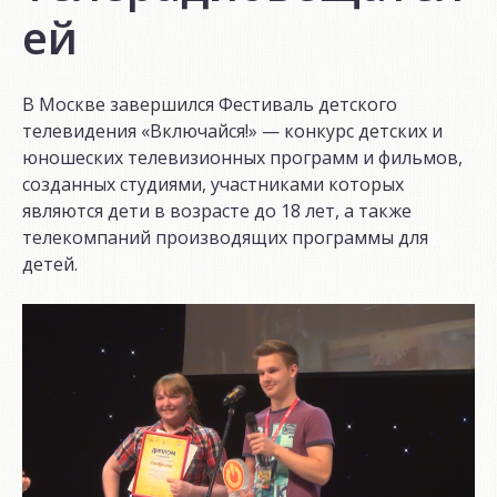
ей
В Москве завершился Фестиваль детского
телевидения «Включайся!» — конкурс детских и
юношеских телевизионных программ и фильмов,
созданных студиями, участниками которых
являются дети в возрасте до 18 лет, а также
телекомпаний производящих программы для
детей.