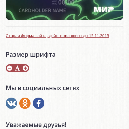
Старая форма сайта, действовавшего до 15.11.2015
Размер шрифта
Мы в социальных сетях
Уважаемые друзья!