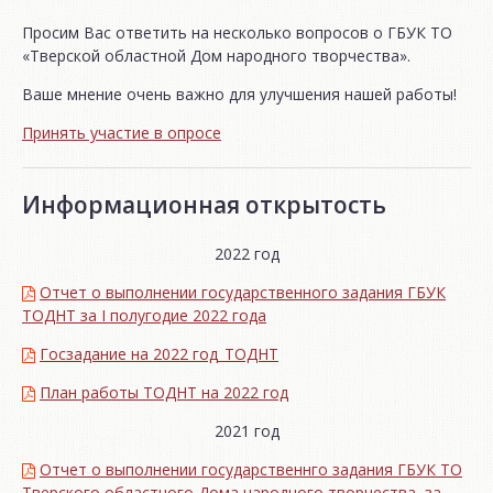
Просим Вас ответить на несколько вопросов о ГБУК ТО
«Тверской областной Дом народного творчества».
Ваше мнение очень важно для улучшения нашей работы!
Принять участие в опросе
Информационная открытость
2022 год
Отчет о выполнении государственного задания ГБУК
ТОДНТ за I полугодие 2022 года
Госзадание на 2022 год_ТОДНТ
План работы ТОДНТ на 2022 год
2021 год
Отчет о выполнении государственнго задания ГБУК ТО
Тверского областного Дома народного творчества за