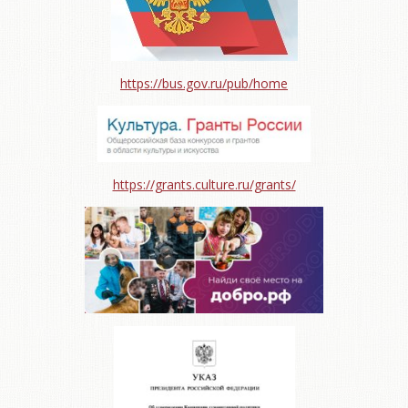
https://bus.gov.ru/pub/home
https://grants.culture.ru/grants/