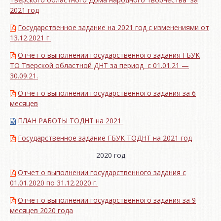
2021 год
Государственное задание на 2021 год с изменениями от
13.12.2021 г.
Отчет о выполнении государственного задания ГБУК
ТО Тверской областной ДНТ за период с 01.01.21 —
30.09.21.
Отчет о выполнении государственного задания за 6
месяцев
ПЛАН РАБОТЫ ТОДНТ на 2021
Государственное задание ГБУК ТОДНТ на 2021 год
2020 год
Отчет о выполнении государственного задания с
01.01.2020 по 31.12.2020 г.
Отчет о выполнении государственного задания за 9
месяцев 2020 года