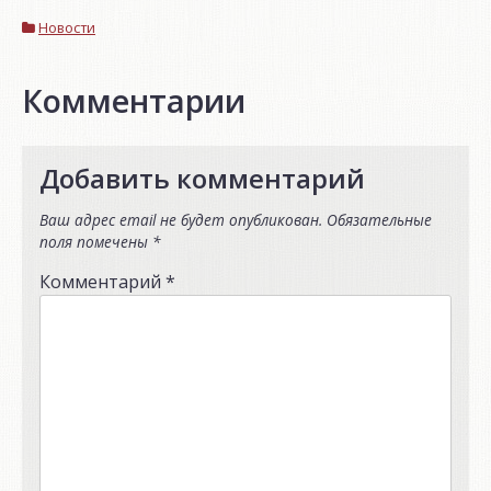
Новости
Комментарии
Добавить комментарий
Ваш адрес email не будет опубликован.
Обязательные
поля помечены
*
Комментарий
*