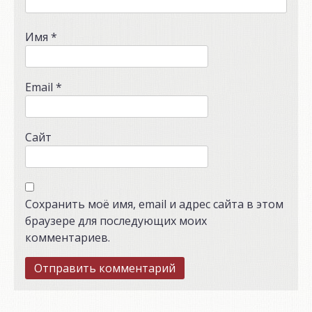
Имя
*
Email
*
Сайт
Сохранить моё имя, email и адрес сайта в этом
браузере для последующих моих
комментариев.