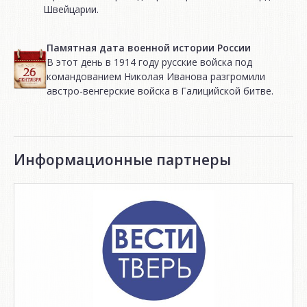
Швейцарии.
Памятная дата военной истории России
В этот день в 1914 году русские войска под
командованием Николая Иванова разгромили
австро-венгерские войска в Галицийской битве.
Информационные партнеры