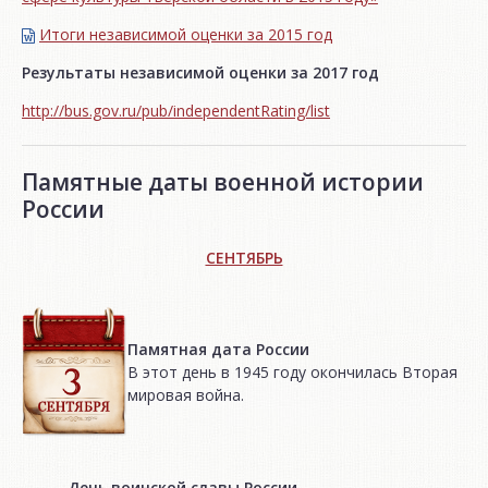
Итоги независимой oценки за 2015 год
Результаты независимой оценки за 2017 год
http://bus.gov.ru/pub/independentRating/list
Памятные даты военной истории
России
СЕНТЯБРЬ
Памятная дата России
В этот день в 1945 году окончилась Вторая
мировая война.
День воинской славы России