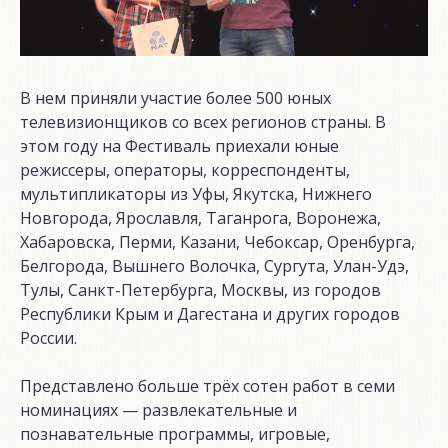
В нем приняли участие более 500 юных
телевизионщиков со всех регионов страны. В
этом году на Фестиваль приехали юные
режиссеры, операторы, корреспонденты,
мультипликаторы из Уфы, Якутска, Нижнего
Новгорода, Ярославля, Таганрога, Воронежа,
Хабаровска, Перми, Казани, Чебоксар, Оренбурга,
Белгорода, Вышнего Волочка, Сургута, Улан-Удэ,
Тулы, Санкт-Петербурга, Москвы, из городов
Республики Крым и Дагестана и других городов
России.
Представлено больше трёх сотен работ в семи
номинациях — развлекательные и
познавательные программы, игровые,