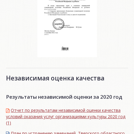
Независимая оценка качества
Результаты независимой оценки за 2020 год
Отчет по результатам независимой оценки качества
условий оказания услуг организациями культуры 2020 год
(1)
План по устранению замечаний Тверского областного