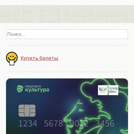
Найти:
Купить билеты