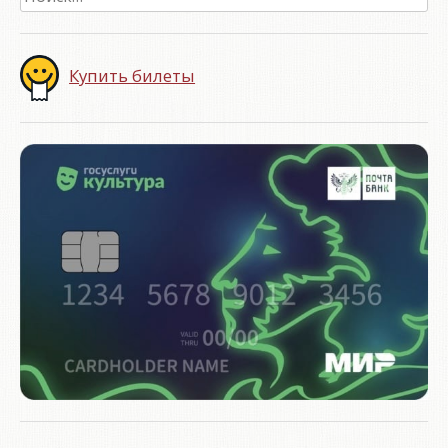
Купить билеты