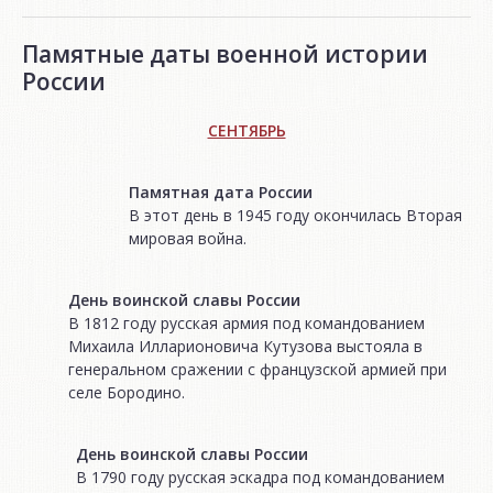
Памятные даты военной истории
России
СЕНТЯБРЬ
Памятная дата России
В этот день в 1945 году окончилась Вторая
мировая война.
День воинской славы России
В 1812 году русская армия под командованием
Михаила Илларионовича Кутузова выстояла в
генеральном сражении с французской армией при
селе Бородино.
День воинской славы России
В 1790 году русская эскадра под командованием