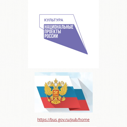
https://bus.gov.ru/pub/home