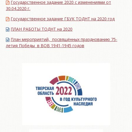
Государственное задание 2020 с изменениями от
30.04.2020 г.
Государственное задание ГБУК ТОДНТ на 2020 год
ПЛАН РАБОТЫ ТОДНТ на 2020
План мероприятий, посвящённых празднованию 75-
летия Победы в ВОВ 1941-1945 годов