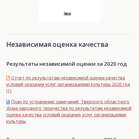
Независимая оценка качества
Результаты независимой оценки за 2020 год
Отчет по результатам независимой оценки качества
условий оказания услуг организациями культуры 2020 год
(1)
План по устранению замечаний Тверского областного
Дома народного творчества по результатам независимой
оценки качества условий оказания услуг организациями
культуры