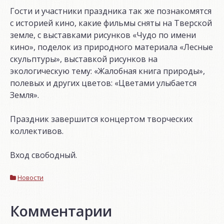
Гости и участники праздника так же познакомятся
с историей кино, какие фильмы сняты на Тверской
земле, с выставками рисунков «Чудо по имени
кино», поделок из природного материала «Лесные
скульптуры», выставкой рисунков на
экологическую тему: «Жалобная книга природы»,
полевых и других цветов: «Цветами улыбается
Земля».
Праздник завершится концертом творческих
коллективов.
Вход свободный.
Новости
Комментарии