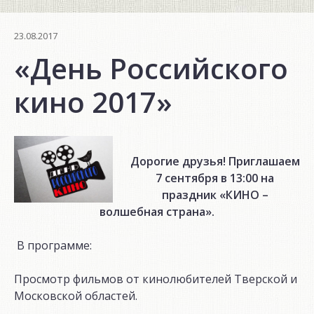
23.08.2017
«День Российского
кино 2017»
Дорогие друзья! Приглашаем
7 сентября в 13:00 на
праздник «КИНО –
волшебная страна».
В программе:
Просмотр фильмов от кинолюбителей Тверской и
Московской областей.