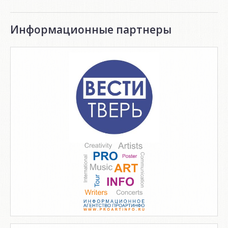
Информационные партнеры