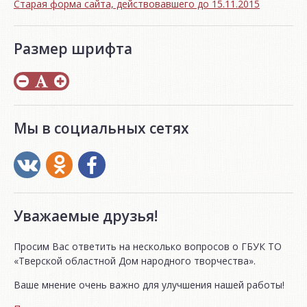
Старая форма сайта, действовавшего до 15.11.2015
Размер шрифта
Мы в социальных сетях
Уважаемые друзья!
Просим Вас ответить на несколько вопросов о ГБУК ТО
«Тверской областной Дом народного творчества».
Ваше мнение очень важно для улучшения нашей работы!