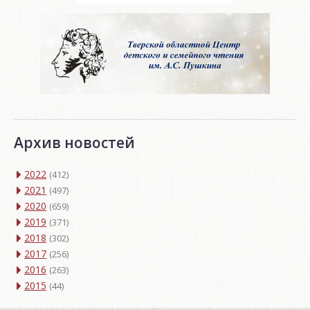
Архив новостей
2022
(412)
2021
(497)
2020
(659)
2019
(371)
2018
(302)
2017
(256)
2016
(263)
2015
(44)