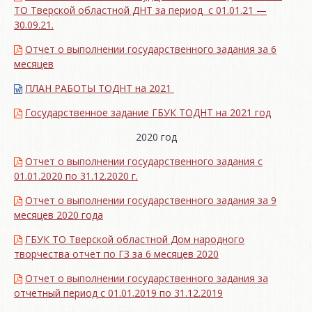
ТО Тверской областной ДНТ за период с 01.01.21 —
30.09.21.
Отчет о выполнении государственного задания за 6
месяцев
ПЛАН РАБОТЫ ТОДНТ на 2021
Государственное задание ГБУК ТОДНТ на 2021 год
2020 год
Отчет о выполнении государственного задания с
01.01.2020 по 31.12.2020 г.
Отчет о выполнении государственного задания за 9
месяцев 2020 года
ГБУК ТО Тверской областной Дом народного
творчества отчет по ГЗ за 6 месяцев 2020
Отчет о выполнении государственного задания за
отчетный период с 01.01.2019 по 31.12.2019