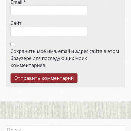
Email
*
Сайт
Сохранить моё имя, email и адрес сайта в этом
браузере для последующих моих
комментариев.
Найти: