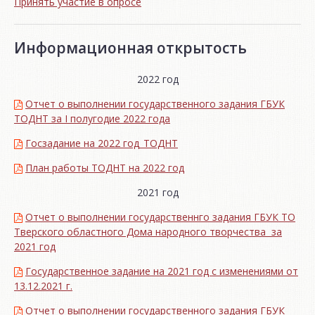
Принять участие в опросе
Информационная открытость
2022 год
Отчет о выполнении государственного задания ГБУК
ТОДНТ за I полугодие 2022 года
Госзадание на 2022 год_ТОДНТ
План работы ТОДНТ на 2022 год
2021 год
Отчет о выполнении государственнго задания ГБУК ТО
Тверского областного Дома народного творчества за
2021 год
Государственное задание на 2021 год с изменениями от
13.12.2021 г.
Отчет о выполнении государственного задания ГБУК