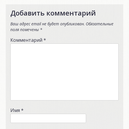
Добавить комментарий
Ваш адрес email не будет опубликован.
Обязательные
поля помечены
*
Комментарий
*
Имя
*