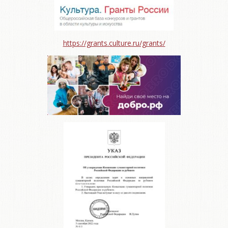
https://grants.culture.ru/grants/