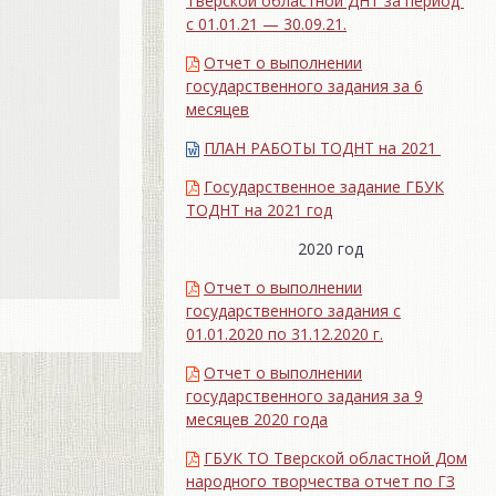
Тверской областной ДНТ за период
с 01.01.21 — 30.09.21.
Отчет о выполнении
государственного задания за 6
месяцев
ПЛАН РАБОТЫ ТОДНТ на 2021
Государственное задание ГБУК
ТОДНТ на 2021 год
2020 год
Отчет о выполнении
государственного задания с
01.01.2020 по 31.12.2020 г.
Отчет о выполнении
государственного задания за 9
месяцев 2020 года
ГБУК ТО Тверской областной Дом
народного творчества отчет по ГЗ