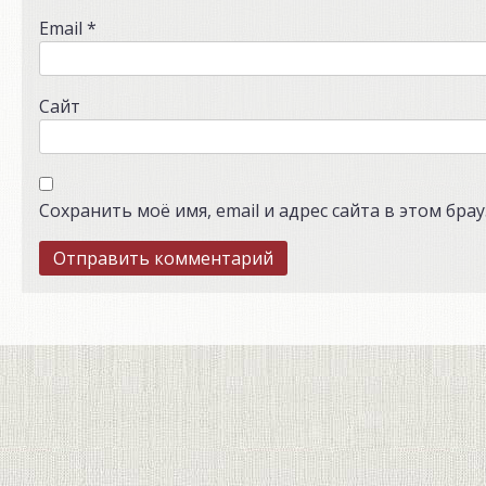
Email
*
Сайт
Сохранить моё имя, email и адрес сайта в этом бр