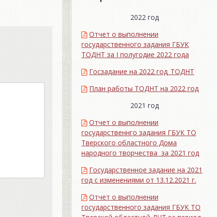
2022 год
Отчет о выполнении
государственного задания ГБУК
ТОДНТ за I полугодие 2022 года
Госзадание на 2022 год_ТОДНТ
План работы ТОДНТ на 2022 год
2021 год
Отчет о выполнении
государственнго задания ГБУК ТО
Тверского областного Дома
народного творчества за 2021 год
Государственное задание на 2021
год с изменениями от 13.12.2021 г.
Отчет о выполнении
государственного задания ГБУК ТО