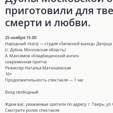
приготовили для тве
смерти и любви.
25 ноября 15.00
Народный театр — студия «Запасной выход» Дворца
(г. Дубна, Московская область)
А. Максимов «Кладбищенский ангел»
современная притча
Режиссёр Наталья Матюшевская
16+
Продолжительность спектакля — 1 час
Вход свободный.
Ждем вас, уважаемые зрители по адресу: г. Тверь, ул. 
Смотрите ролик спектакля: