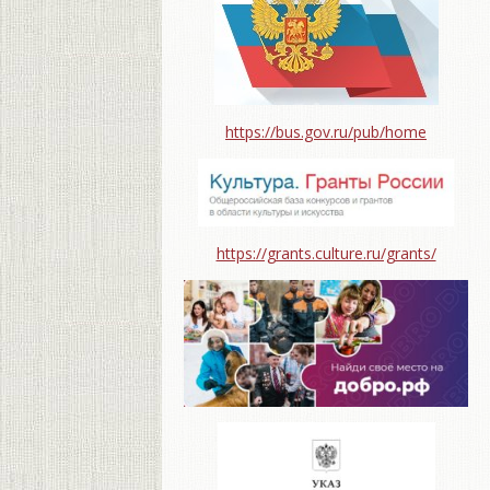
https://bus.gov.ru/pub/home
https://grants.culture.ru/grants/