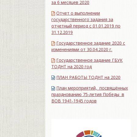
за 6 месяцев 2020
Отчет о выполнении
государственного задания за
отчетный период с 01.01.2019 по
31.12.2019
Государственное задание 2020 с
изменениями от 30.04.2020 г.
Государственное задание ГБУК
ТОДНТ на 2020 год
ПЛАН РАБОТЫ ТОДНТ на 2020
План мероприятий, посвящённых
празднованию 75-летия Победы в
ВОВ 1941-1945 годов