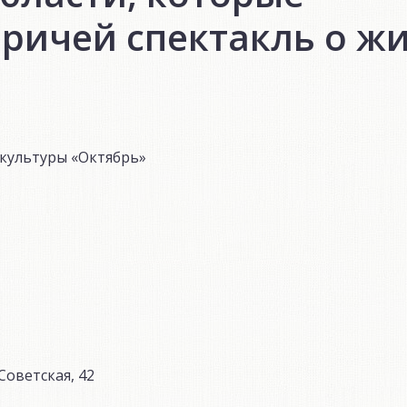
ричей спектакль о жи
 культуры «Октябрь»
Советская, 42