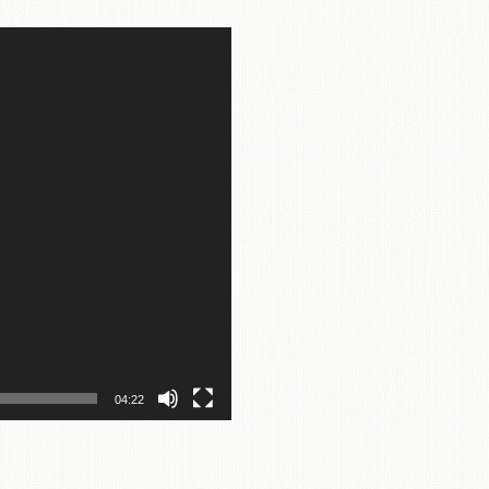
04:22