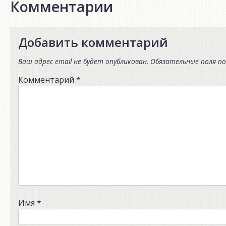
Комментарии
Добавить комментарий
Ваш адрес email не будет опубликован.
Обязательные поля п
Комментарий
*
Имя
*