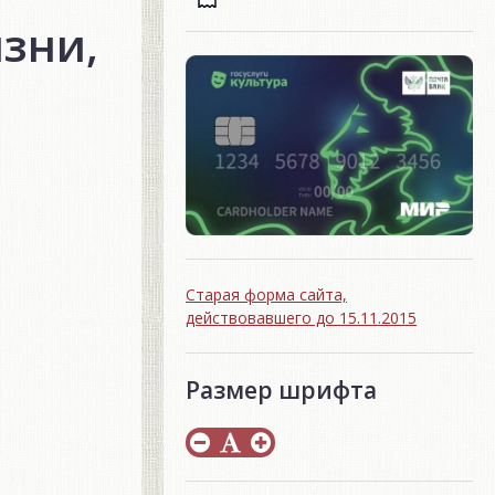
зни,
Старая форма сайта,
действовавшего до 15.11.2015
Размер шрифта