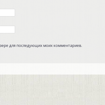
аузере для последующих моих комментариев.