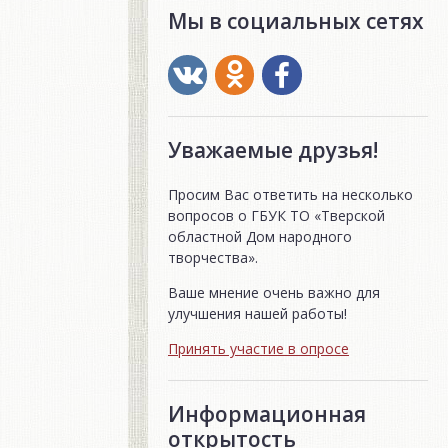
Мы в социальных сетях
Уважаемые друзья!
Просим Вас ответить на несколько
вопросов о ГБУК ТО «Тверской
областной Дом народного
творчества».
Ваше мнение очень важно для
улучшения нашей работы!
Принять участие в опросе
Информационная
открытость