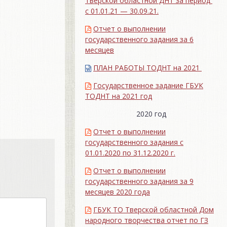
Тверской областной ДНТ за период
с 01.01.21 — 30.09.21.
Отчет о выполнении
государственного задания за 6
месяцев
ПЛАН РАБОТЫ ТОДНТ на 2021
Государственное задание ГБУК
ТОДНТ на 2021 год
2020 год
Отчет о выполнении
государственного задания с
01.01.2020 по 31.12.2020 г.
Отчет о выполнении
государственного задания за 9
месяцев 2020 года
ГБУК ТО Тверской областной Дом
народного творчества отчет по ГЗ