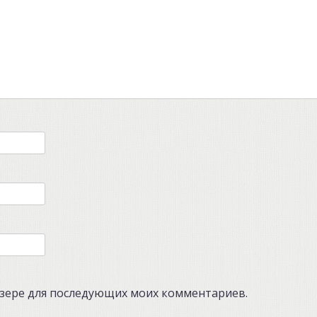
аузере для последующих моих комментариев.