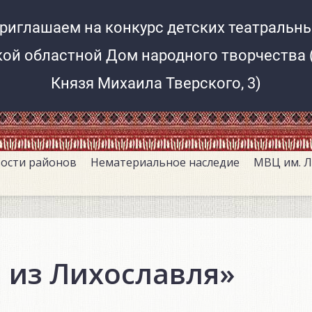
Тверской областной
Дом народного творчества
ости районов
Нематериальное наследие
МВЦ им. Л
 из Лихославля»