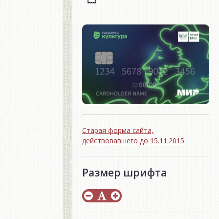
Старая форма сайта,
действовавшего до 15.11.2015
Размер шрифта