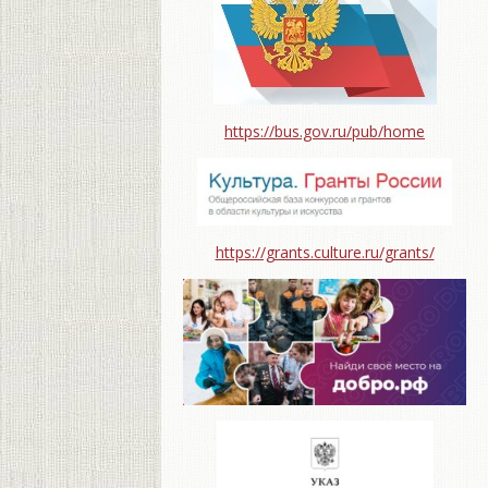
https://bus.gov.ru/pub/home
https://grants.culture.ru/grants/