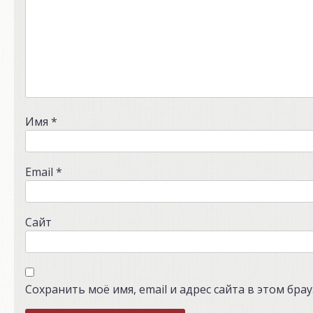
Имя
*
Email
*
Сайт
Сохранить моё имя, email и адрес сайта в этом бр