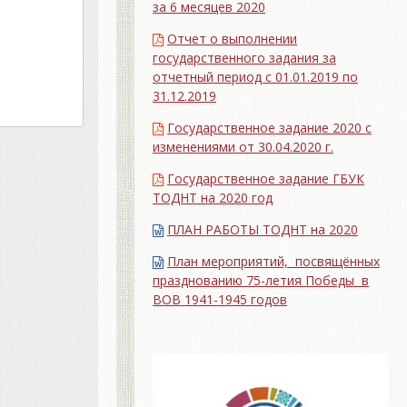
за 6 месяцев 2020
Отчет о выполнении
государственного задания за
отчетный период с 01.01.2019 по
31.12.2019
Государственное задание 2020 с
изменениями от 30.04.2020 г.
Государственное задание ГБУК
ТОДНТ на 2020 год
ПЛАН РАБОТЫ ТОДНТ на 2020
План мероприятий, посвящённых
празднованию 75-летия Победы в
ВОВ 1941-1945 годов