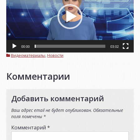
00:00
03:02
Видеоматериалы
,
Новости
Комментарии
Добавить комментарий
Ваш адрес email не будет опубликован.
Обязательные
поля помечены
*
Комментарий
*