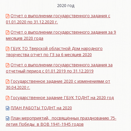
2020 год
Отчет о выполнении государственного задания с
01.01.2020 по 31.12.2020 г.
Отчет о выполнении государственного задания за 9
месяцев 2020 года
ГБУК ТО Тверской областной Дом народного
творчества отчет по ГЗ за 6 месяцев 2020
Отчет о выполнении государственного задания за
отчетный период с 01.01.2019 по 31.12.2019
Государственное задание 2020 с изменениями от
30.04.2020 г.
Государственное задание ГБУК ТОДНТ на 2020 год
ПЛАН РАБОТЫ ТОДНТ на 2020
План мероприятий, посвящённых празднованию 75-
летия Победы в ВОВ 1941-1945 годов