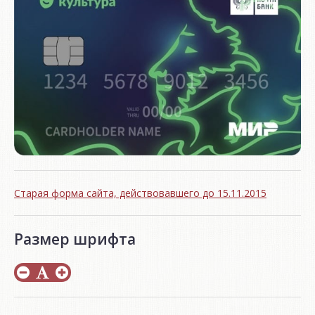
Старая форма сайта, действовавшего до 15.11.2015
Размер шрифта