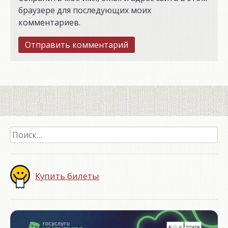
браузере для последующих моих
комментариев.
Найти:
Купить билеты