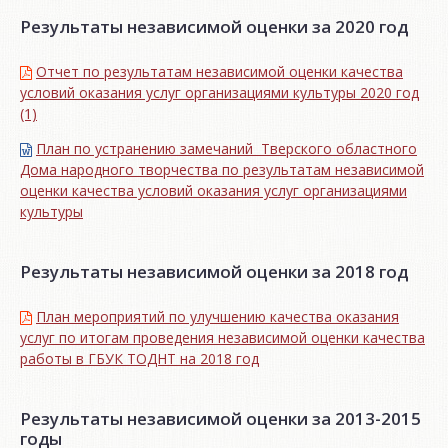
Результаты независимой оценки за 2020 год
Отчет по результатам независимой оценки качества
условий оказания услуг организациями культуры 2020 год
(1)
План по устранению замечаний Тверского областного
Дома народного творчества по результатам независимой
оценки качества условий оказания услуг организациями
культуры
Результаты независимой оценки за 2018 год
План мероприятий по улучшению качества оказания
услуг по итогам проведения независимой оценки качества
работы в ГБУК ТОДНТ на 2018 год
Результаты независимой оценки за 2013-2015
годы