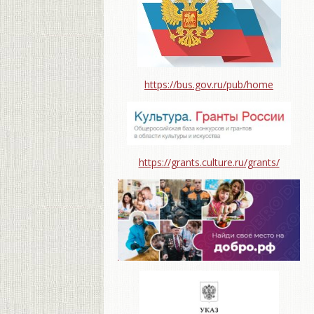
https://bus.gov.ru/pub/home
https://grants.culture.ru/grants/