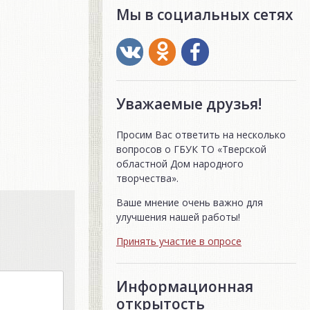
Мы в социальных сетях
Уважаемые друзья!
Просим Вас ответить на несколько
вопросов о ГБУК ТО «Тверской
областной Дом народного
творчества».
Ваше мнение очень важно для
улучшения нашей работы!
Принять участие в опросе
Информационная
открытость