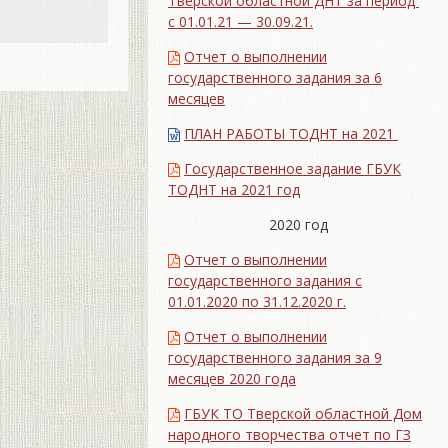
Тверской областной ДНТ за период
с 01.01.21 — 30.09.21.
Отчет о выполнении
государственного задания за 6
месяцев
ПЛАН РАБОТЫ ТОДНТ на 2021
Государственное задание ГБУК
ТОДНТ на 2021 год
2020 год
Отчет о выполнении
государственного задания с
01.01.2020 по 31.12.2020 г.
Отчет о выполнении
государственного задания за 9
месяцев 2020 года
ГБУК ТО Тверской областной Дом
народного творчества отчет по ГЗ