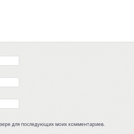
аузере для последующих моих комментариев.