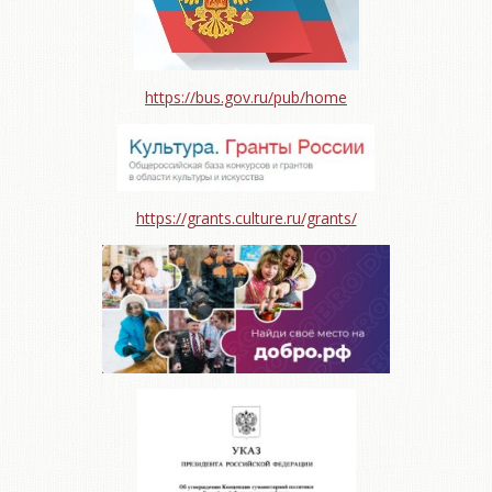
https://bus.gov.ru/pub/home
https://grants.culture.ru/grants/