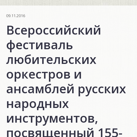
09.11.2016
Всероссийский
фестиваль
любительских
оркестров и
ансамблей русских
народных
инструментов,
посвященный 155-