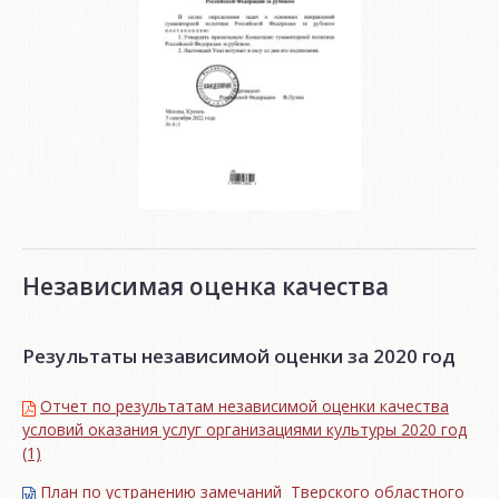
Независимая оценка качества
Результаты независимой оценки за 2020 год
Отчет по результатам независимой оценки качества
условий оказания услуг организациями культуры 2020 год
(1)
План по устранению замечаний Тверского областного