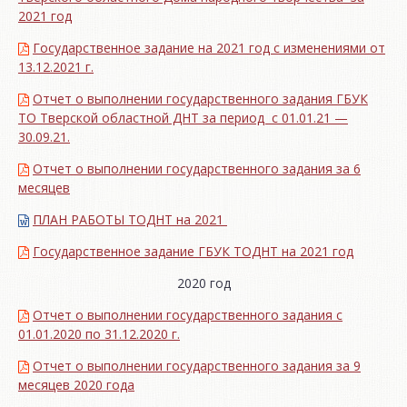
2021 год
Государственное задание на 2021 год с изменениями от
13.12.2021 г.
Отчет о выполнении государственного задания ГБУК
ТО Тверской областной ДНТ за период с 01.01.21 —
30.09.21.
Отчет о выполнении государственного задания за 6
месяцев
ПЛАН РАБОТЫ ТОДНТ на 2021
Государственное задание ГБУК ТОДНТ на 2021 год
2020 год
Отчет о выполнении государственного задания с
01.01.2020 по 31.12.2020 г.
Отчет о выполнении государственного задания за 9
месяцев 2020 года