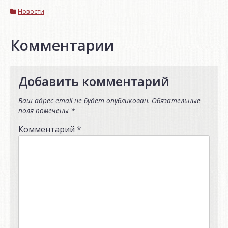
Новости
Комментарии
Добавить комментарий
Ваш адрес email не будет опубликован.
Обязательные
поля помечены
*
Комментарий
*