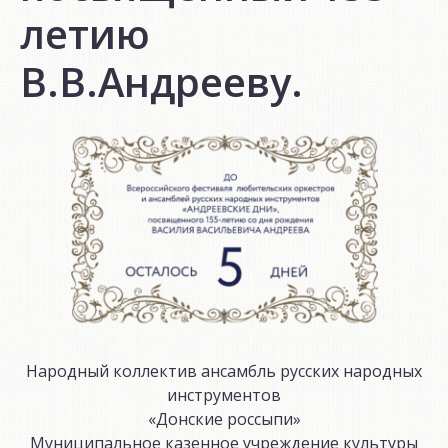
летию
В.В.Андрееву.
Народный коллектив ансамбль русских народных
инструментов
«Донские россыпи»
Муниципальное казенное учреждение культуры