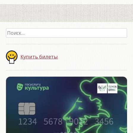
Найти:
Купить билеты