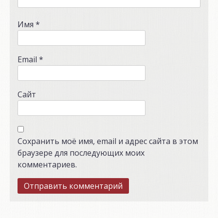
Имя
*
Email
*
Сайт
Сохранить моё имя, email и адрес сайта в этом
браузере для последующих моих
комментариев.