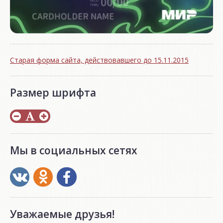
Старая форма сайта, действовавшего до 15.11.2015
Размер шрифта
Мы в социальных сетях
Уважаемые друзья!