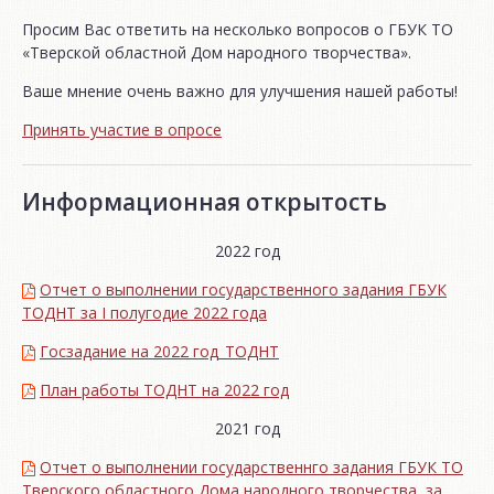
Просим Вас ответить на несколько вопросов о ГБУК ТО
«Тверской областной Дом народного творчества».
Ваше мнение очень важно для улучшения нашей работы!
Принять участие в опросе
Информационная открытость
2022 год
Отчет о выполнении государственного задания ГБУК
ТОДНТ за I полугодие 2022 года
Госзадание на 2022 год_ТОДНТ
План работы ТОДНТ на 2022 год
2021 год
Отчет о выполнении государственнго задания ГБУК ТО
Тверского областного Дома народного творчества за