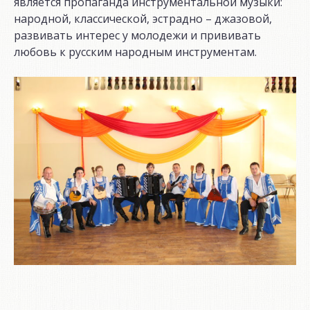
является пропаганда инструментальной музыки:
народной, классической, эстрадно – джазовой,
развивать интерес у молодежи и прививать
любовь к русским народным инструментам.