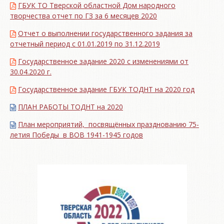
ГБУК ТО Тверской областной Дом народного
творчества отчет по ГЗ за 6 месяцев 2020
Отчет о выполнении государственного задания за
отчетный период с 01.01.2019 по 31.12.2019
Государственное задание 2020 с изменениями от
30.04.2020 г.
Государственное задание ГБУК ТОДНТ на 2020 год
ПЛАН РАБОТЫ ТОДНТ на 2020
План мероприятий, посвящённых празднованию 75-
летия Победы в ВОВ 1941-1945 годов