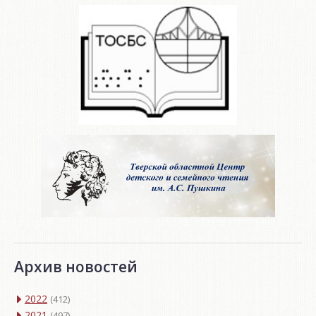
Архив новостей
2022
(412)
2021
(497)