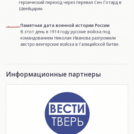
героический переход через перевал Сен-Готард в
Швейцарии.
Памятная дата военной истории России
В этот день в 1914 году русские войска под
командованием Николая Иванова разгромили
австро-венгерские войска в Галицийской битве.
Информационные партнеры