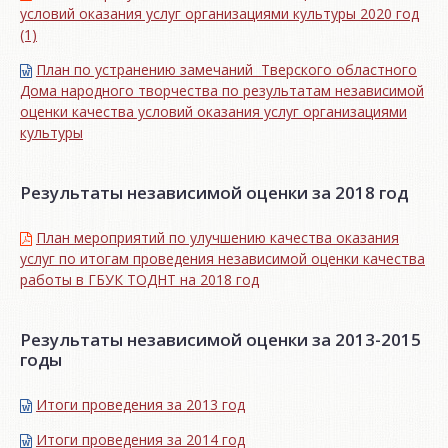
условий оказания услуг организациями культуры 2020 год
(1)
План по устранению замечаний Тверского областного
Дома народного творчества по результатам независимой
оценки качества условий оказания услуг организациями
культуры
Результаты независимой оценки за 2018 год
План мероприятий по улучшению качества оказания
услуг по итогам проведения независимой оценки качества
работы в ГБУК ТОДНТ на 2018 год
Результаты независимой оценки за 2013-2015
годы
Итоги проведения за 2013 год
Итоги проведения за 2014 год