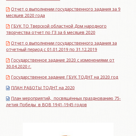
Отчет о выполнении государственного задания за 9
месяцев 2020 года
ГБУК ТО Тверской областной Дом народного
творчества отчет по ГЗ за 6 месяцев 2020
Отчет о выполнении государственного задания за
отчетный период с 01.01.2019 по 31.12.2019
Государственное задание 2020 с изменениями от
30.04.2020 г.
Государственное задание ГБУК ТОДНТ на 2020 год
ПЛАН РАБОТЫ ТОДНТ на 2020
План мероприятий, посвящённых празднованию 75-
летия Победы в ВОВ 1941-1945 годов