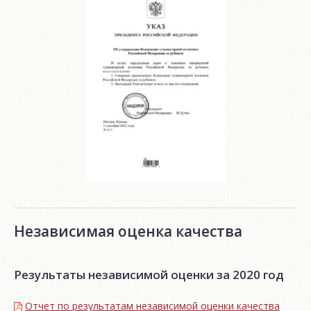
Независимая оценка качества
Результаты независимой оценки за 2020 год
Отчет по результатам независимой оценки качества