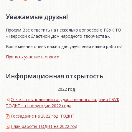
Уважаемые друзья!
Просим Вас ответить на несколько вопросов о ГБУК ТО
«Тверской областной Дом народного творчества».
Ваше мнение очень важно для улучшения нашей работы!
Принять участие в опросе
Информационная открытость
2022 год
Отчет о выполнении государственного задания ГБУК
ТОДНТ за I полугодие 2022 года
Госзадание на 2022 год_ТОДНТ
План работы ТОДНТ на 2022 год