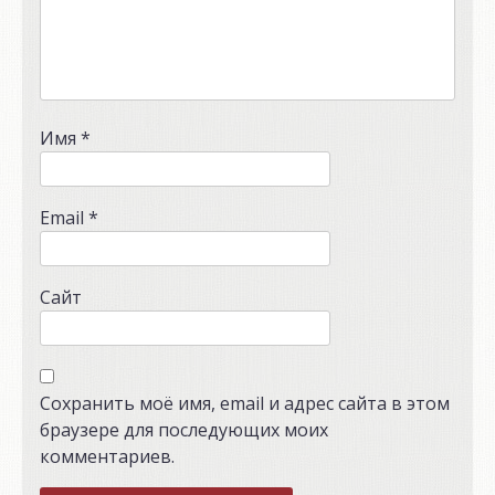
Имя
*
Email
*
Сайт
Сохранить моё имя, email и адрес сайта в этом
браузере для последующих моих
комментариев.