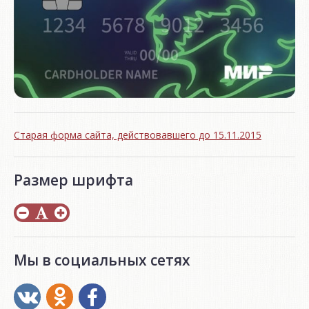
Старая форма сайта, действовавшего до 15.11.2015
Размер шрифта
Мы в социальных сетях