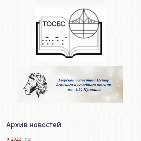
Архив новостей
2022
(412)