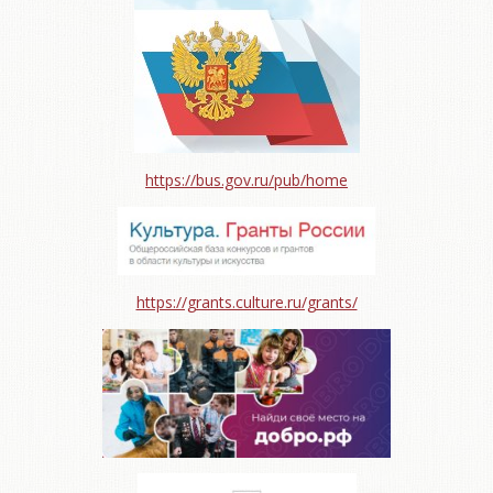
https://bus.gov.ru/pub/home
https://grants.culture.ru/grants/