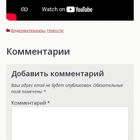
Видеоматериалы
,
Новости
Комментарии
Добавить комментарий
Ваш адрес email не будет опубликован.
Обязательные
поля помечены
*
Комментарий
*