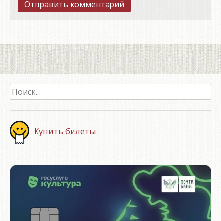
Найти:
Купить билеты