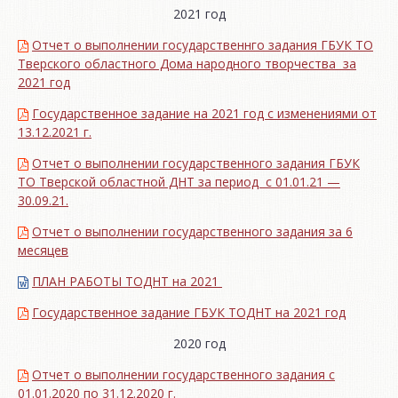
2021 год
Отчет о выполнении государственнго задания ГБУК ТО
Тверского областного Дома народного творчества за
2021 год
Государственное задание на 2021 год с изменениями от
13.12.2021 г.
Отчет о выполнении государственного задания ГБУК
ТО Тверской областной ДНТ за период с 01.01.21 —
30.09.21.
Отчет о выполнении государственного задания за 6
месяцев
ПЛАН РАБОТЫ ТОДНТ на 2021
Государственное задание ГБУК ТОДНТ на 2021 год
2020 год
Отчет о выполнении государственного задания с
01.01.2020 по 31.12.2020 г.