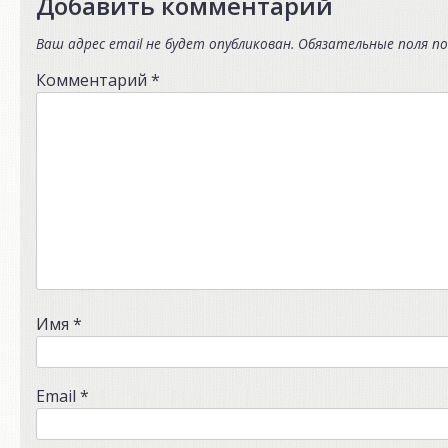
Добавить комментарий
Ваш адрес email не будет опубликован.
Обязательные поля п
Комментарий
*
Имя
*
Email
*