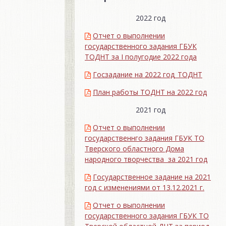
2022 год
Отчет о выполнении
государственного задания ГБУК
ТОДНТ за I полугодие 2022 года
Госзадание на 2022 год_ТОДНТ
План работы ТОДНТ на 2022 год
2021 год
Отчет о выполнении
государственнго задания ГБУК ТО
Тверского областного Дома
народного творчества за 2021 год
Государственное задание на 2021
год с изменениями от 13.12.2021 г.
Отчет о выполнении
государственного задания ГБУК ТО