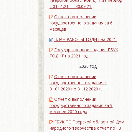
Тверской областной ДНТ за период
с 01.01.21 — 30.09.21.
Отчет о выполнении
государственного задания за 6
месяцев
ПЛАН РАБОТЫ ТОДНТ на 2021
Государственное задание ГБУК
ТОДНТ на 2021 год
2020 год
Отчет о выполнении
государственного задания с
01.01.2020 по 31.12.2020 г.
Отчет о выполнении
государственного задания за 9
месяцев 2020 года
ГБУК ТО Тверской областной Дом
народного творчества отчет по ГЗ