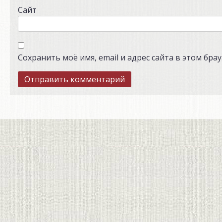
Сайт
Сохранить моё имя, email и адрес сайта в этом бр