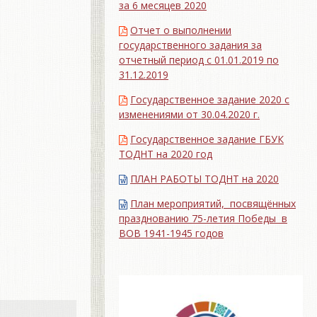
за 6 месяцев 2020
Отчет о выполнении
государственного задания за
отчетный период с 01.01.2019 по
31.12.2019
Государственное задание 2020 с
изменениями от 30.04.2020 г.
Государственное задание ГБУК
ТОДНТ на 2020 год
ПЛАН РАБОТЫ ТОДНТ на 2020
План мероприятий, посвящённых
празднованию 75-летия Победы в
ВОВ 1941-1945 годов