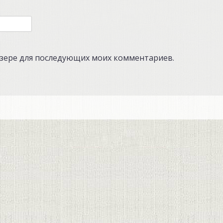
аузере для последующих моих комментариев.