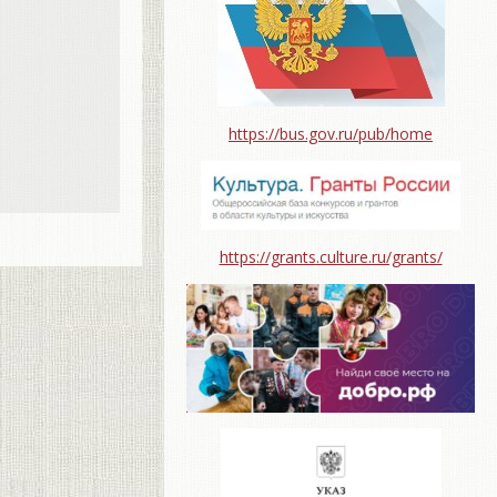
https://bus.gov.ru/pub/home
https://grants.culture.ru/grants/