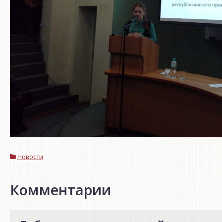
Новости
Комментарии