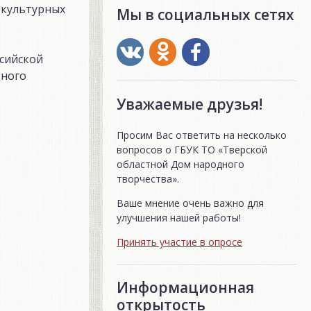
 культурных
Мы в социальных сетях
ссийской
дного
Уважаемые друзья!
Просим Вас ответить на несколько
вопросов о ГБУК ТО «Тверской
областной Дом народного
творчества».
Ваше мнение очень важно для
улучшения нашей работы!
Принять участие в опросе
Информационная
открытость