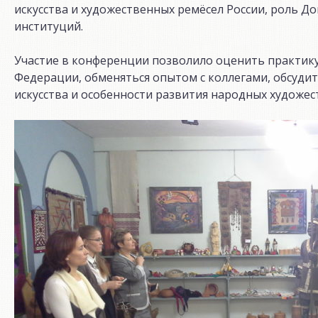
искусства и художественных ремёсел России, роль Д
институций.
Участие в конференции позволило оценить практику
Федерации, обменяться опытом с коллегами, обсуди
искусства и особенности развития народных художес