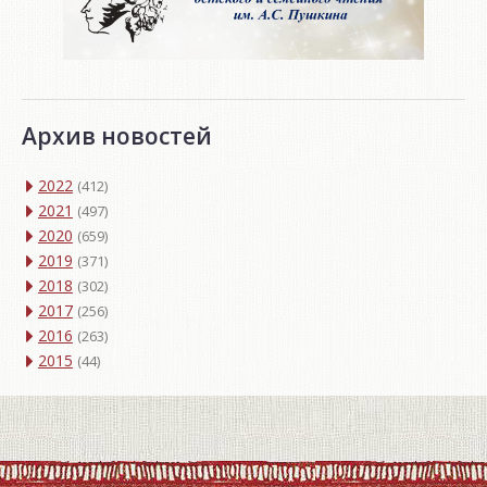
Архив новостей
2022
(412)
2021
(497)
2020
(659)
2019
(371)
2018
(302)
2017
(256)
2016
(263)
2015
(44)