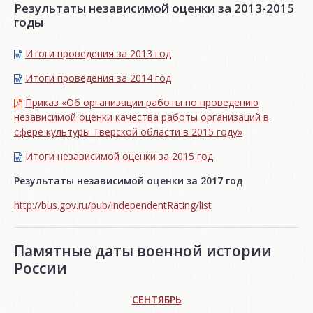
Результаты независимой оценки за 2013-2015
годы
Итоги проведения за 2013 год
Итоги проведения за 2014 год
Приказ «Об организации работы по проведению
независимой оценки качества работы организаций в
сфере культуры Тверской области в 2015 году»
Итоги независимой oценки за 2015 год
Результаты независимой оценки за 2017 год
http://bus.gov.ru/pub/independentRating/list
Памятные даты военной истории
России
СЕНТЯБРЬ