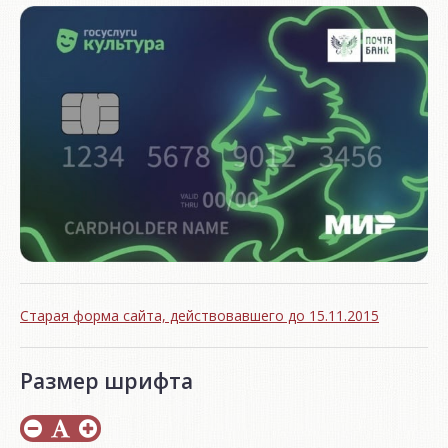
Старая форма сайта, действовавшего до 15.11.2015
Размер шрифта