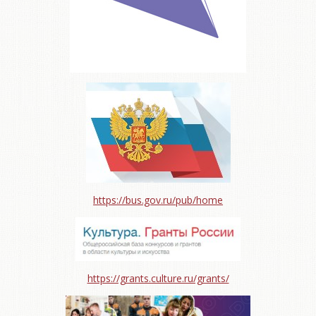
https://bus.gov.ru/pub/home
https://grants.culture.ru/grants/