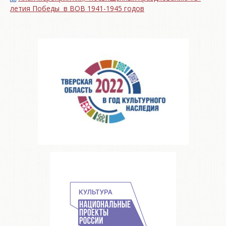
летия Победы в ВОВ 1941-1945 годов