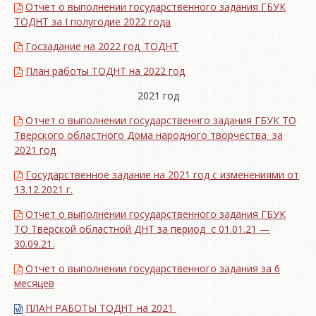
Отчет о выполнении государственного задания ГБУК
ТОДНТ за I полугодие 2022 года
Госзадание на 2022 год_ТОДНТ
План работы ТОДНТ на 2022 год
2021 год
Отчет о выполнении государственнго задания ГБУК ТО
Тверского областного Дома народного творчества за
2021 год
Государственное задание на 2021 год с изменениями от
13.12.2021 г.
Отчет о выполнении государственного задания ГБУК
ТО Тверской областной ДНТ за период с 01.01.21 —
30.09.21.
Отчет о выполнении государственного задания за 6
месяцев
ПЛАН РАБОТЫ ТОДНТ на 2021