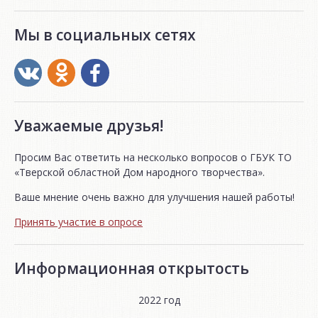
Мы в социальных сетях
Уважаемые друзья!
Просим Вас ответить на несколько вопросов о ГБУК ТО
«Тверской областной Дом народного творчества».
Ваше мнение очень важно для улучшения нашей работы!
Принять участие в опросе
Информационная открытость
2022 год