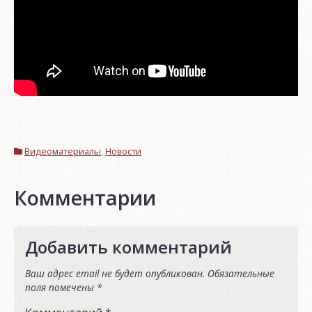
Видеоматериалы
,
Новости
Комментарии
Добавить комментарий
Ваш адрес email не будет опубликован.
Обязательные
поля помечены
*