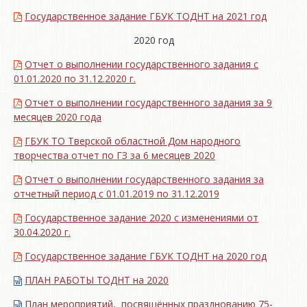
Государственное задание ГБУК ТОДНТ на 2021 год
2020 год
Отчет о выполнении государственного задания с
01.01.2020 по 31.12.2020 г.
Отчет о выполнении государственного задания за 9
месяцев 2020 года
ГБУК ТО Тверской областной Дом народного
творчества отчет по ГЗ за 6 месяцев 2020
Отчет о выполнении государственного задания за
отчетный период с 01.01.2019 по 31.12.2019
Государственное задание 2020 с изменениями от
30.04.2020 г.
Государственное задание ГБУК ТОДНТ на 2020 год
ПЛАН РАБОТЫ ТОДНТ на 2020
План мероприятий, посвящённых празднованию 75-