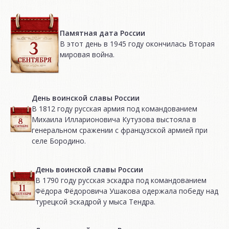
Памятная дата России
В этот день в 1945 году окончилась Вторая
мировая война.
День воинской славы России
В 1812 году русская армия под командованием
Михаила Илларионовича Кутузова выстояла в
генеральном сражении с французской армией при
селе Бородино.
День воинской славы России
В 1790 году русская эскадра под командованием
Фёдора Фёдоровича Ушакова одержала победу над
турецкой эскадрой у мыса Тендра.