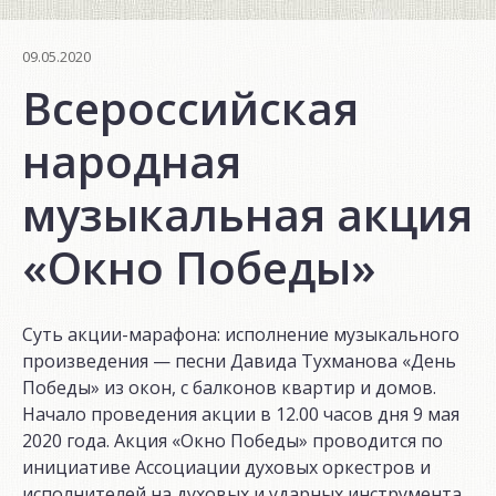
09.05.2020
Всероссийская
народная
музыкальная акция
«Окно Победы»
Суть акции-марафона: исполнение музыкального
произведения — песни Давида Тухманова «День
Победы» из окон, с балконов квартир и домов.
Начало проведения акции в 12.00 часов дня 9 мая
2020 года. Акция «Окно Победы» проводится по
инициативе Ассоциации духовых оркестров и
исполнителей на духовых и ударных инструмента