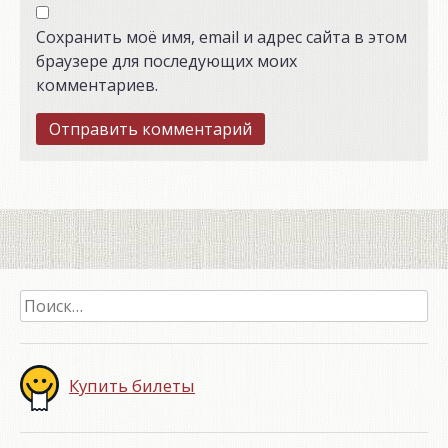
Сохранить моё имя, email и адрес сайта в этом
браузере для последующих моих
комментариев.
Найти:
Купить билеты