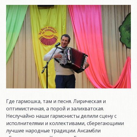
Где гармошка, там и песня. Лирическая и
оптимистичная, а порой и залихватская.
Неслучайно наши гармонисты делили сцену с
исполнителями и коллективами, сберегающими
лучшие народные традиции. Ансамбли