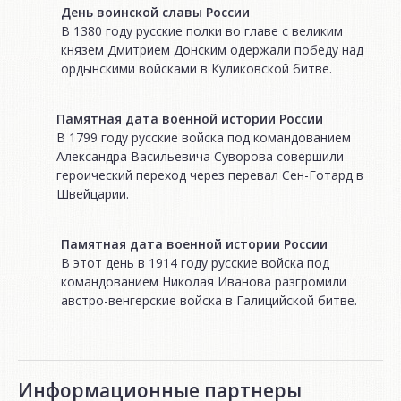
День воинской славы России
В 1380 году русские полки во главе с великим
князем Дмитрием Донским одержали победу над
ордынскими войсками в Куликовской битве.
Памятная дата военной истории России
В 1799 году русские войска под командованием
Александра Васильевича Суворова совершили
героический переход через перевал Сен-Готард в
Швейцарии.
Памятная дата военной истории России
В этот день в 1914 году русские войска под
командованием Николая Иванова разгромили
австро-венгерские войска в Галицийской битве.
Информационные партнеры