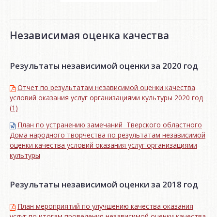
Независимая оценка качества
Результаты независимой оценки за 2020 год
Отчет по результатам независимой оценки качества
условий оказания услуг организациями культуры 2020 год
(1)
План по устранению замечаний Тверского областного
Дома народного творчества по результатам независимой
оценки качества условий оказания услуг организациями
культуры
Результаты независимой оценки за 2018 год
План мероприятий по улучшению качества оказания
услуг по итогам проведения независимой оценки качества