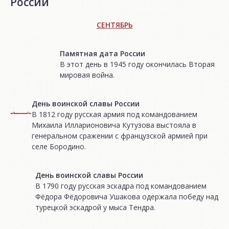
России
СЕНТЯБРЬ
Памятная дата России
В этот день в 1945 году окончилась Вторая
мировая война.
День воинской славы России
В 1812 году русская армия под командованием
Михаила Илларионовича Кутузова выстояла в
генеральном сражении с французской армией при
селе Бородино.
День воинской славы России
В 1790 году русская эскадра под командованием
Фёдора Фёдоровича Ушакова одержала победу над
турецкой эскадрой у мыса Тендра.