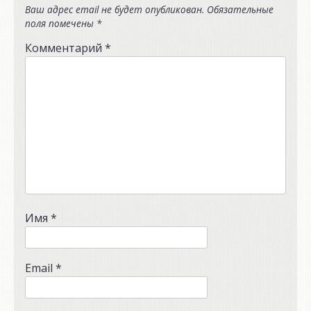
Ваш адрес email не будет опубликован.
Обязательные
поля помечены
*
Комментарий
*
Имя
*
Email
*