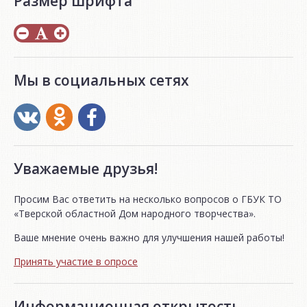
Размер шрифта
Мы в социальных сетях
Уважаемые друзья!
Просим Вас ответить на несколько вопросов о ГБУК ТО
«Тверской областной Дом народного творчества».
Ваше мнение очень важно для улучшения нашей работы!
Принять участие в опросе
Информационная открытость