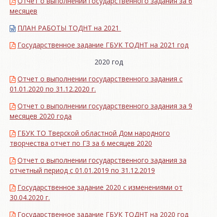
Отчет о выполнении государственного задания за 6
месяцев
ПЛАН РАБОТЫ ТОДНТ на 2021
Государственное задание ГБУК ТОДНТ на 2021 год
2020 год
Отчет о выполнении государственного задания с
01.01.2020 по 31.12.2020 г.
Отчет о выполнении государственного задания за 9
месяцев 2020 года
ГБУК ТО Тверской областной Дом народного
творчества отчет по ГЗ за 6 месяцев 2020
Отчет о выполнении государственного задания за
отчетный период с 01.01.2019 по 31.12.2019
Государственное задание 2020 с изменениями от
30.04.2020 г.
Государственное задание ГБУК ТОДНТ на 2020 год