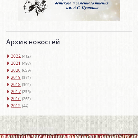
Архив новостей
2022
(412)
2021
(497)
2020
(659)
2019
(371)
2018
(302)
2017
(256)
2016
(263)
2015
(44)