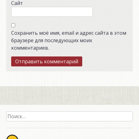
Сайт
Сохранить моё имя, email и адрес сайта в этом
браузере для последующих моих
комментариев.
Найти: