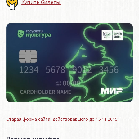
Купить билеты
Старая форма сайта, действовавшего до 15.11.2015