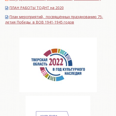
ПЛАН РАБОТЫ ТОДНТ на 2020
План мероприятий, посвящённых празднованию 75-
летия Победы в ВОВ 1941-1945 годов