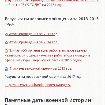
работы в ГБУК ТОДНТ на 2018 год
Результаты независимой оценки за 2013-2015
годы
Итоги проведения за 2013 год
Итоги проведения за 2014 год
Приказ «Об организации работы по проведению
независимой оценки качества работы организаций в
сфере культуры Тверской области в 2015 году»
Итоги независимой oценки за 2015 год
Результаты независимой оценки за 2017 год
http://bus.gov.ru/pub/independentRating/list
Памятные даты военной истории