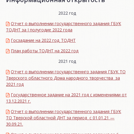
2022 год
Отчет о выполнении государственного задания ГБУК
ТОДНТ за I полугодие 2022 года
Госзадание на 2022 год_ТОДНТ
План работы ТОДНТ на 2022 год
2021 год
Отчет о выполнении государственнго задания ГБУК ТО
Тверского областного Дома народного творчества за
2021 год
Государственное задание на 2021 год с изменениями от
13.12.2021 г.
Отчет о выполнении государственного задания ГБУК
ТО Тверской областной ДНТ за период с 01.01.21 —
30.09.21.