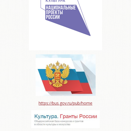
https://bus.gov.ru/pub/home