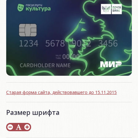
Старая форма сайта, действовавшего до 15.11.2015
Размер шрифта