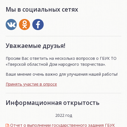
Мы в социальных сетях
Уважаемые друзья!
Просим Вас ответить на несколько вопросов о ГБУК ТО
«Тверской областной Дом народного творчества».
Ваше мнение очень важно для улучшения нашей работы!
Принять участие в опросе
Информационная открытость
2022 год
Отчет о выполнении государственного задания ГБУК