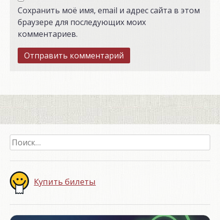
Сохранить моё имя, email и адрес сайта в этом
браузере для последующих моих
комментариев.
Найти:
Купить билеты