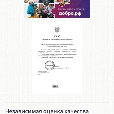
Независимая оценка качества