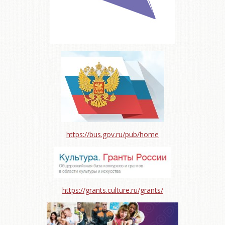
https://bus.gov.ru/pub/home
https://grants.culture.ru/grants/