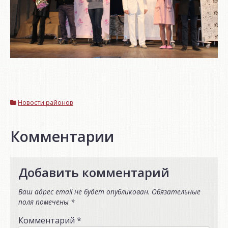
Новости районов
Комментарии
Добавить комментарий
Ваш адрес email не будет опубликован.
Обязательные
поля помечены
*
Комментарий
*