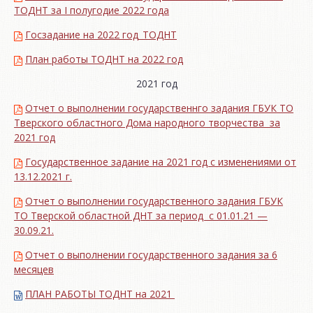
ТОДНТ за I полугодие 2022 года
Госзадание на 2022 год_ТОДНТ
План работы ТОДНТ на 2022 год
2021 год
Отчет о выполнении государственнго задания ГБУК ТО
Тверского областного Дома народного творчества за
2021 год
Государственное задание на 2021 год с изменениями от
13.12.2021 г.
Отчет о выполнении государственного задания ГБУК
ТО Тверской областной ДНТ за период с 01.01.21 —
30.09.21.
Отчет о выполнении государственного задания за 6
месяцев
ПЛАН РАБОТЫ ТОДНТ на 2021