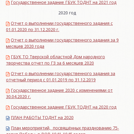
Государственное задание ГБУК ТОДНТ на 2021 год
2020 год
Отчет о выполнении государственного задания с
01.01.2020 по 31.12.2020 г.
Отчет о выполнении государственного задания за 9
месяцев 2020 года
ГБУК ТО Тверской областной Дом народного
творчества отчет по ГЗ за 6 месяцев 2020
Отчет о выполнении государственного задания за
отчетный период с 01.01.2019 по 31.12.2019
Государственное задание 2020 с изменениями от
30.04.2020 г.
Государственное задание ГБУК ТОДНТ на 2020 год
ПЛАН РАБОТЫ ТОДНТ на 2020
План мероприятий, посвящённых празднованию 75-