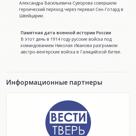
Александра Васильевича Суворова совершили
героический переход через перевал Сен-Готард в
Швейцарии.
Памятная дата военной истории России
В этот день в 1914 году русские войска под
командованием Николая Иванова разгромили
австро-венгерские войска в Галицийской битве.
Информационные партнеры