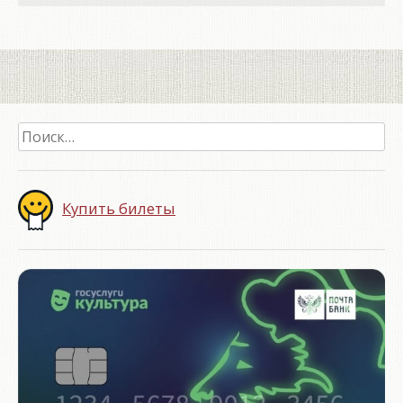
Найти:
Купить билеты