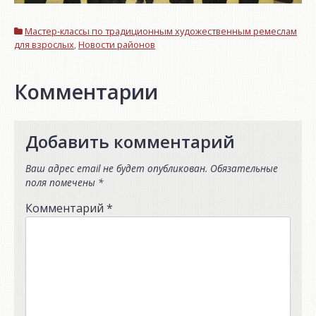
Мастер-классы по традиционным художественным ремеслам
для взрослых
,
Новости районов
Комментарии
Добавить комментарий
Ваш адрес email не будет опубликован.
Обязательные
поля помечены
*
Комментарий
*