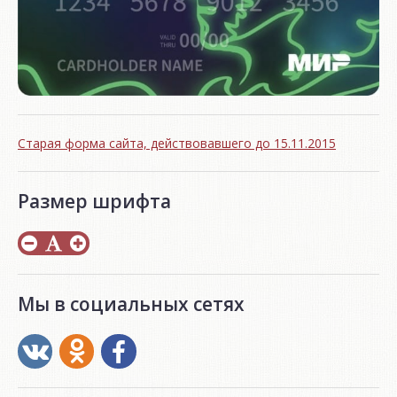
Старая форма сайта, действовавшего до 15.11.2015
Размер шрифта
Мы в социальных сетях