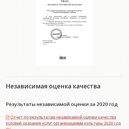
Независимая оценка качества
Результаты независимой оценки за 2020 год
Отчет по результатам независимой оценки качества
условий оказания услуг организациями культуры 2020 год