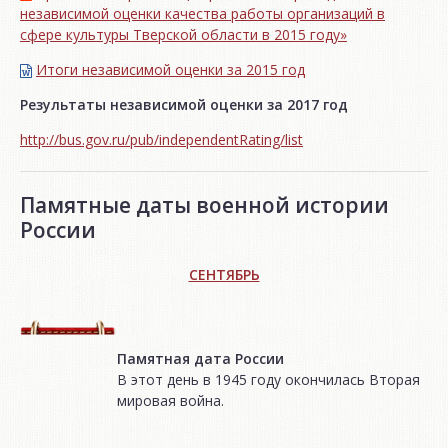
независимой оценки качества работы организаций в
сфере культуры Тверской области в 2015 году»
Итоги независимой oценки за 2015 год
Результаты независимой оценки за 2017 год
http://bus.gov.ru/pub/independentRating/list
Памятные даты военной истории
России
СЕНТЯБРЬ
Памятная дата России
В этот день в 1945 году окончилась Вторая
мировая война.