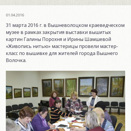
01.04.2016
31 марта 2016 г. в Вышневолоцком краеведческом
музее в рамках закрытия выставки вышитых
картин Галины Порохня и Ирины Шамшевой
«Живопись нитью» мастерицы провели мастер-
класс по вышивке для жителей города Вышнего
Волочка.