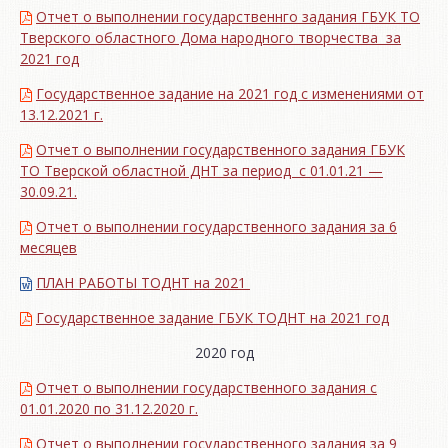
Отчет о выполнении государственнго задания ГБУК ТО
Тверского областного Дома народного творчества за
2021 год
Государственное задание на 2021 год с изменениями от
13.12.2021 г.
Отчет о выполнении государственного задания ГБУК
ТО Тверской областной ДНТ за период с 01.01.21 —
30.09.21.
Отчет о выполнении государственного задания за 6
месяцев
ПЛАН РАБОТЫ ТОДНТ на 2021
Государственное задание ГБУК ТОДНТ на 2021 год
2020 год
Отчет о выполнении государственного задания с
01.01.2020 по 31.12.2020 г.
Отчет о выполнении государственного задания за 9