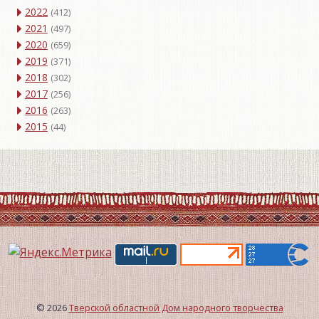
2022
(412)
2021
(497)
2020
(659)
2019
(371)
2018
(302)
2017
(256)
2016
(263)
2015
(44)
© 2026
Тверской областной Дом народного творчества