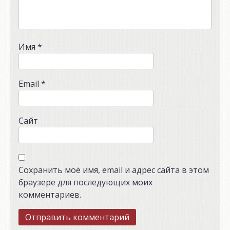
Имя
*
Email
*
Сайт
Сохранить моё имя, email и адрес сайта в этом
браузере для последующих моих
комментариев.