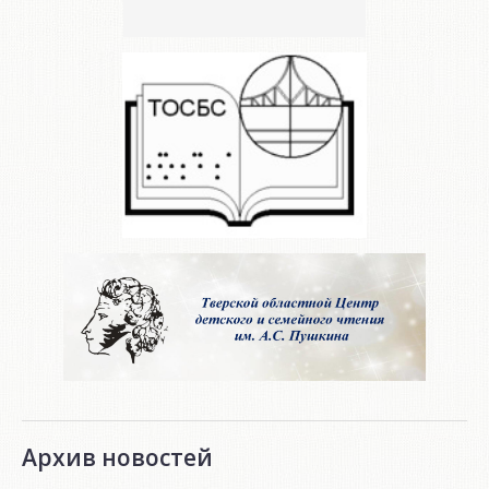
Архив новостей