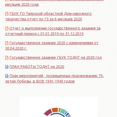
месяцев 2020 года
ГБУК ТО Тверской областной Дом народного
творчества отчет по ГЗ за 6 месяцев 2020
Отчет о выполнении государственного задания за
отчетный период с 01.01.2019 по 31.12.2019
Государственное задание 2020 с изменениями от
30.04.2020 г.
Государственное задание ГБУК ТОДНТ на 2020 год
ПЛАН РАБОТЫ ТОДНТ на 2020
План мероприятий, посвящённых празднованию 75-
летия Победы в ВОВ 1941-1945 годов