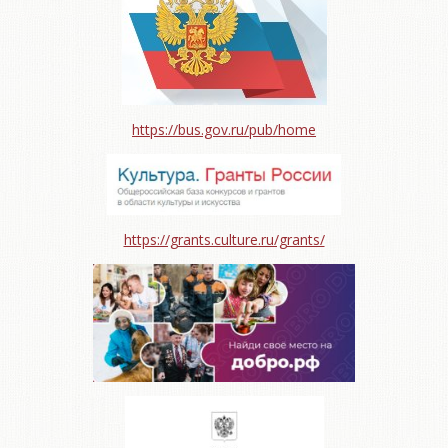
https://bus.gov.ru/pub/home
https://grants.culture.ru/grants/