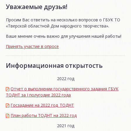
Уважаемые друзья!
Просим Вас ответить на несколько вопросов о ГБУК ТО
«Тверской областной Дом народного творчества».
Ваше мнение очень важно для улучшения нашей работы!
Принять участие в опросе
Информационная открытость
2022 год
Отчет о выполнении государственного задания ГБУК
ТОДНТ за I полугодие 2022 года
Госзадание на 2022 год_ТОДНТ
План работы ТОДНТ на 2022 год
2021 год