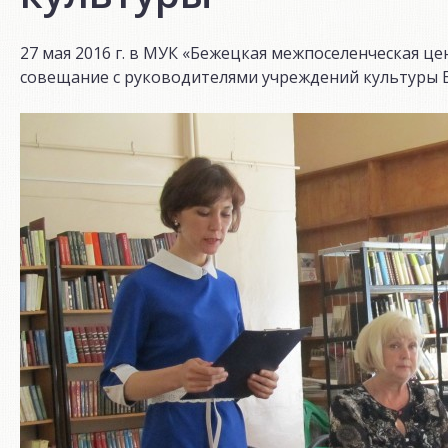
27 мая 2016 г. в МУК «Бежецкая межпоселенческая ц
совещание с руководителями учреждений культуры 