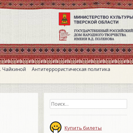
. Чайкиной
Антитеррористическая политика
Найти:
Купить билеты