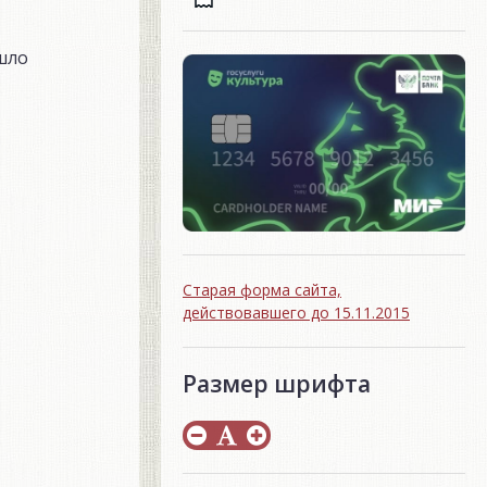
шло
Старая форма сайта,
действовавшего до 15.11.2015
Размер шрифта