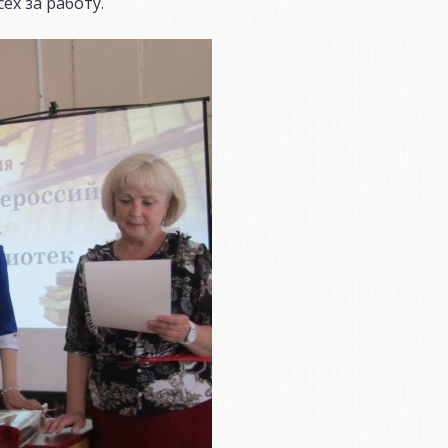
х за работу.