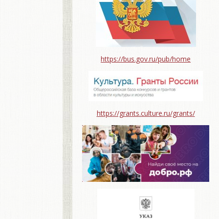
https://bus.gov.ru/pub/home
https://grants.culture.ru/grants/