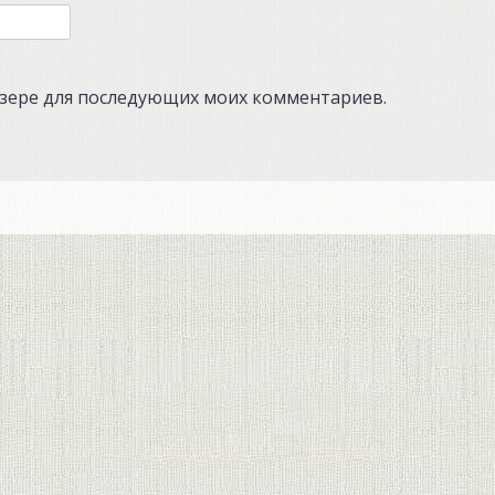
аузере для последующих моих комментариев.