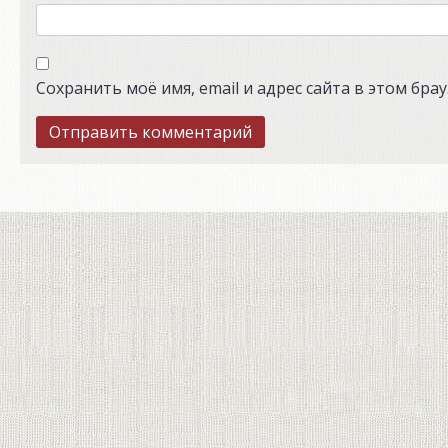
Сохранить моё имя, email и адрес сайта в этом бр