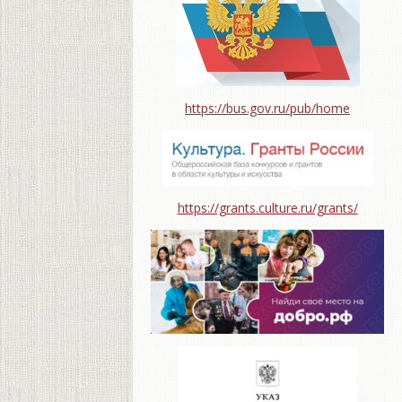
https://bus.gov.ru/pub/home
https://grants.culture.ru/grants/