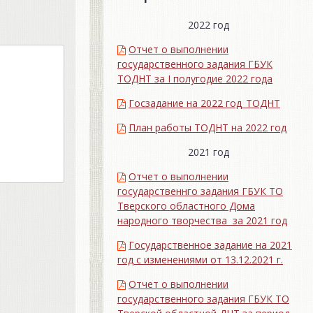
2022 год
Отчет о выполнении
государственного задания ГБУК
ТОДНТ за I полугодие 2022 года
Госзадание на 2022 год_ТОДНТ
План работы ТОДНТ на 2022 год
2021 год
Отчет о выполнении
государственнго задания ГБУК ТО
Тверского областного Дома
народного творчества за 2021 год
Государственное задание на 2021
год с изменениями от 13.12.2021 г.
Отчет о выполнении
государственного задания ГБУК ТО