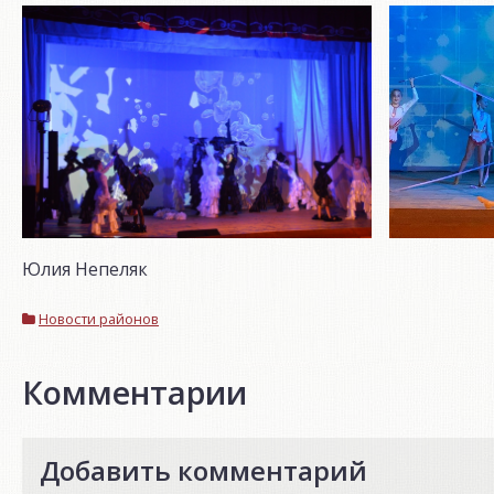
Юлия Непеляк
Новости районов
Комментарии
Добавить комментарий