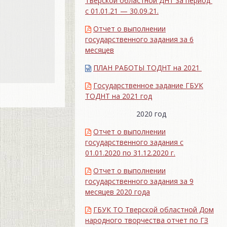
Тверской областной ДНТ за период
с 01.01.21 — 30.09.21.
Отчет о выполнении
государственного задания за 6
месяцев
ПЛАН РАБОТЫ ТОДНТ на 2021
Государственное задание ГБУК
ТОДНТ на 2021 год
2020 год
Отчет о выполнении
государственного задания с
01.01.2020 по 31.12.2020 г.
Отчет о выполнении
государственного задания за 9
месяцев 2020 года
ГБУК ТО Тверской областной Дом
народного творчества отчет по ГЗ