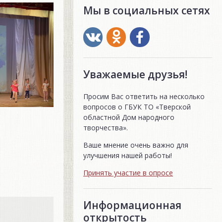
Мы в социальных сетях
Уважаемые друзья!
Просим Вас ответить на несколько
вопросов о ГБУК ТО «Тверской
областной Дом народного
творчества».
Ваше мнение очень важно для
улучшения нашей работы!
Принять участие в опросе
Информационная
открытость