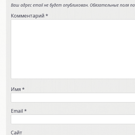
Ваш адрес email не будет опубликован.
Обязательные поля п
Комментарий
*
Имя
*
Email
*
Сайт