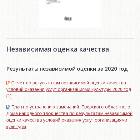
Независимая оценка качества
Результаты независимой оценки за 2020 год
Отчет по результатам независимой оценки качества
условий оказания услуг организациями культуры 2020 год
(1)
План по устранению замечаний Тверского областного
Дома народного творчества по результатам независимой
оценки качества условий оказания услуг организациями
культуры