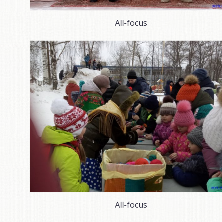
All-focus
All-focus