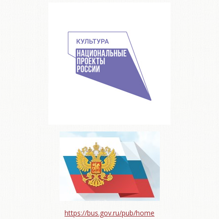
https://bus.gov.ru/pub/home