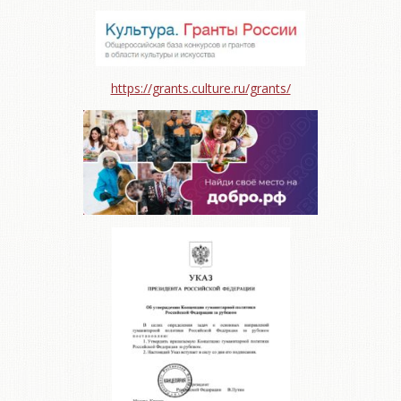
https://grants.culture.ru/grants/