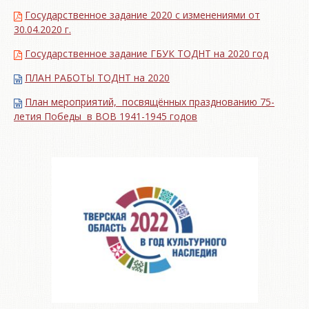
Государственное задание 2020 с изменениями от
30.04.2020 г.
Государственное задание ГБУК ТОДНТ на 2020 год
ПЛАН РАБОТЫ ТОДНТ на 2020
План мероприятий, посвящённых празднованию 75-
летия Победы в ВОВ 1941-1945 годов