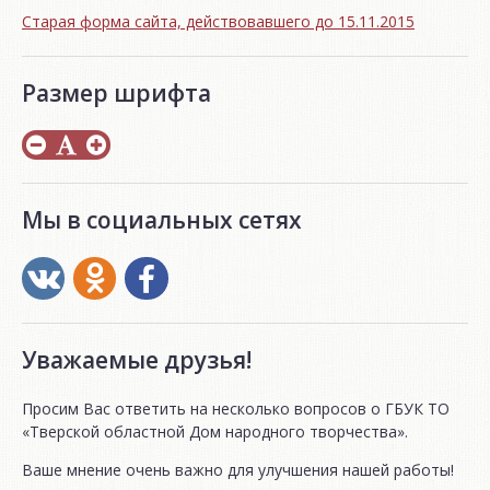
Старая форма сайта, действовавшего до 15.11.2015
Размер шрифта
Мы в социальных сетях
Уважаемые друзья!
Просим Вас ответить на несколько вопросов о ГБУК ТО
«Тверской областной Дом народного творчества».
Ваше мнение очень важно для улучшения нашей работы!