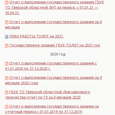
Отчет о выполнении государственного задания ГБУК
ТО Тверской областной ДНТ за период с 01.01.21 —
30.09.21.
Отчет о выполнении государственного задания за 6
месяцев
ПЛАН РАБОТЫ ТОДНТ на 2021
Государственное задание ГБУК ТОДНТ на 2021 год
2020 год
Отчет о выполнении государственного задания с
01.01.2020 по 31.12.2020 г.
Отчет о выполнении государственного задания за 9
месяцев 2020 года
ГБУК ТО Тверской областной Дом народного
творчества отчет по ГЗ за 6 месяцев 2020
Отчет о выполнении государственного задания за
отчетный период с 01.01.2019 по 31.12.2019