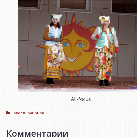
All-focus
Новости районов
Комментарии