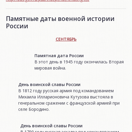
Памятные даты военной истории
России
СЕНТЯБРЬ
Памятная дата России
В этот день в 1945 году окончилась Вторая
мировая война.
День воинской славы России
В 1812 году русская армия под командованием
Михаила Илларионовича Кутузова выстояла в
генеральном сражении с французской армией при
селе Бородино.
День воинской славы России
В 1790 году русская эскадра под командованием