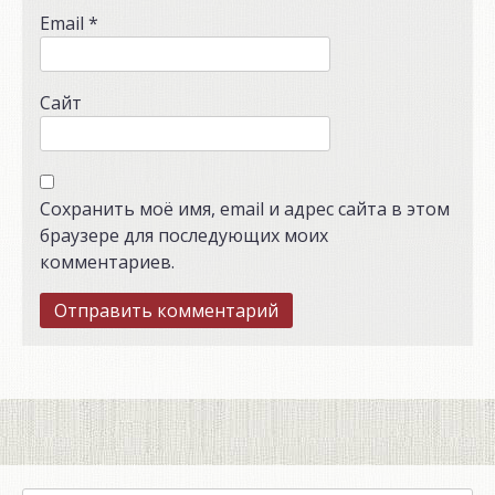
Email
*
Сайт
Сохранить моё имя, email и адрес сайта в этом
браузере для последующих моих
комментариев.