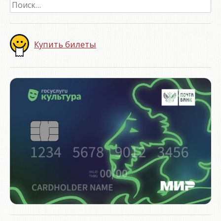
Найти:
Купить билеты