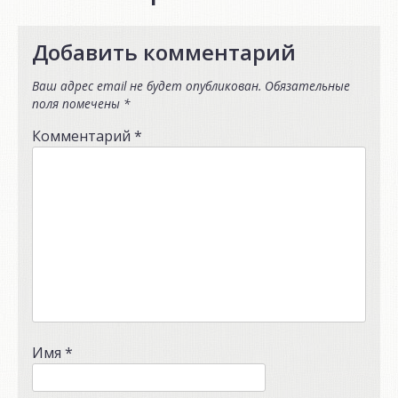
Добавить комментарий
Ваш адрес email не будет опубликован.
Обязательные
поля помечены
*
Комментарий
*
Имя
*