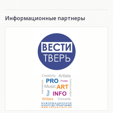
Информационные партнеры