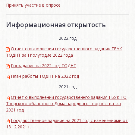
Принять участие в опросе
Информационная открытость
2022 год
Отчет о выполнении государственного задания ГБУК
ТОДНТ за I полугодие 2022 года
Госзадание на 2022 год_ТОДНТ
План работы ТОДНТ на 2022 год
2021 год
Отчет о выполнении государственнго задания ГБУК ТО
Тверского областного Дома народного творчества за
2021 год
Государственное задание на 2021 год с изменениями от
13.12.2021 г.