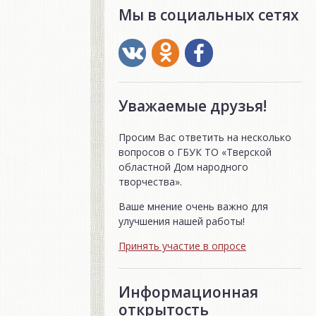
Мы в социальных сетях
Уважаемые друзья!
Просим Вас ответить на несколько
вопросов о ГБУК ТО «Тверской
областной Дом народного
творчества».
Ваше мнение очень важно для
улучшения нашей работы!
Принять участие в опросе
Информационная
открытость