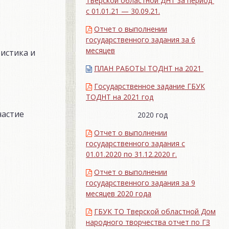
Тверской областной ДНТ за период
с 01.01.21 — 30.09.21.
Отчет о выполнении
государственного задания за 6
месяцев
истика и
ПЛАН РАБОТЫ ТОДНТ на 2021
Государственное задание ГБУК
ТОДНТ на 2021 год
частие
2020 год
Отчет о выполнении
государственного задания с
01.01.2020 по 31.12.2020 г.
Отчет о выполнении
государственного задания за 9
месяцев 2020 года
ГБУК ТО Тверской областной Дом
народного творчества отчет по ГЗ