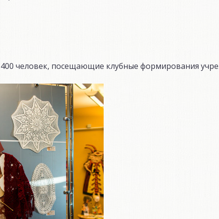
1 400 человек, посещающие клубные формирования учре