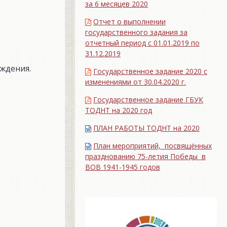
за 6 месяцев 2020
Отчет о выполнении
государственного задания за
отчетный период с 01.01.2019 по
31.12.2019
ждения.
Государственное задание 2020 с
изменениями от 30.04.2020 г.
Государственное задание ГБУК
ТОДНТ на 2020 год
ПЛАН РАБОТЫ ТОДНТ на 2020
План мероприятий, посвящённых
празднованию 75-летия Победы в
ВОВ 1941-1945 годов