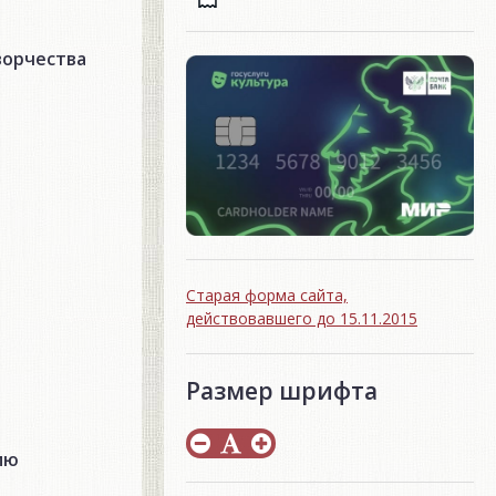
ворчества
Старая форма сайта,
действовавшего до 15.11.2015
Размер шрифта
ию