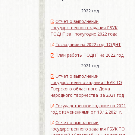
2022 год
Отчет о выполнении
государственного задания ГБУК
ТОДНТ за I полугодие 2022 года
Госзадание на 2022 год_ТОДНТ
План работы ТОДНТ на 2022 год
2021 год
Отчет о выполнении
государственнго задания ГБУК ТО
Тверского областного Дома
народного творчества за 2021 год
Государственное задание на 2021
год с изменениями от 13.12.2021 г.
Отчет о выполнении
государственного задания ГБУК ТО