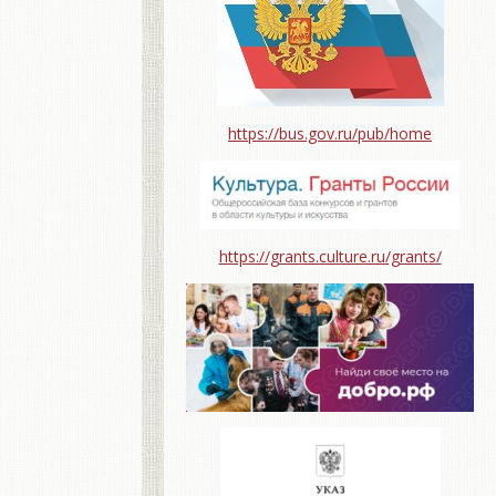
https://bus.gov.ru/pub/home
https://grants.culture.ru/grants/