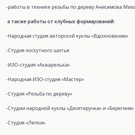
-работы в технике резьбы по дереву Анисимова Мих
а также работы от клубных формирований:
-Народная студия авторской куклы «Вдохновение»
-Студия лоскутного шитья
-ИЗО-студия «Акварелька»
-Народная ИЗО-студия «Мастер»
-Студия «Резьба по дереву»
-Студии народной куклы «Десятиручка» и «Берегиня»
-Студия «Лепки»