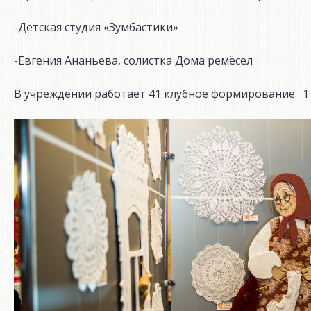
-Детская студия «Зумбастики»
-Евгения Ананьева, солистка Дома ремёсел
В учреждении работает 41 клубное формирование. 