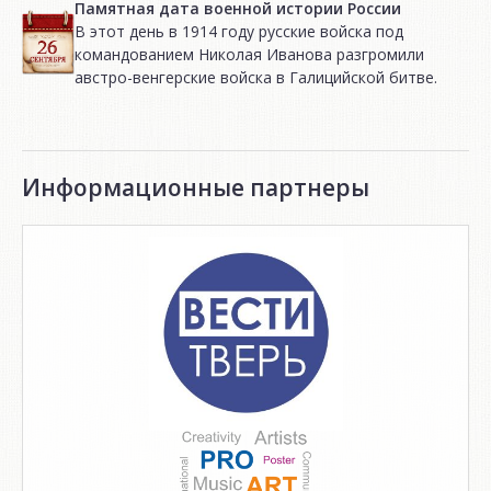
Памятная дата военной истории России
В этот день в 1914 году русские войска под
командованием Николая Иванова разгромили
австро-венгерские войска в Галицийской битве.
Информационные партнеры