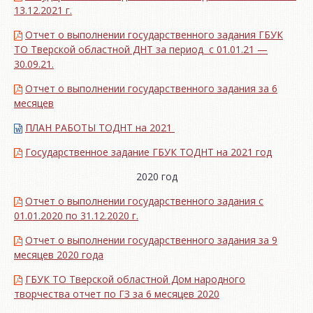
13.12.2021 г.
Отчет о выполнении государственного задания ГБУК
ТО Тверской областной ДНТ за период с 01.01.21 —
30.09.21.
Отчет о выполнении государственного задания за 6
месяцев
ПЛАН РАБОТЫ ТОДНТ на 2021
Государственное задание ГБУК ТОДНТ на 2021 год
2020 год
Отчет о выполнении государственного задания с
01.01.2020 по 31.12.2020 г.
Отчет о выполнении государственного задания за 9
месяцев 2020 года
ГБУК ТО Тверской областной Дом народного
творчества отчет по ГЗ за 6 месяцев 2020