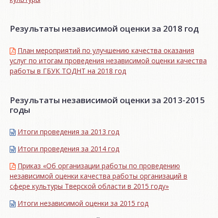
Результаты независимой оценки за 2018 год
План мероприятий по улучшению качества оказания
услуг по итогам проведения независимой оценки качества
работы в ГБУК ТОДНТ на 2018 год
Результаты независимой оценки за 2013-2015
годы
Итоги проведения за 2013 год
Итоги проведения за 2014 год
Приказ «Об организации работы по проведению
независимой оценки качества работы организаций в
сфере культуры Тверской области в 2015 году»
Итоги независимой oценки за 2015 год