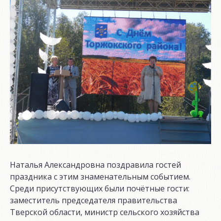
Наталья Александровна поздравила гостей
праздника с этим знаменательным событием.
Среди присутствующих были почётные гости:
заместитель председателя правительства
Тверской области, министр сельского хозяйства