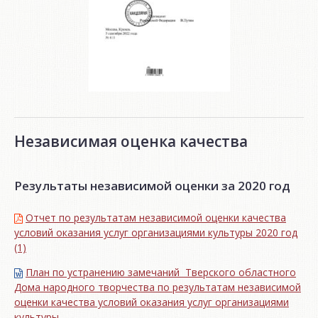
Независимая оценка качества
Результаты независимой оценки за 2020 год
Отчет по результатам независимой оценки качества
условий оказания услуг организациями культуры 2020 год
(1)
План по устранению замечаний Тверского областного
Дома народного творчества по результатам независимой
оценки качества условий оказания услуг организациями
культуры