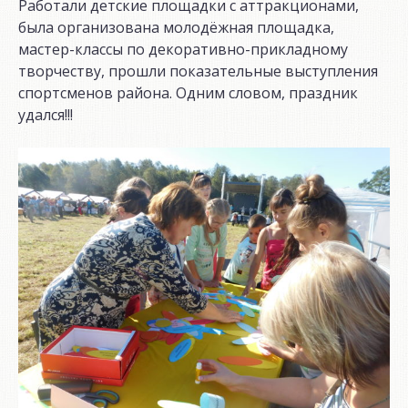
Работали детские площадки с аттракционами,
была организована молодёжная площадка,
мастер-классы по декоративно-прикладному
творчеству, прошли показательные выступления
спортсменов района. Одним словом, праздник
удался!!!