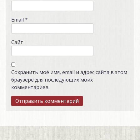
Email
*
Сайт
Сохранить моё имя, email и адрес сайта в этом
браузере для последующих моих
комментариев.