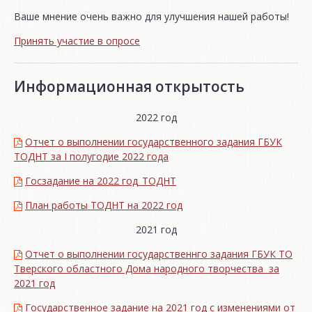
Ваше мнение очень важно для улучшения нашей работы!
Принять участие в опросе
Информационная открытость
2022 год
Отчет о выполнении государственного задания ГБУК
ТОДНТ за I полугодие 2022 года
Госзадание на 2022 год_ТОДНТ
План работы ТОДНТ на 2022 год
2021 год
Отчет о выполнении государственнго задания ГБУК ТО
Тверского областного Дома народного творчества за
2021 год
Государственное задание на 2021 год с изменениями от