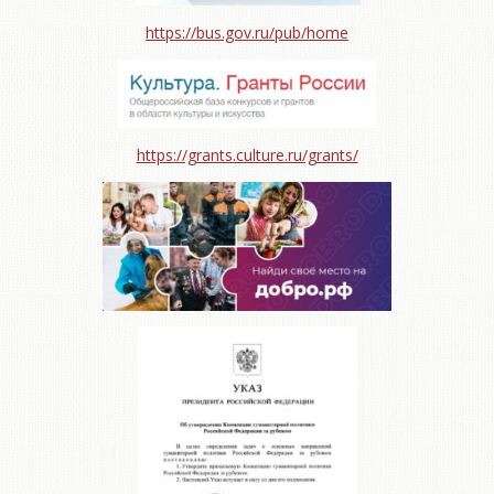
https://bus.gov.ru/pub/home
https://grants.culture.ru/grants/