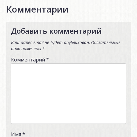
Комментарии
Добавить комментарий
Ваш адрес email не будет опубликован.
Обязательные
поля помечены
*
Комментарий
*
Имя
*