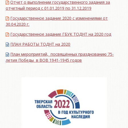
Отчет о выполнении государственного задания за
отчетный период с 01.01.2019 по 31.12.2019
Государственное задание 2020 с изменениями от
30.04.2020 г.
Государственное задание ГБУК ТОДНТ на 2020 год
ПЛАН РАБОТЫ ТОДНТ на 2020
План мероприятий, посвящённых празднованию 75-
летия Победы в ВОВ 1941-1945 годов