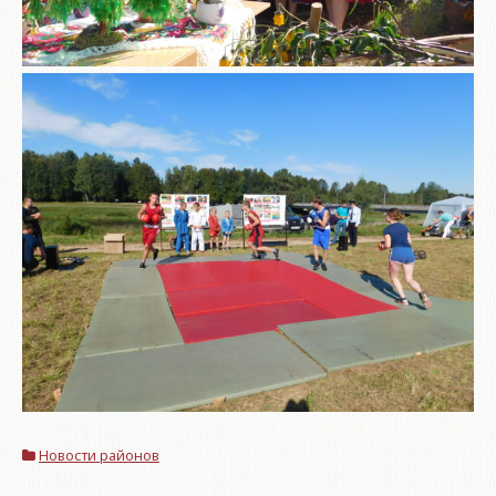
Новости районов