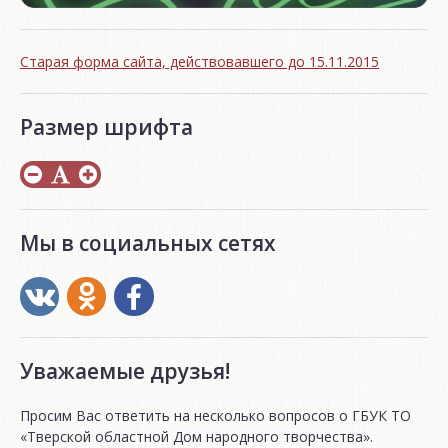
Старая форма сайта, действовавшего до 15.11.2015
Размер шрифта
Мы в социальных сетях
Уважаемые друзья!
Просим Вас ответить на несколько вопросов о ГБУК ТО
«Тверской областной Дом народного творчества».