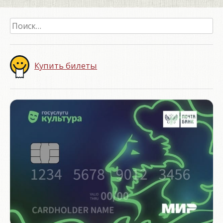
Найти:
Купить билеты