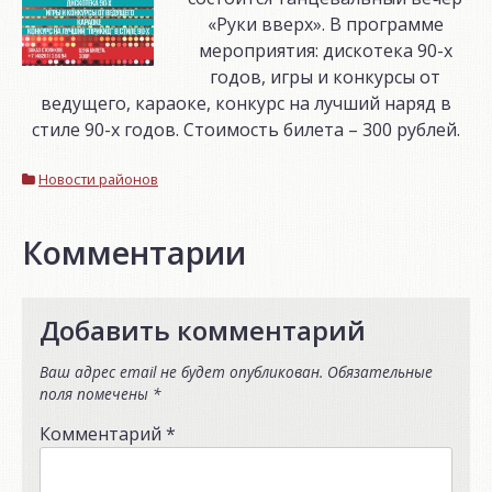
«Руки вверх». В программе
мероприятия: дискотека 90-х
годов, игры и конкурсы от
ведущего, караоке, конкурс на лучший наряд в
стиле 90-х годов. Стоимость билета – 300 рублей.
Новости районов
Комментарии
Добавить комментарий
Ваш адрес email не будет опубликован.
Обязательные
поля помечены
*
Комментарий
*