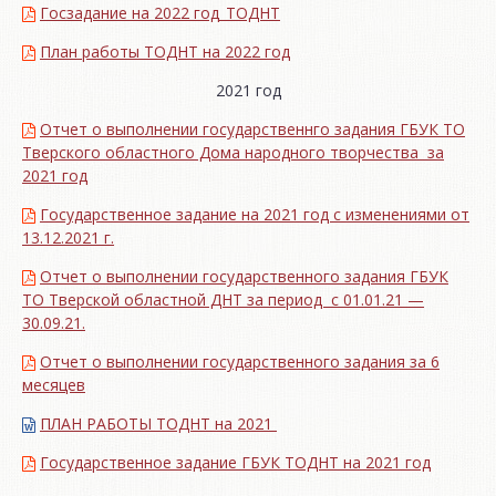
Госзадание на 2022 год_ТОДНТ
План работы ТОДНТ на 2022 год
2021 год
Отчет о выполнении государственнго задания ГБУК ТО
Тверского областного Дома народного творчества за
2021 год
Государственное задание на 2021 год с изменениями от
13.12.2021 г.
Отчет о выполнении государственного задания ГБУК
ТО Тверской областной ДНТ за период с 01.01.21 —
30.09.21.
Отчет о выполнении государственного задания за 6
месяцев
ПЛАН РАБОТЫ ТОДНТ на 2021
Государственное задание ГБУК ТОДНТ на 2021 год