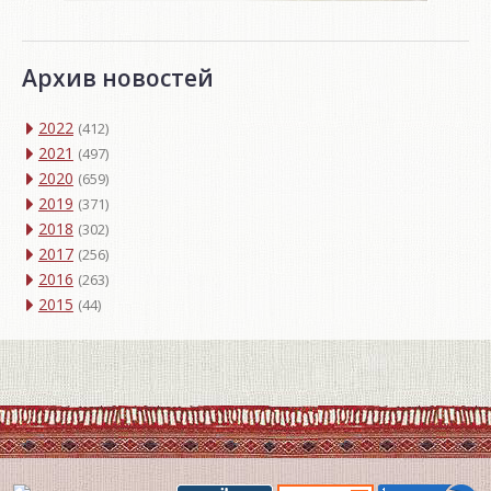
Архив новостей
2022
(412)
2021
(497)
2020
(659)
2019
(371)
2018
(302)
2017
(256)
2016
(263)
2015
(44)