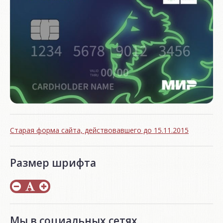
Старая форма сайта, действовавшего до 15.11.2015
Размер шрифта
Мы в социальных сетях