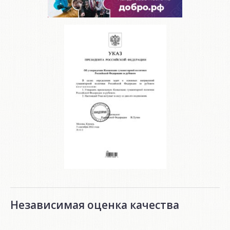
Независимая оценка качества