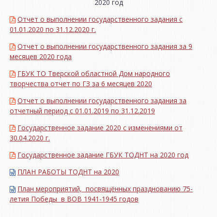
2020 год
Отчет о выполнении государственного задания с
01.01.2020 по 31.12.2020 г.
Отчет о выполнении государственного задания за 9
месяцев 2020 года
ГБУК ТО Тверской областной Дом народного
творчества отчет по ГЗ за 6 месяцев 2020
Отчет о выполнении государственного задания за
отчетный период с 01.01.2019 по 31.12.2019
Государственное задание 2020 с изменениями от
30.04.2020 г.
Государственное задание ГБУК ТОДНТ на 2020 год
ПЛАН РАБОТЫ ТОДНТ на 2020
План мероприятий, посвящённых празднованию 75-
летия Победы в ВОВ 1941-1945 годов