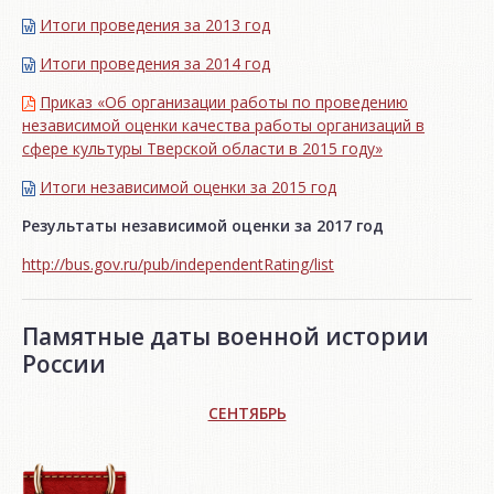
Итоги проведения за 2013 год
Итоги проведения за 2014 год
Приказ «Об организации работы по проведению
независимой оценки качества работы организаций в
сфере культуры Тверской области в 2015 году»
Итоги независимой oценки за 2015 год
Результаты независимой оценки за 2017 год
http://bus.gov.ru/pub/independentRating/list
Памятные даты военной истории
России
СЕНТЯБРЬ