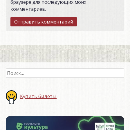
браузере для последующих моих
комментариев.
Найти:
Купить билеты