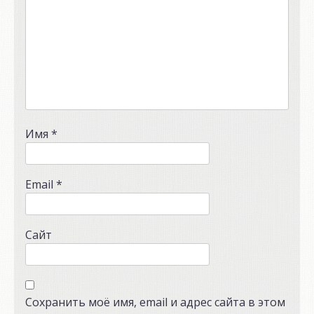
Имя
*
Email
*
Сайт
Сохранить моё имя, email и адрес сайта в этом