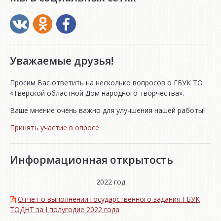
Уважаемые друзья!
Просим Вас ответить на несколько вопросов о ГБУК ТО
«Тверской областной Дом народного творчества».
Ваше мнение очень важно для улучшения нашей работы!
Принять участие в опросе
Информационная открытость
2022 год
Отчет о выполнении государственного задания ГБУК
ТОДНТ за I полугодие 2022 года