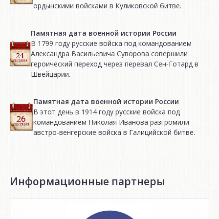
ордынскими войсками в Куликовской битве.
Памятная дата военной истории России
В 1799 году русские войска под командованием
Александра Васильевича Суворова совершили
героический переход через перевал Сен-Готард в
Швейцарии.
Памятная дата военной истории России
В этот день в 1914 году русские войска под
командованием Николая Иванова разгромили
австро-венгерские войска в Галицийской битве.
Информационные партнеры