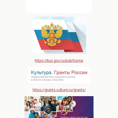
https://bus.gov.ru/pub/home
https://grants.culture.ru/grants/