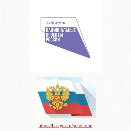
https://bus.gov.ru/pub/home