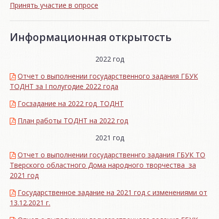
Принять участие в опросе
Информационная открытость
2022 год
Отчет о выполнении государственного задания ГБУК
ТОДНТ за I полугодие 2022 года
Госзадание на 2022 год_ТОДНТ
План работы ТОДНТ на 2022 год
2021 год
Отчет о выполнении государственнго задания ГБУК ТО
Тверского областного Дома народного творчества за
2021 год
Государственное задание на 2021 год с изменениями от
13.12.2021 г.