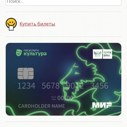
Купить билеты