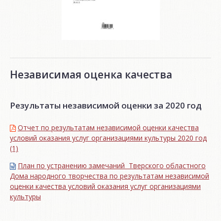
Независимая оценка качества
Результаты независимой оценки за 2020 год
Отчет по результатам независимой оценки качества
условий оказания услуг организациями культуры 2020 год
(1)
План по устранению замечаний Тверского областного
Дома народного творчества по результатам независимой
оценки качества условий оказания услуг организациями
культуры