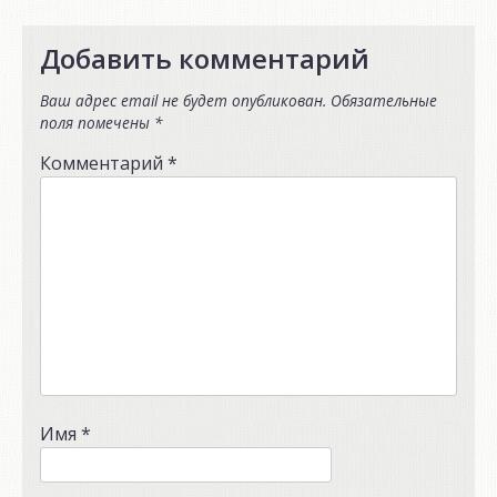
Добавить комментарий
Ваш адрес email не будет опубликован.
Обязательные
поля помечены
*
Комментарий
*
Имя
*