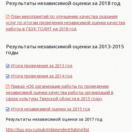
Результаты независимой оценки за 2018 год
План мероприятий по улучшению качества оказания
услуг по итогам проведения независимой оценки качества
работы в ГБУК ТОДНТ на 2018 год
Результаты независимой оценки за 2013-2015
годы
Итоги проведения за 2013 год
Итоги проведения за 2014 год
Приказ «Об организации работы по проведению
независимой оценки качества работы организаций в
сфере культуры Тверской области в 2015 году»
Итоги независимой oценки за 2015 год
Результаты независимой оценки за 2017 год
http://bus.gov.ru/pub/independentRating/list