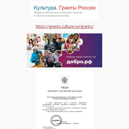
https://grants.culture.ru/grants/