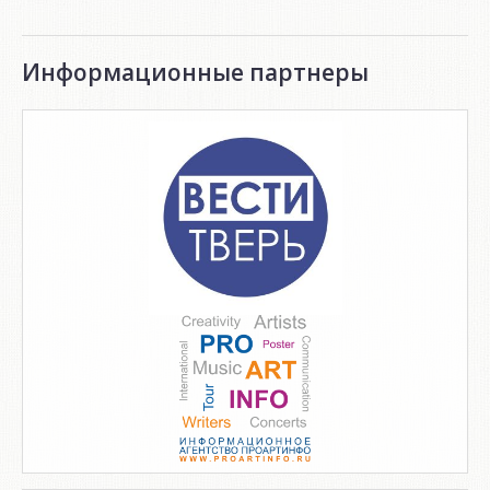
Информационные партнеры