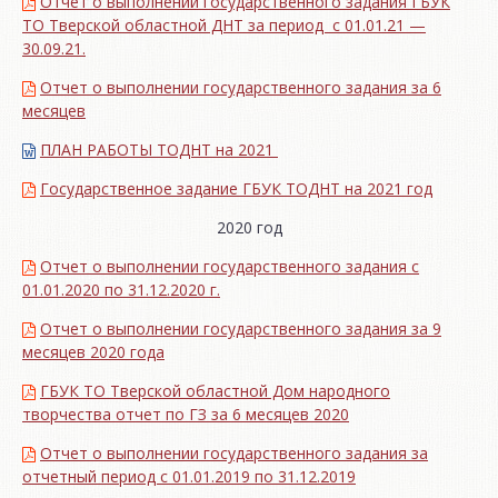
Отчет о выполнении государственного задания ГБУК
ТО Тверской областной ДНТ за период с 01.01.21 —
30.09.21.
Отчет о выполнении государственного задания за 6
месяцев
ПЛАН РАБОТЫ ТОДНТ на 2021
Государственное задание ГБУК ТОДНТ на 2021 год
2020 год
Отчет о выполнении государственного задания с
01.01.2020 по 31.12.2020 г.
Отчет о выполнении государственного задания за 9
месяцев 2020 года
ГБУК ТО Тверской областной Дом народного
творчества отчет по ГЗ за 6 месяцев 2020
Отчет о выполнении государственного задания за
отчетный период с 01.01.2019 по 31.12.2019