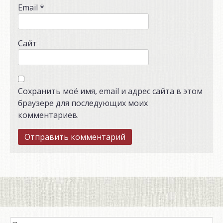
Email
*
Сайт
Сохранить моё имя, email и адрес сайта в этом
браузере для последующих моих
комментариев.
Найти: