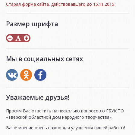
Старая форма сайта, действовавшего до 15.11.2015
Размер шрифта
Мы в социальных сетях
Уважаемые друзья!
Просим Вас ответить на несколько вопросов о ГБУК ТО
«Тверской областной Дом народного творчества».
Ваше мнение очень важно для улучшения нашей работы!