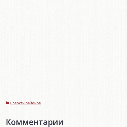
Новости районов
Комментарии