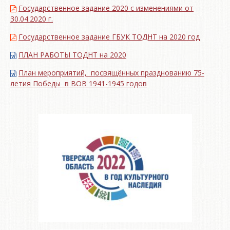
Государственное задание 2020 с изменениями от
30.04.2020 г.
Государственное задание ГБУК ТОДНТ на 2020 год
ПЛАН РАБОТЫ ТОДНТ на 2020
План мероприятий, посвящённых празднованию 75-
летия Победы в ВОВ 1941-1945 годов