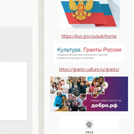
https://bus.gov.ru/pub/home
https://grants.culture.ru/grants/