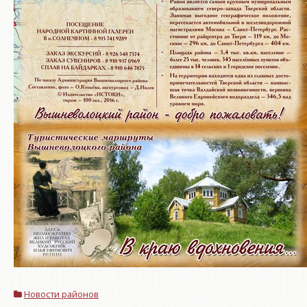
Новости районов