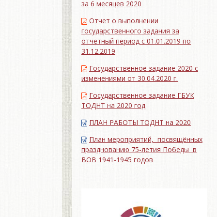
за 6 месяцев 2020
Отчет о выполнении
государственного задания за
отчетный период с 01.01.2019 по
31.12.2019
Государственное задание 2020 с
изменениями от 30.04.2020 г.
Государственное задание ГБУК
ТОДНТ на 2020 год
ПЛАН РАБОТЫ ТОДНТ на 2020
План мероприятий, посвящённых
празднованию 75-летия Победы в
ВОВ 1941-1945 годов