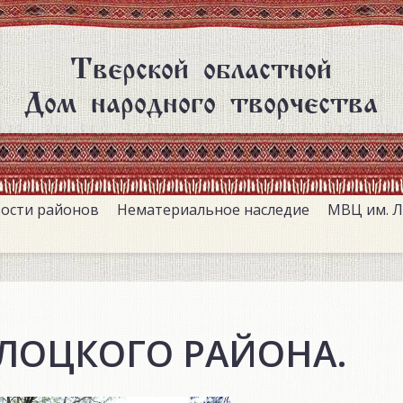
Тверской областной
Дом народного творчества
ости районов
Нематериальное наследие
МВЦ им. Л
ЛОЦКОГО РАЙОНА.