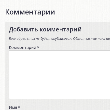
Комментарии
Добавить комментарий
Ваш адрес email не будет опубликован.
Обязательные поля п
Комментарий
*
Имя
*