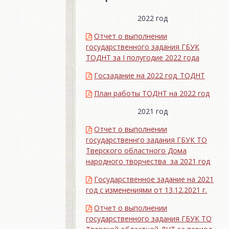
2022 год
Отчет о выполнении
государственного задания ГБУК
ТОДНТ за I полугодие 2022 года
Госзадание на 2022 год_ТОДНТ
План работы ТОДНТ на 2022 год
2021 год
Отчет о выполнении
государственнго задания ГБУК ТО
Тверского областного Дома
народного творчества за 2021 год
Государственное задание на 2021
год с изменениями от 13.12.2021 г.
Отчет о выполнении
государственного задания ГБУК ТО