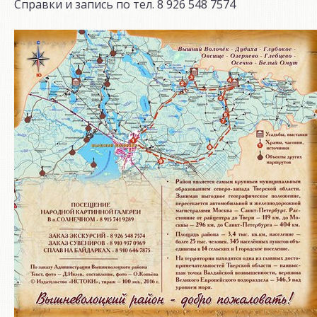
Справки и запись по тел. 8 926 548 7574