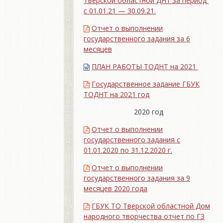
Тверской областной ДНТ за период
с 01.01.21 — 30.09.21.
Отчет о выполнении
государственного задания за 6
месяцев
ПЛАН РАБОТЫ ТОДНТ на 2021
Государственное задание ГБУК
ТОДНТ на 2021 год
2020 год
Отчет о выполнении
государственного задания с
01.01.2020 по 31.12.2020 г.
Отчет о выполнении
государственного задания за 9
месяцев 2020 года
ГБУК ТО Тверской областной Дом
народного творчества отчет по ГЗ