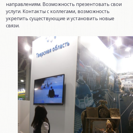
направлениям. Возможность презентовать свои
услуги. Контакты с коллегами, возможность
укрепить существующие и установить новые
связи.