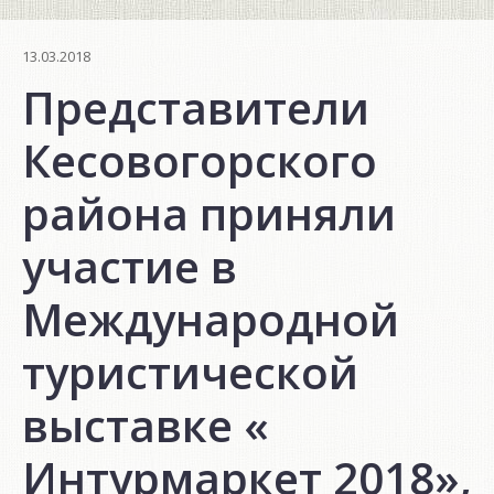
13.03.2018
Представители
Кесовогорского
района приняли
участие в
Международной
туристической
выставке «
Интурмаркет 2018»,