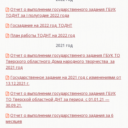
Отчет о выполнении государственного задания ГБУК
ТОДНТ за I полугодие 2022 года
Госзадание на 2022 год_ТОДНТ
План работы ТОДНТ на 2022 год
2021 год
Отчет о выполнении государственнго задания ГБУК ТО
Тверского областного Дома народного творчества за
2021 год
Государственное задание на 2021 год с изменениями от
13.12.2021 г.
Отчет о выполнении государственного задания ГБУК
ТО Тверской областной ДНТ за период с 01.01.21 —
30.09.21.
Отчет о выполнении государственного задания за 6
месяцев