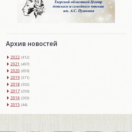
Архив новостей
2022
(412)
2021
(497)
2020
(659)
2019
(371)
2018
(302)
2017
(256)
2016
(263)
2015
(44)