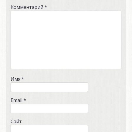
Комментарий
*
Имя
*
Email
*
Сайт