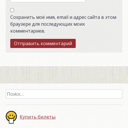
Сохранить моё имя, email и адрес сайта в этом
браузере для последующих моих
комментариев.
Найти:
Купить билеты