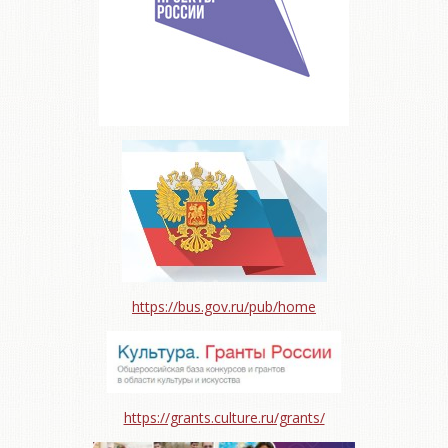
https://bus.gov.ru/pub/home
https://grants.culture.ru/grants/