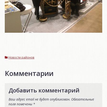
Новости районов
Комментарии
Добавить комментарий
Ваш адрес email не будет опубликован.
Обязательные
поля помечены
*