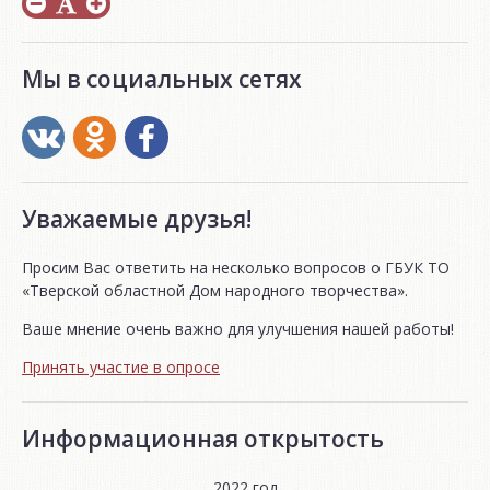
Мы в социальных сетях
Уважаемые друзья!
Просим Вас ответить на несколько вопросов о ГБУК ТО
«Тверской областной Дом народного творчества».
Ваше мнение очень важно для улучшения нашей работы!
Принять участие в опросе
Информационная открытость
2022 год