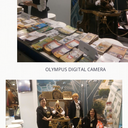
OLYMPUS DIGITAL CAMERA