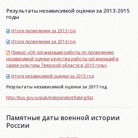
Результаты независимой оценки за 2013-2015
годы
Итоги проведения за 2013 год
Итоги проведения за 2014 год
Приказ «Об организации работы по проведению
независимой оценки качества работы организаций в
сфере культуры Тверской области в 2015 году»
Итоги независимой oценки за 2015 год
Результаты независимой оценки за 2017 год
http://bus.gov.ru/pub/independentRating/list
Памятные даты военной истории
России