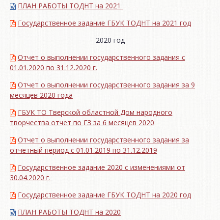
ПЛАН РАБОТЫ ТОДНТ на 2021
Государственное задание ГБУК ТОДНТ на 2021 год
2020 год
Отчет о выполнении государственного задания с
01.01.2020 по 31.12.2020 г.
Отчет о выполнении государственного задания за 9
месяцев 2020 года
ГБУК ТО Тверской областной Дом народного
творчества отчет по ГЗ за 6 месяцев 2020
Отчет о выполнении государственного задания за
отчетный период с 01.01.2019 по 31.12.2019
Государственное задание 2020 с изменениями от
30.04.2020 г.
Государственное задание ГБУК ТОДНТ на 2020 год
ПЛАН РАБОТЫ ТОДНТ на 2020