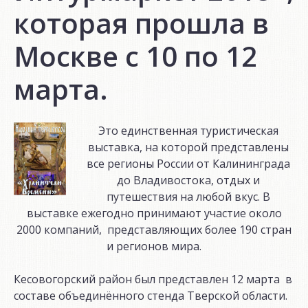
которая прошла в
Москве с 10 по 12
марта.
Это единственная туристическая
выставка, на которой представлены
все регионы России от Калининграда
до Владивостока, отдых и
путешествия на любой вкус. В
выставке ежегодно принимают участие около
2000 компаний, представляющих более 190 стран
и регионов мира.
Кесовогорский район был представлен 12 марта в
составе объединённого стенда Тверской области.