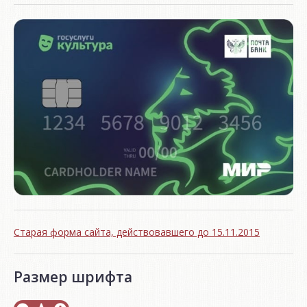
Старая форма сайта, действовавшего до 15.11.2015
Размер шрифта