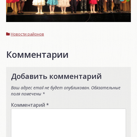
Новости районов
Комментарии
Добавить комментарий
Ваш адрес email не будет опубликован.
Обязательные
поля помечены
*
Комментарий
*