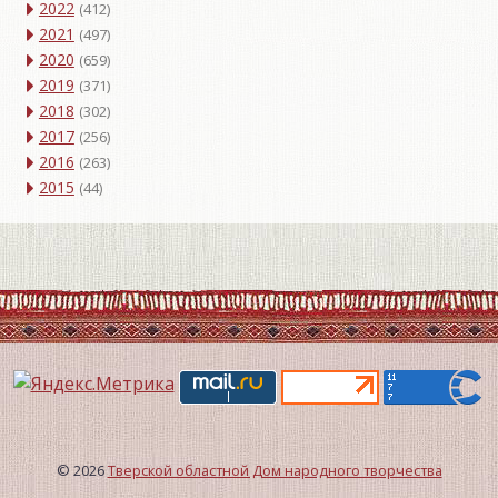
2022
(412)
2021
(497)
2020
(659)
2019
(371)
2018
(302)
2017
(256)
2016
(263)
2015
(44)
© 2026
Тверской областной Дом народного творчества