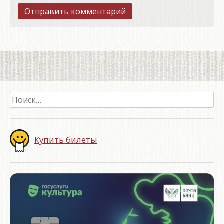
Найти:
Купить билеты