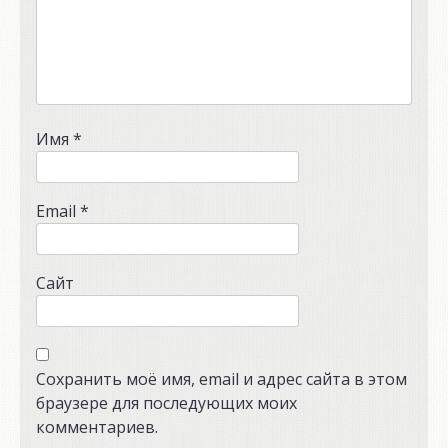
Имя
*
Email
*
Сайт
Сохранить моё имя, email и адрес сайта в этом
браузере для последующих моих
комментариев.