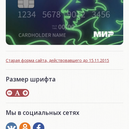
Старая форма сайта, действовавшего до 15.11.2015
Размер шрифта
Мы в социальных сетях