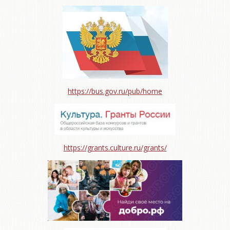
https://bus.gov.ru/pub/home
https://grants.culture.ru/grants/