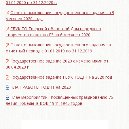
01.01.2020 по 31.12.2020 г.
Отчет о выполнении государственного задания за 9
месяцев 2020 года
ГБУК ТО Тверской областной Дом народного
творчества отчет по ГЗ за 6 месяцев 2020
Отчет о выполнении государственного задания за
отчетный период с 01.01.2019 по 31.12.2019
Государственное задание 2020 с изменениями от
30.04.2020 г.
Государственное задание ГБУК ТОДНТ на 2020 год
ПЛАН РАБОТЫ ТОДНТ на 2020
План мероприятий, посвящённых празднованию 75-
летия Победы в ВОВ 1941-1945 годов