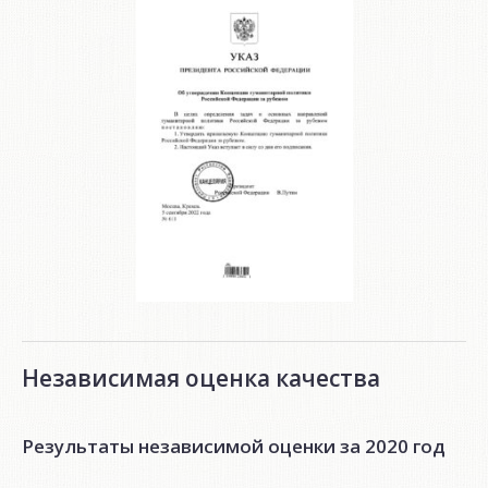
Независимая оценка качества
Результаты независимой оценки за 2020 год