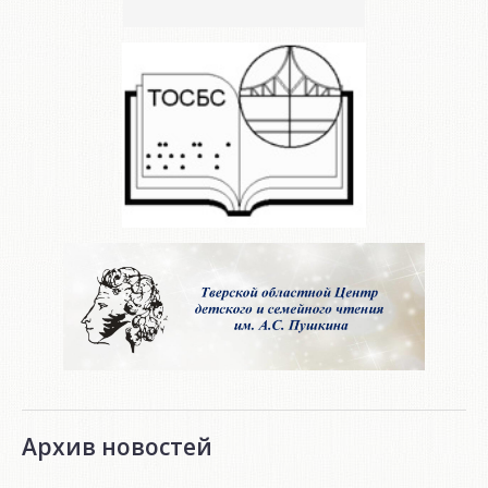
Архив новостей