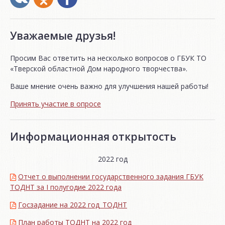
Уважаемые друзья!
Просим Вас ответить на несколько вопросов о ГБУК ТО
«Тверской областной Дом народного творчества».
Ваше мнение очень важно для улучшения нашей работы!
Принять участие в опросе
Информационная открытость
2022 год
Отчет о выполнении государственного задания ГБУК
ТОДНТ за I полугодие 2022 года
Госзадание на 2022 год_ТОДНТ
План работы ТОДНТ на 2022 год