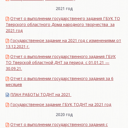
2021 год
Отчет о выполнении государственнго задания ГБУК ТО
Тверского областного Дома народного творчества за
2021 год
Государственное задание на 2021 год с изменениями от
13.12.2021 г.
Отчет о выполнении государственного задания ГБУК
ТО Тверской областной ДНТ за период с 01.01.21 —
30.09.21.
Отчет о выполнении государственного задания за 6
месяцев
ПЛАН РАБОТЫ ТОДНТ на 2021
Государственное задание ГБУК ТОДНТ на 2021 год
2020 год
Отчет о выполнении государственного задания с