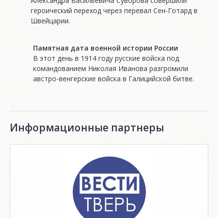
Александра Васильевича Суворова совершили
героический переход через перевал Сен-Готард в
Швейцарии.
Памятная дата военной истории России
В этот день в 1914 году русские войска под
командованием Николая Иванова разгромили
австро-венгерские войска в Галицийской битве.
Информационные партнеры