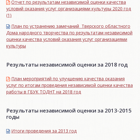
Отчет по результатам независимой оценки качества
условий оказания услуг организациями культуры 2020 год
(1)
План по устранению замечаний Тверского областного
Дома народного творчества по результатам независимой
оценки качества условий оказания услуг организациями
культуры
Результаты независимой оценки за 2018 год
План мероприятий по улучшению качества оказания
услуг по итогам проведения независимой оценки качества
работы в ГБУК ТОДНТ на 2018 год
Результаты независимой оценки за 2013-2015
годы
Итоги проведения за 2013 год