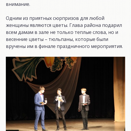
внимание.
Одним из приятных сюрпризов для любой
женщины являются цветы. Глава района подарил
всем дамам в зале не только теплые слова, но и
весенние цветы – тюльпаны, которые были
вручены им в финале праздничного мероприятия.