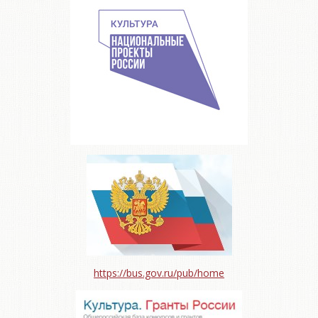
https://bus.gov.ru/pub/home