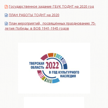
Государственное задание ГБУК ТОДНТ на 2020 год
ПЛАН РАБОТЫ ТОДНТ на 2020
План мероприятий, посвящённых празднованию 75-
летия Победы в ВОВ 1941-1945 годов