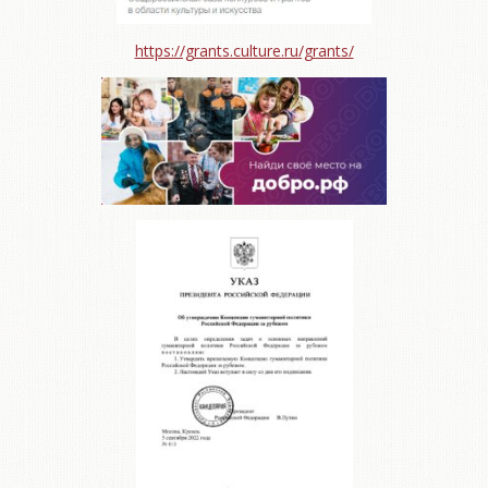
https://grants.culture.ru/grants/