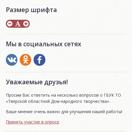
Размер шрифта
Мы в социальных сетях
Уважаемые друзья!
Просим Вас ответить на несколько вопросов о ГБУК ТО
«Тверской областной Дом народного творчества».
Ваше мнение очень важно для улучшения нашей работы!
Принять участие в опросе