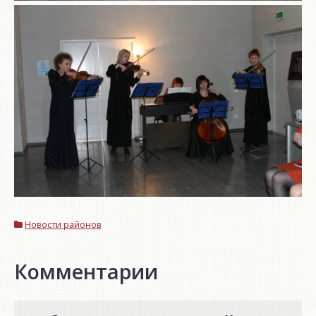
Новости районов
Комментарии