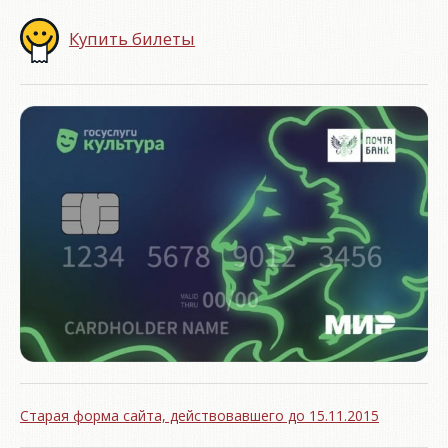
Купить билеты
Старая форма сайта, действовавшего до 15.11.2015