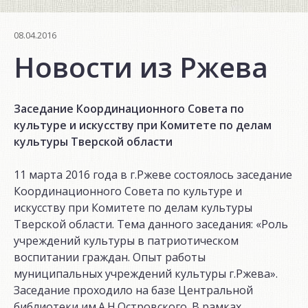
08.04.2016
Новости из Ржева
Заседание Координационного Совета по
культуре и искусству при Комитете по делам
культуры Тверской области
11 марта 2016 года в г.Ржеве состоялось заседание
Координационного Совета по культуре и
искусству при Комитете по делам культуры
Тверской области. Тема данного заседания: «Роль
учреждений культуры в патриотическом
воспитании граждан. Опыт работы
муниципальных учреждений культуры г.Ржева».
Заседание проходило на базе Центральной
библиотеки им.А.Н.Островского. В рамках