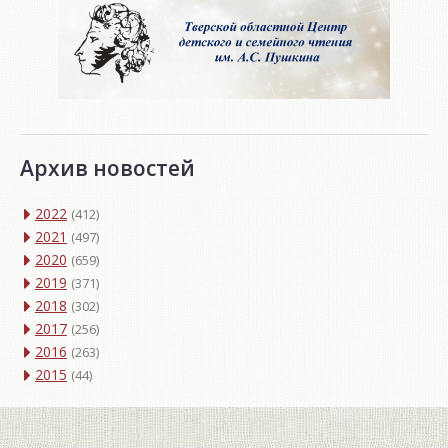
Архив новостей
2022
(412)
2021
(497)
2020
(659)
2019
(371)
2018
(302)
2017
(256)
2016
(263)
2015
(44)