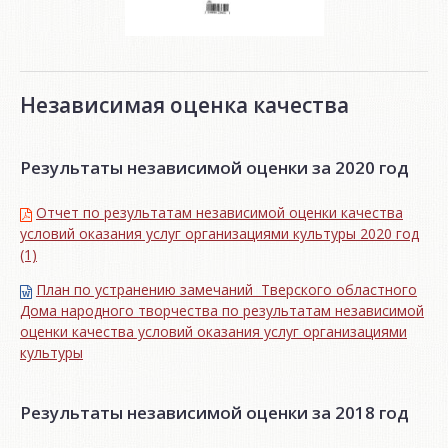
Независимая оценка качества
Результаты независимой оценки за 2020 год
Отчет по результатам независимой оценки качества
условий оказания услуг организациями культуры 2020 год
(1)
План по устранению замечаний Тверского областного
Дома народного творчества по результатам независимой
оценки качества условий оказания услуг организациями
культуры
Результаты независимой оценки за 2018 год