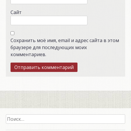
Сайт
Сохранить моё имя, email и адрес сайта в этом
браузере для последующих моих
комментариев.
Найти: