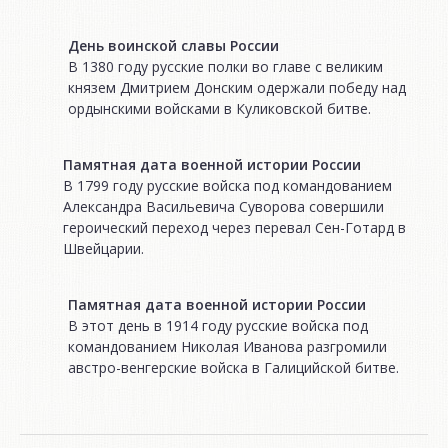
День воинской славы России
В 1380 году русские полки во главе с великим
князем Дмитрием Донским одержали победу над
ордынскими войсками в Куликовской битве.
Памятная дата военной истории России
В 1799 году русские войска под командованием
Александра Васильевича Суворова совершили
героический переход через перевал Сен-Готард в
Швейцарии.
Памятная дата военной истории России
В этот день в 1914 году русские войска под
командованием Николая Иванова разгромили
австро-венгерские войска в Галицийской битве.