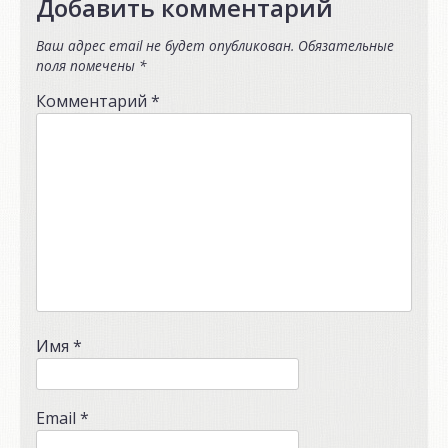
Добавить комментарий
Ваш адрес email не будет опубликован.
Обязательные
поля помечены
*
Комментарий
*
Имя
*
Email
*