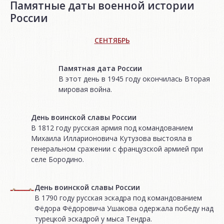
Памятные даты военной истории
России
СЕНТЯБРЬ
Памятная дата России
В этот день в 1945 году окончилась Вторая
мировая война.
День воинской славы России
В 1812 году русская армия под командованием
Михаила Илларионовича Кутузова выстояла в
генеральном сражении с французской армией при
селе Бородино.
День воинской славы России
В 1790 году русская эскадра под командованием
Фёдора Фёдоровича Ушакова одержала победу над
турецкой эскадрой у мыса Тендра.