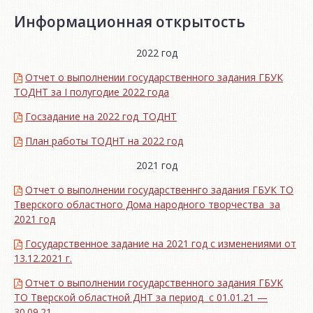
Информационная открытость
2022 год
Отчет о выполнении государственного задания ГБУК
ТОДНТ за I полугодие 2022 года
Госзадание на 2022 год_ТОДНТ
План работы ТОДНТ на 2022 год
2021 год
Отчет о выполнении государственнго задания ГБУК ТО
Тверского областного Дома народного творчества за
2021 год
Государственное задание на 2021 год с изменениями от
13.12.2021 г.
Отчет о выполнении государственного задания ГБУК
ТО Тверской областной ДНТ за период с 01.01.21 —
30.09.21.