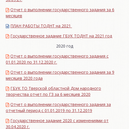
Отчет о выполнении государственного задания за 6
месяцев
ПЛАН РАБОТЫ ТОДНТ на 2021
Государственное задание ГБУК ТОДНТ на 2021 год
2020 год
Отчет о выполнении государственного задания с
01.01.2020 по 31.12.2020 г.
Отчет о выполнении государственного задания за 9
месяцев 2020 года
ГБУК ТО Тверской областной Дом народного
творчества отчет по ГЗ за 6 месяцев 2020
Отчет о выполнении государственного задания за
отчетный период с 01.01.2019 по 31.12.2019
Государственное задание 2020 с изменениями от
30.04.2020 г.