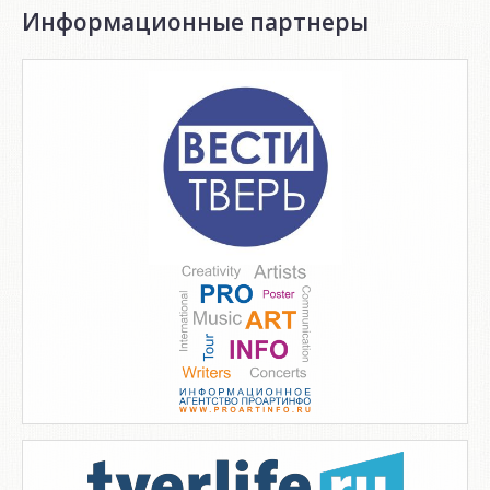
Информационные партнеры