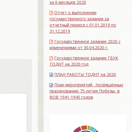
за 6 месяцев 2020
Отчет о выполнении
государственного задания за
отчетный период с 01.01.2019 по
31.12.2019
Государственное задание 2020 с
изменениями от 30.04.2020 г.
Государственное задание ГБУК
ТОДНТ на 2020 год
ПЛАН РАБОТЫ ТОДНТ на 2020
План мероприятий, посвящённых
празднованию 75-летия Победы в
ВОВ 1941-1945 годов