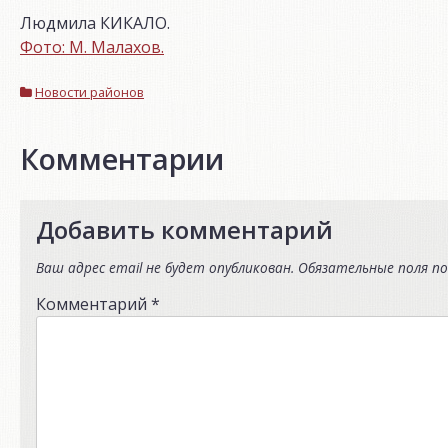
Людмила КИКАЛО.
Фото: М. Малахов.
Новости районов
Комментарии
Добавить комментарий
Ваш адрес email не будет опубликован.
Обязательные поля п
Комментарий
*