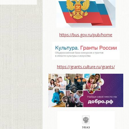
https://bus.gov.ru/pub/home
https://grants.culture.ru/grants/