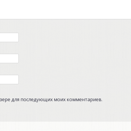
аузере для последующих моих комментариев.