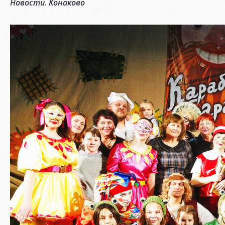
Новости. Конаково