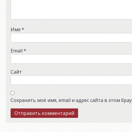
Имя
*
Email
*
Сайт
Сохранить моё имя, email и адрес сайта в этом бр