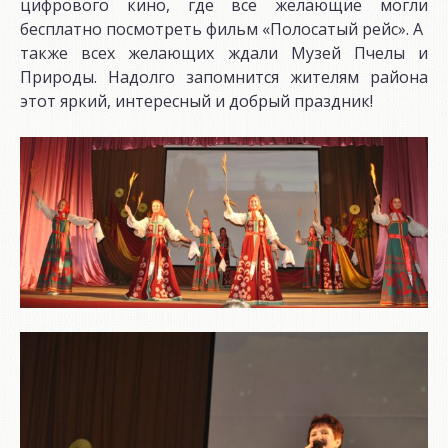
цифрового кино, где все желающие могли
бесплатно посмотреть фильм «Полосатый рейс». А
также всех желающих ждали Музей Пчелы и
Природы. Надолго запомнится жителям района
этот яркий, интересный и добрый праздник!