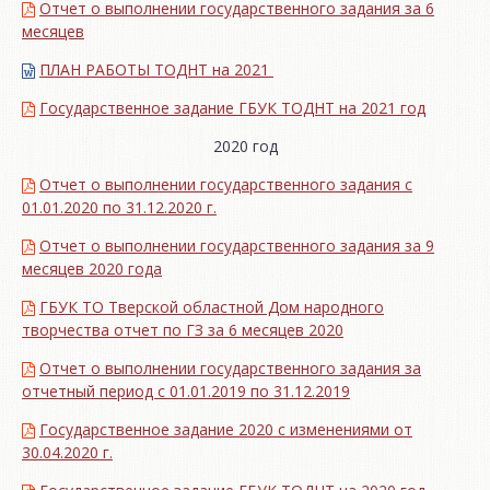
Отчет о выполнении государственного задания за 6
месяцев
ПЛАН РАБОТЫ ТОДНТ на 2021
Государственное задание ГБУК ТОДНТ на 2021 год
2020 год
Отчет о выполнении государственного задания с
01.01.2020 по 31.12.2020 г.
Отчет о выполнении государственного задания за 9
месяцев 2020 года
ГБУК ТО Тверской областной Дом народного
творчества отчет по ГЗ за 6 месяцев 2020
Отчет о выполнении государственного задания за
отчетный период с 01.01.2019 по 31.12.2019
Государственное задание 2020 с изменениями от
30.04.2020 г.