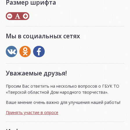
Размер шрифта
Мы в социальных сетях
Уважаемые друзья!
Просим Вас ответить на несколько вопросов о ГБУК ТО
«Тверской областной Дом народного творчества».
Ваше мнение очень важно для улучшения нашей работы!
Принять участие в опросе