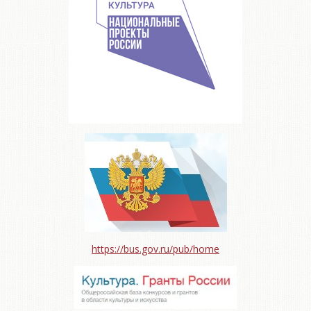
https://bus.gov.ru/pub/home