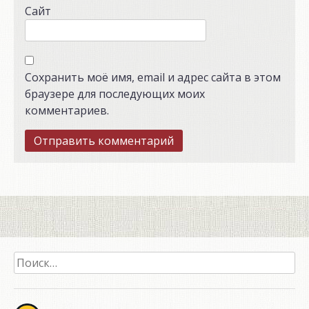
Сайт
Сохранить моё имя, email и адрес сайта в этом
браузере для последующих моих
комментариев.
Найти: