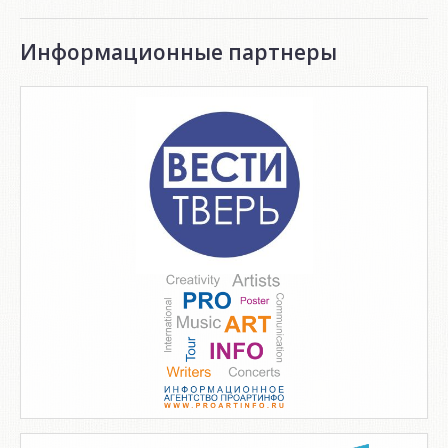
Информационные партнеры