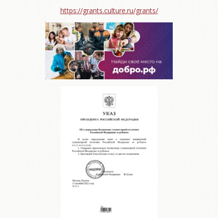
https://grants.culture.ru/grants/