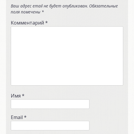
Ваш адрес email не будет опубликован.
Обязательные
поля помечены
*
Комментарий
*
Имя
*
Email
*