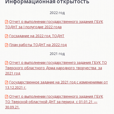
Информационная открытость
2022 год
Отчет о выполнении государственного задания ГБУК
ТОДНТ за I полугодие 2022 года
Госзадание на 2022 год_ТОДНТ
План работы ТОДНТ на 2022 год
2021 год
Отчет о выполнении государственнго задания ГБУК ТО
Тверского областного Дома народного творчества за
2021 год
Государственное задание на 2021 год с изменениями от
13.12.2021 г.
Отчет о выполнении государственного задания ГБУК
ТО Тверской областной ДНТ за период с 01.01.21 —
30.09.21.