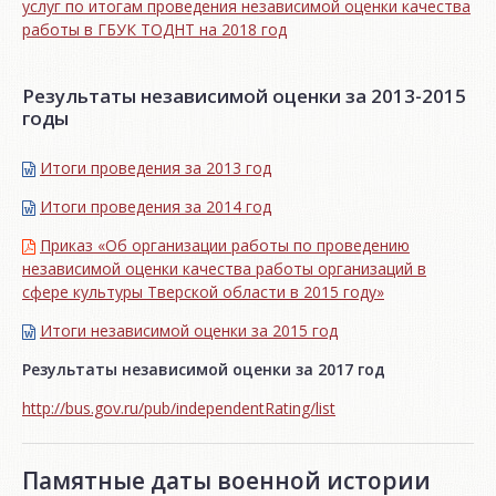
услуг по итогам проведения независимой оценки качества
работы в ГБУК ТОДНТ на 2018 год
Результаты независимой оценки за 2013-2015
годы
Итоги проведения за 2013 год
Итоги проведения за 2014 год
Приказ «Об организации работы по проведению
независимой оценки качества работы организаций в
сфере культуры Тверской области в 2015 году»
Итоги независимой oценки за 2015 год
Результаты независимой оценки за 2017 год
http://bus.gov.ru/pub/independentRating/list
Памятные даты военной истории