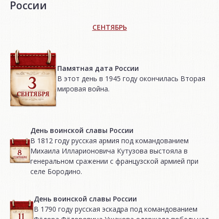
России
СЕНТЯБРЬ
Памятная дата России
В этот день в 1945 году окончилась Вторая
мировая война.
День воинской славы России
В 1812 году русская армия под командованием
Михаила Илларионовича Кутузова выстояла в
генеральном сражении с французской армией при
селе Бородино.
День воинской славы России
В 1790 году русская эскадра под командованием