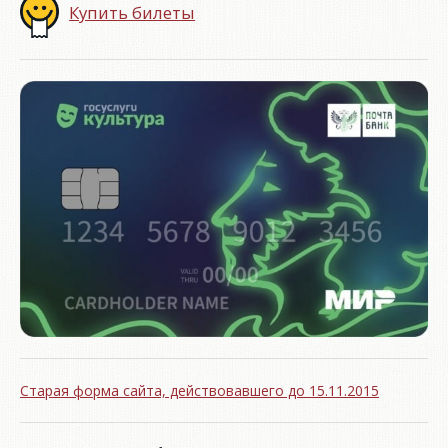
Купить билеты
Старая форма сайта, действовавшего до 15.11.2015