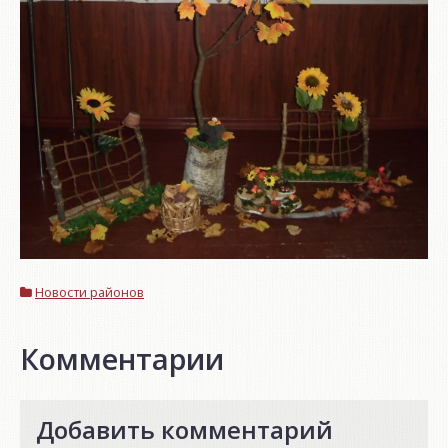
Новости районов
Комментарии
Добавить комментарий