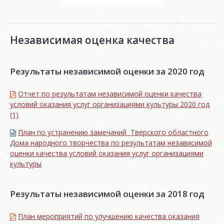
Независимая оценка качества
Результаты независимой оценки за 2020 год
Отчет по результатам независимой оценки качества
условий оказания услуг организациями культуры 2020 год
(1)
План по устранению замечаний Тверского областного
Дома народного творчества по результатам независимой
оценки качества условий оказания услуг организациями
культуры
Результаты независимой оценки за 2018 год
План мероприятий по улучшению качества оказания