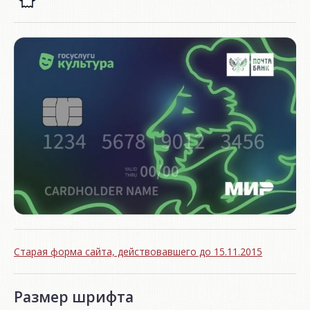
Старая форма сайта, действовавшего до 15.11.2015
Размер шрифта