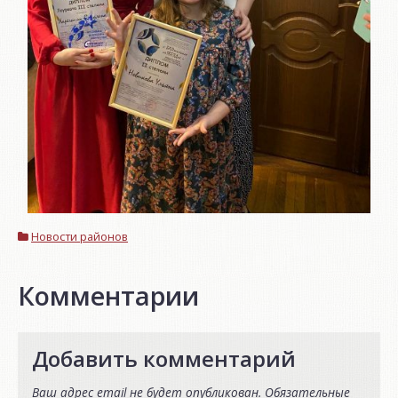
Новости районов
Комментарии
Добавить комментарий
Ваш адрес email не будет опубликован.
Обязательные