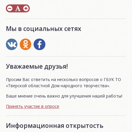
Мы в социальных сетях
Уважаемые друзья!
Просим Вас ответить на несколько вопросов о ГБУК ТО
«Тверской областной Дом народного творчества».
Ваше мнение очень важно для улучшения нашей работы!
Принять участие в опросе
Информационная открытость