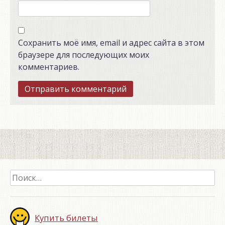
Сохранить моё имя, email и адрес сайта в этом
браузере для последующих моих
комментариев.
Найти:
Купить билеты