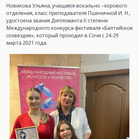
Новикова Ульяна, учащаяся вокально –хорового
отделения, класс преподавателя Пшеничной И. Н.,
удостоена звания Дипломанта II степени
Международного конкурса-фестиваля «Балтийское
созвездие», который проходил в Сочи с 24-29
марта 2021 года.