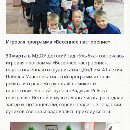
Игровая программа «Весеннее настроение»
30 марта
в МДОУ Детский сад «Улыбка» состоялась
игровая программа «Весеннее настроение»,
подготовленная сотрудниками ЦКиД им. 40-летия
Победы. Участниками этой программы стали
ребята из средней группы «Гномики» и
подготовительной группы «Радуга». Ребята
поиграли с Весной в музыкальные игры, разгадали
загадки, потанцевали, соревновались в создании
лучиков солнца и радовались приходу весны.