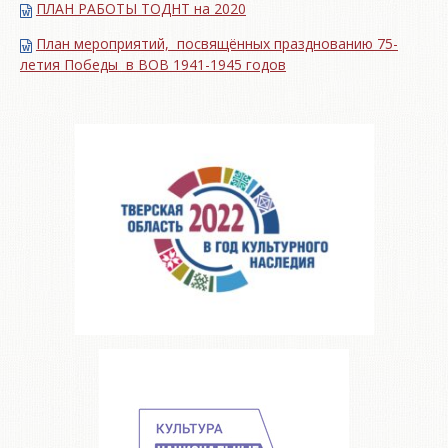
ПЛАН РАБОТЫ ТОДНТ на 2020
План мероприятий, посвящённых празднованию 75-
летия Победы в ВОВ 1941-1945 годов