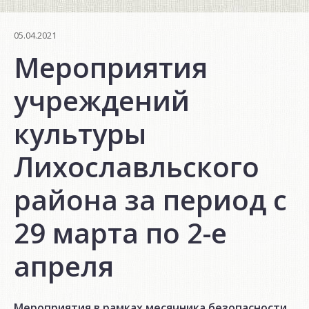
05.04.2021
Мероприятия
учреждений
культуры
Лихославльского
района за период с
29 марта по 2-е
апреля
Мероприятия в рамках месячника безопасности