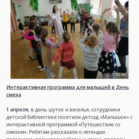
Интерактивная программа для малышей в День
смеха
1 апреля
, в день шуток и веселья, сотрудники
детской библиотеки посетили детсад «Малышок» с
интерактивной программой «Путешествие со
смехом». Ребятам рассказали о легендах