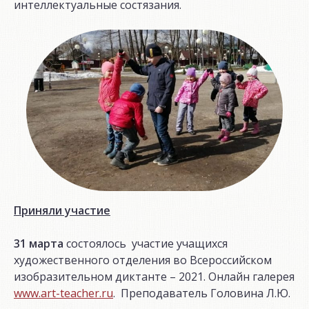
интеллектуальные состязания.
Приняли участие
31 марта
состоялось участие учащихся
художественного отделения во Всероссийском
изобразительном диктанте – 2021. Онлайн галерея
www.art-teacher.ru
. Преподаватель Головина Л.Ю.