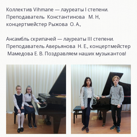
Коллектив Vihmane — лауреаты I степени.
Преподаватель Константинова М. Н,
концертмейстер Рыжова О. А.,
Ансамбль скрипачей — лауреаты III степени.
Преподаватель Аверьянова Н. Е., концертмейстер
Мамедова Е. В. Поздравляем наших музыкантов!