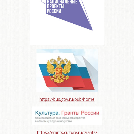
https://bus.gov.ru/pub/home
https://grants.culture.ru/grants/