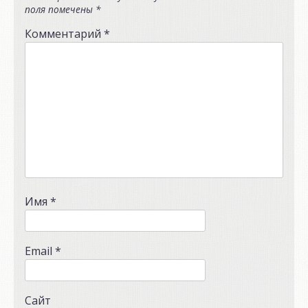
поля помечены
*
Комментарий
*
Имя
*
Email
*
Сайт