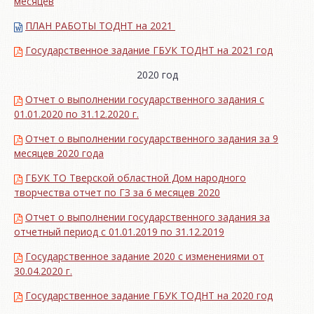
месяцев
ПЛАН РАБОТЫ ТОДНТ на 2021
Государственное задание ГБУК ТОДНТ на 2021 год
2020 год
Отчет о выполнении государственного задания с
01.01.2020 по 31.12.2020 г.
Отчет о выполнении государственного задания за 9
месяцев 2020 года
ГБУК ТО Тверской областной Дом народного
творчества отчет по ГЗ за 6 месяцев 2020
Отчет о выполнении государственного задания за
отчетный период с 01.01.2019 по 31.12.2019
Государственное задание 2020 с изменениями от
30.04.2020 г.
Государственное задание ГБУК ТОДНТ на 2020 год