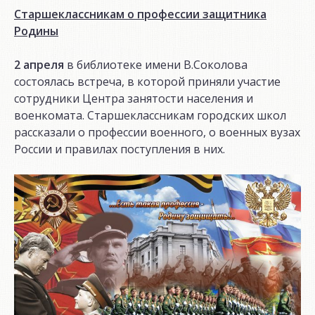
Старшеклассникам о профессии защитника
Родины
2 апреля
в библиотеке имени В.Соколова
состоялась встреча, в которой приняли участие
сотрудники Центра занятости населения и
военкомата. Старшеклассникам городских школ
рассказали о профессии военного, о военных вузах
России и правилах поступления в них.