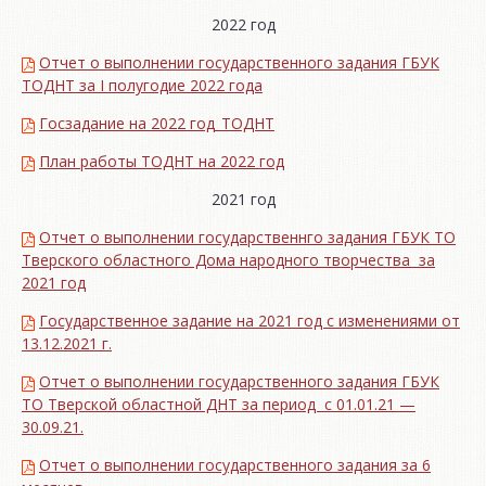
2022 год
Отчет о выполнении государственного задания ГБУК
ТОДНТ за I полугодие 2022 года
Госзадание на 2022 год_ТОДНТ
План работы ТОДНТ на 2022 год
2021 год
Отчет о выполнении государственнго задания ГБУК ТО
Тверского областного Дома народного творчества за
2021 год
Государственное задание на 2021 год с изменениями от
13.12.2021 г.
Отчет о выполнении государственного задания ГБУК
ТО Тверской областной ДНТ за период с 01.01.21 —
30.09.21.
Отчет о выполнении государственного задания за 6