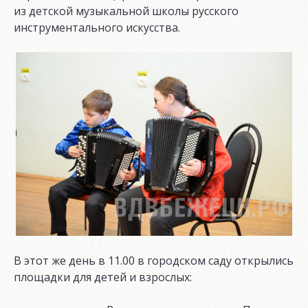
из детской музыкальной школы русского
инструментального искусства.
В этот же день в 11.00 в городском саду открылись
площадки для детей и взрослых: