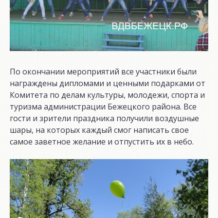
По окончании мероприятий все участники были
награждены дипломами и ценными подарками от
Комитета по делам культуры, молодежи, спорта и
туризма администрации Бежецкого района. Все
гости и зрители праздника получили воздушные
шары, на которых каждый смог написать свое
самое заветное желание и отпустить их в небо.