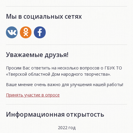
Мы в социальных сетях
Уважаемые друзья!
Просим Вас ответить на несколько вопросов о ГБУК ТО
«Тверской областной Дом народного творчества».
Ваше мнение очень важно для улучшения нашей работы!
Принять участие в опросе
Информационная открытость
2022 год