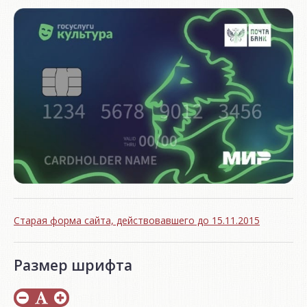
Старая форма сайта, действовавшего до 15.11.2015
Размер шрифта