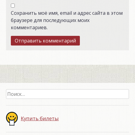
Сохранить моё имя, email и адрес сайта в этом
браузере для последующих моих
комментариев.
Найти:
Купить билеты