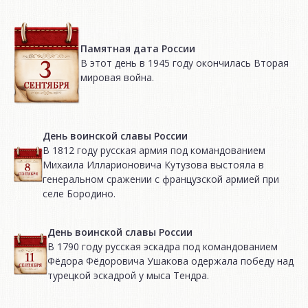
Памятная дата России
В этот день в 1945 году окончилась Вторая
мировая война.
День воинской славы России
В 1812 году русская армия под командованием
Михаила Илларионовича Кутузова выстояла в
генеральном сражении с французской армией при
селе Бородино.
День воинской славы России
В 1790 году русская эскадра под командованием
Фёдора Фёдоровича Ушакова одержала победу над
турецкой эскадрой у мыса Тендра.