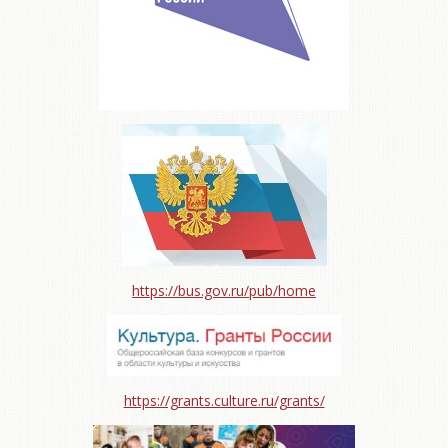
https://bus.gov.ru/pub/home
https://grants.culture.ru/grants/