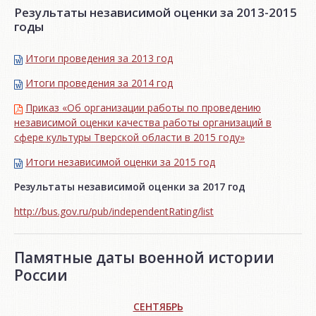
Результаты независимой оценки за 2013-2015
годы
Итоги проведения за 2013 год
Итоги проведения за 2014 год
Приказ «Об организации работы по проведению
независимой оценки качества работы организаций в
сфере культуры Тверской области в 2015 году»
Итоги независимой oценки за 2015 год
Результаты независимой оценки за 2017 год
http://bus.gov.ru/pub/independentRating/list
Памятные даты военной истории
России
СЕНТЯБРЬ