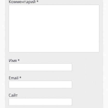
Комментарий
*
Имя
*
Email
*
Сайт