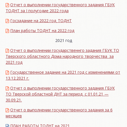
Отчет о выполнении государственного задания ГБУК
ТОДНТ за I полугодие 2022 года
Госзадание на 2022 год_ТОДНТ
План работы ТОДНТ на 2022 год
2021 год
Отчет о выполнении государственнго задания ГБУК ТО
Тверского областного Дома народного творчества за
2021 год
Государственное задание на 2021 год с изменениями от
13.12.2021 г.
Отчет о выполнении государственного задания ГБУК
ТО Тверской областной ДНТ за период с 01.01.21 —
30.09.21.
Отчет о выполнении государственного задания за 6
месяцев
ПЛАН РАБОТЫ ТОДНТ на 2021