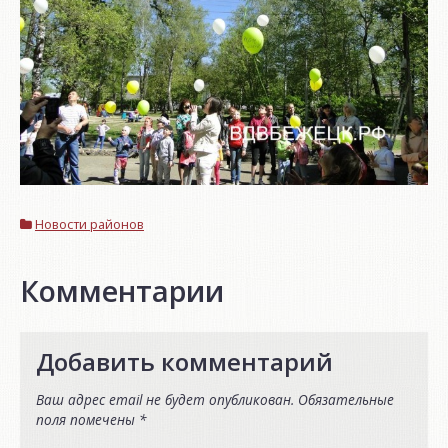
Новости районов
Комментарии
Добавить комментарий
Ваш адрес email не будет опубликован.
Обязательные
поля помечены
*