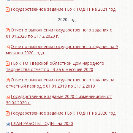
Государственное задание ГБУК ТОДНТ на 2021 год
2020 год
Отчет о выполнении государственного задания с
01.01.2020 по 31.12.2020 г.
Отчет о выполнении государственного задания за 9
месяцев 2020 года
ГБУК ТО Тверской областной Дом народного
творчества отчет по ГЗ за 6 месяцев 2020
Отчет о выполнении государственного задания за
отчетный период с 01.01.2019 по 31.12.2019
Государственное задание 2020 с изменениями от
30.04.2020 г.
Государственное задание ГБУК ТОДНТ на 2020 год
ПЛАН РАБОТЫ ТОДНТ на 2020