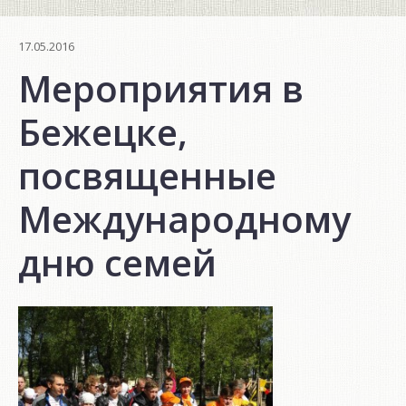
17.05.2016
Мероприятия в
Бежецке,
посвященные
Международному
дню семей