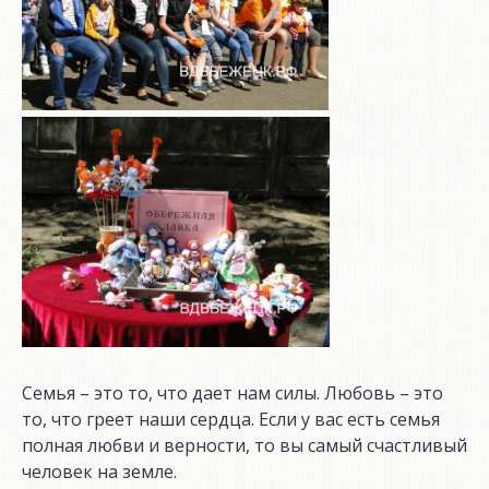
Семья – это то, что дает нам силы. Любовь – это
то, что греет наши сердца. Если у вас есть семья
полная любви и верности, то вы самый счастливый
человек на земле.