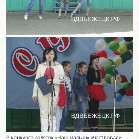
В конкурсе колясок «Наш малыш» участвовали