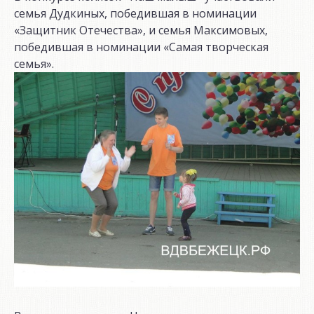
семья Дудкиных, победившая в номинации
«Защитник Отечества», и семья Максимовых,
победившая в номинации «Самая творческая
семья».