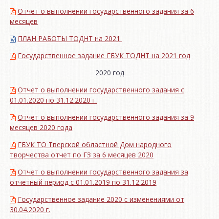
Отчет о выполнении государственного задания за 6
месяцев
ПЛАН РАБОТЫ ТОДНТ на 2021
Государственное задание ГБУК ТОДНТ на 2021 год
2020 год
Отчет о выполнении государственного задания с
01.01.2020 по 31.12.2020 г.
Отчет о выполнении государственного задания за 9
месяцев 2020 года
ГБУК ТО Тверской областной Дом народного
творчества отчет по ГЗ за 6 месяцев 2020
Отчет о выполнении государственного задания за
отчетный период с 01.01.2019 по 31.12.2019
Государственное задание 2020 с изменениями от
30.04.2020 г.