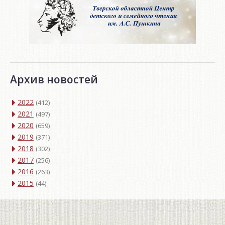
Архив новостей
2022
(412)
2021
(497)
2020
(659)
2019
(371)
2018
(302)
2017
(256)
2016
(263)
2015
(44)