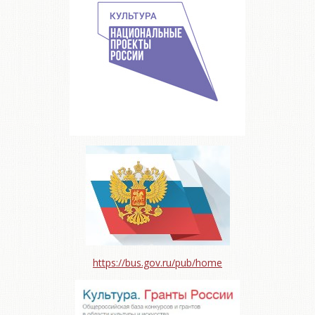
https://bus.gov.ru/pub/home