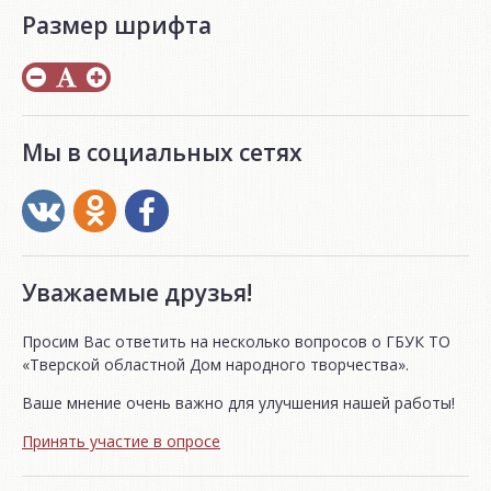
Размер шрифта
Мы в социальных сетях
Уважаемые друзья!
Просим Вас ответить на несколько вопросов о ГБУК ТО
«Тверской областной Дом народного творчества».
Ваше мнение очень важно для улучшения нашей работы!
Принять участие в опросе