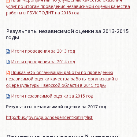
услуг по итогам проведения независимой оценки качества
работы в ГБУК ТОДНТ на 2018 год
Результаты независимой оценки за 2013-2015
годы
Итоги проведения за 2013 год
Итоги проведения за 2014 год
Приказ «Об организации работы по проведению
независимой оценки качества работы организаций в
сфере культуры Тверской области в 2015 году»
Итоги независимой oценки за 2015 год
Результаты независимой оценки за 2017 год
http://bus.gov.ru/pub/independentRating/list