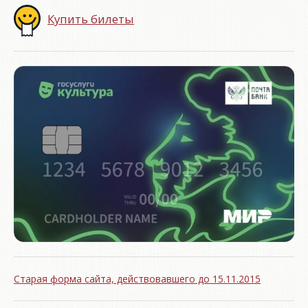
Купить билеты
Старая форма сайта, действовавшего до 15.11.2015