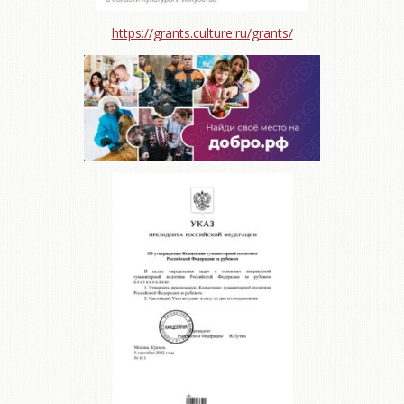
https://grants.culture.ru/grants/