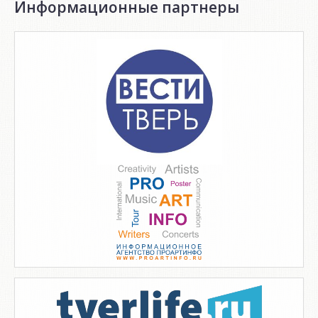
Информационные партнеры