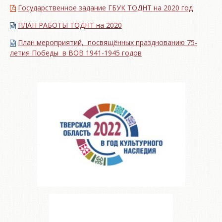
Государственное задание ГБУК ТОДНТ на 2020 год
ПЛАН РАБОТЫ ТОДНТ на 2020
План мероприятий, посвящённых празднованию 75-
летия Победы в ВОВ 1941-1945 годов