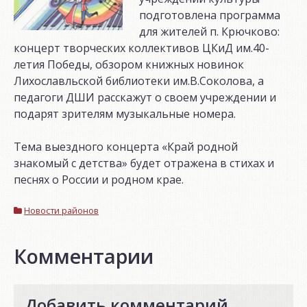
подготовлена программа
для жителей п. Крючково:
концерт творческих коллективов ЦКиД им.40-
летия Победы, обзором книжных новинок
Лихославльской библиотеки им.В.Соколова, а
педагоги ДШИ расскажут о своем учреждении и
подарят зрителям музыкальные номера.
Тема выездного концерта «Край родной
знакомый с детства» будет отражена в стихах и
песнях о России и родном крае.
Новости районов
Комментарии
Добавить комментарий