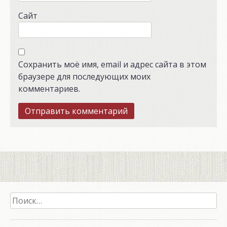
Сайт
Сохранить моё имя, email и адрес сайта в этом
браузере для последующих моих
комментариев.
Найти: