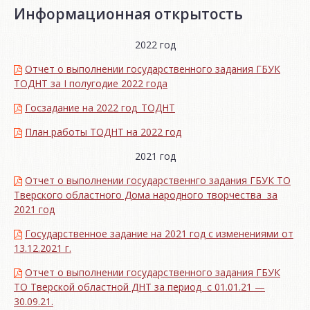
Информационная открытость
2022 год
Отчет о выполнении государственного задания ГБУК
ТОДНТ за I полугодие 2022 года
Госзадание на 2022 год_ТОДНТ
План работы ТОДНТ на 2022 год
2021 год
Отчет о выполнении государственнго задания ГБУК ТО
Тверского областного Дома народного творчества за
2021 год
Государственное задание на 2021 год с изменениями от
13.12.2021 г.
Отчет о выполнении государственного задания ГБУК
ТО Тверской областной ДНТ за период с 01.01.21 —
30.09.21.