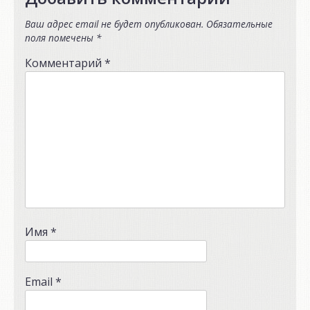
Ваш адрес email не будет опубликован.
Обязательные
поля помечены
*
Комментарий
*
Имя
*
Email
*