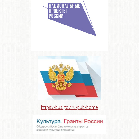
https://bus.gov.ru/pub/home