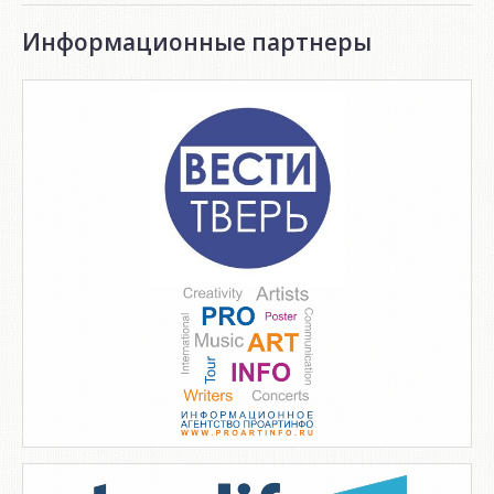
Информационные партнеры