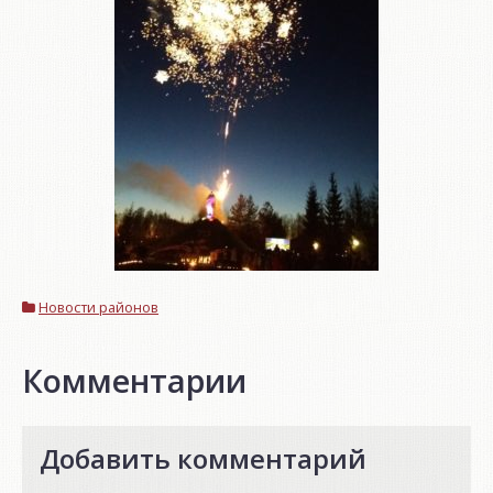
Новости районов
Комментарии
Добавить комментарий