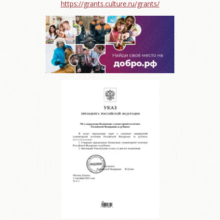
https://grants.culture.ru/grants/