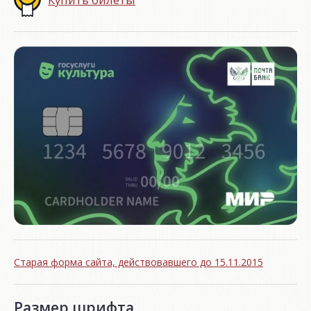
Старая форма сайта, действовавшего до 15.11.2015
Размер шрифта