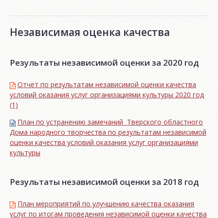
Независимая оценка качества
Результаты независимой оценки за 2020 год
Отчет по результатам независимой оценки качества
условий оказания услуг организациями культуры 2020 год
(1)
План по устранению замечаний Тверского областного
Дома народного творчества по результатам независимой
оценки качества условий оказания услуг организациями
культуры
Результаты независимой оценки за 2018 год
План мероприятий по улучшению качества оказания
услуг по итогам проведения независимой оценки качества