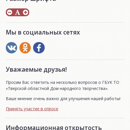
Мы в социальных сетях
Уважаемые друзья!
Просим Вас ответить на несколько вопросов о ГБУК ТО
«Тверской областной Дом народного творчества».
Ваше мнение очень важно для улучшения нашей работы!
Принять участие в опросе
Информационная открытость