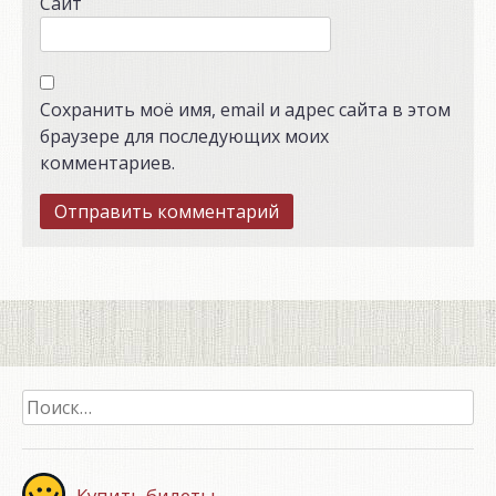
Сайт
Сохранить моё имя, email и адрес сайта в этом
браузере для последующих моих
комментариев.
Найти:
Купить билеты