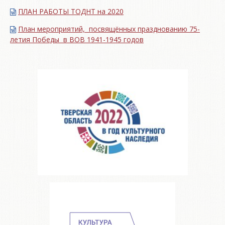
ПЛАН РАБОТЫ ТОДНТ на 2020
План мероприятий, посвящённых празднованию 75-
летия Победы в ВОВ 1941-1945 годов