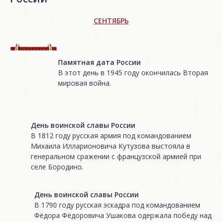
СЕНТЯБРЬ
Памятная дата России
В этот день в 1945 году окончилась Вторая
мировая война.
День воинской славы России
В 1812 году русская армия под командованием
Михаила Илларионовича Кутузова выстояла в
генеральном сражении с французской армией при
селе Бородино.
День воинской славы России
В 1790 году русская эскадра под командованием
Фёдора Фёдоровича Ушакова одержала победу над