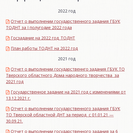
2022 год
Отчет о выполнении государственного задания ГБУК
ТОДНТ за I полугодие 2022 года
Госзадание на 2022 год_ТОДНТ
План работы ТОДНТ на 2022 год
2021 год
Отчет о выполнении государственнго задания ГБУК ТО
Тверского областного Дома народного творчества за
2021 год
Государственное задание на 2021 год с изменениями от
13.12.2021 г.
Отчет о выполнении государственного задания ГБУК
ТО Тверской областной ДНТ за период с 01.01.21 —
30.09.21.
Отчет о выполнении государственного задания за 6