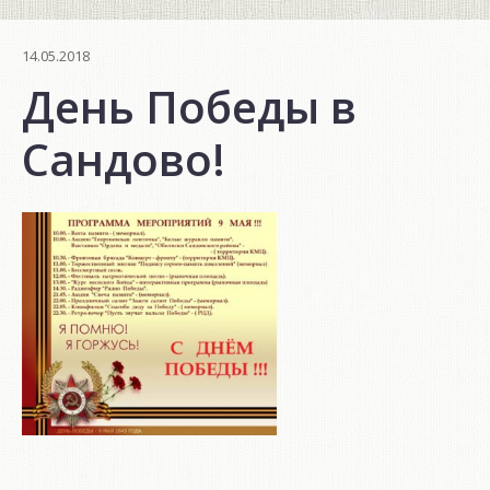
14.05.2018
День Победы в
Сандово!