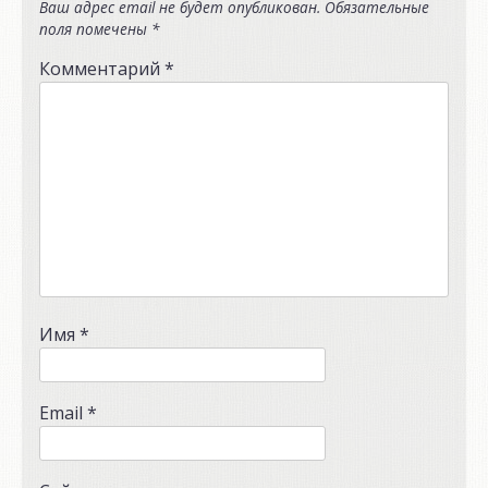
Ваш адрес email не будет опубликован.
Обязательные
поля помечены
*
Комментарий
*
Имя
*
Email
*