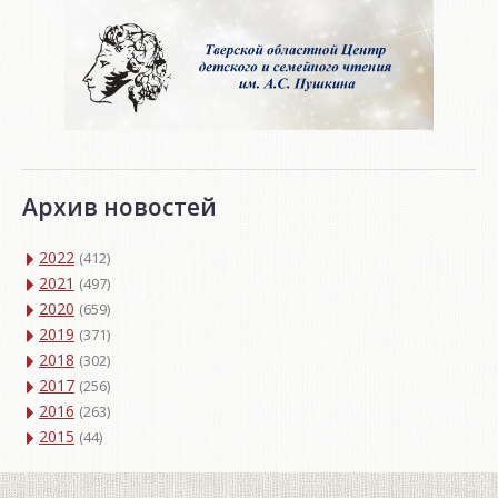
Архив новостей
2022
(412)
2021
(497)
2020
(659)
2019
(371)
2018
(302)
2017
(256)
2016
(263)
2015
(44)