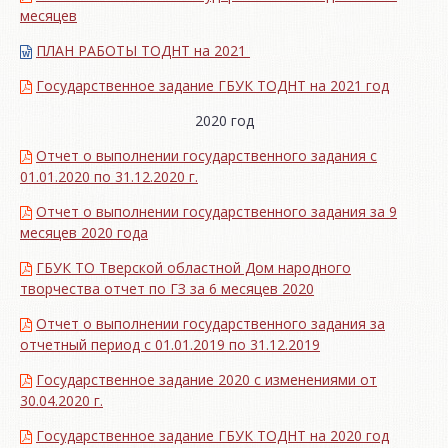
месяцев
ПЛАН РАБОТЫ ТОДНТ на 2021
Государственное задание ГБУК ТОДНТ на 2021 год
2020 год
Отчет о выполнении государственного задания с
01.01.2020 по 31.12.2020 г.
Отчет о выполнении государственного задания за 9
месяцев 2020 года
ГБУК ТО Тверской областной Дом народного
творчества отчет по ГЗ за 6 месяцев 2020
Отчет о выполнении государственного задания за
отчетный период с 01.01.2019 по 31.12.2019
Государственное задание 2020 с изменениями от
30.04.2020 г.
Государственное задание ГБУК ТОДНТ на 2020 год