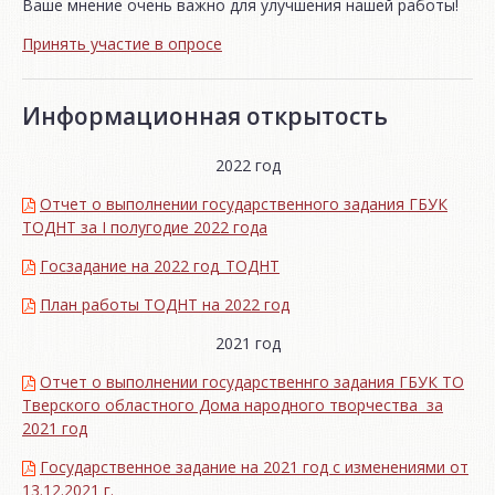
Ваше мнение очень важно для улучшения нашей работы!
Принять участие в опросе
Информационная открытость
2022 год
Отчет о выполнении государственного задания ГБУК
ТОДНТ за I полугодие 2022 года
Госзадание на 2022 год_ТОДНТ
План работы ТОДНТ на 2022 год
2021 год
Отчет о выполнении государственнго задания ГБУК ТО
Тверского областного Дома народного творчества за
2021 год
Государственное задание на 2021 год с изменениями от
13.12.2021 г.