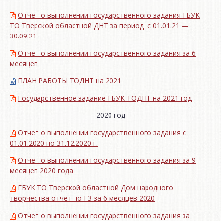
Отчет о выполнении государственного задания ГБУК
ТО Тверской областной ДНТ за период с 01.01.21 —
30.09.21.
Отчет о выполнении государственного задания за 6
месяцев
ПЛАН РАБОТЫ ТОДНТ на 2021
Государственное задание ГБУК ТОДНТ на 2021 год
2020 год
Отчет о выполнении государственного задания с
01.01.2020 по 31.12.2020 г.
Отчет о выполнении государственного задания за 9
месяцев 2020 года
ГБУК ТО Тверской областной Дом народного
творчества отчет по ГЗ за 6 месяцев 2020
Отчет о выполнении государственного задания за