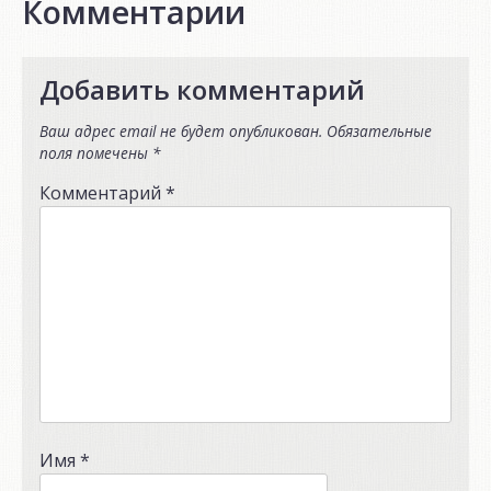
Комментарии
Добавить комментарий
Ваш адрес email не будет опубликован.
Обязательные
поля помечены
*
Комментарий
*
Имя
*