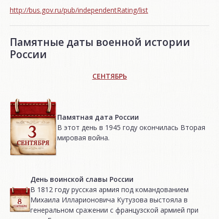
http://bus.gov.ru/pub/independentRating/list
Памятные даты военной истории
России
СЕНТЯБРЬ
Памятная дата России
В этот день в 1945 году окончилась Вторая
мировая война.
День воинской славы России
В 1812 году русская армия под командованием
Михаила Илларионовича Кутузова выстояла в
генеральном сражении с французской армией при