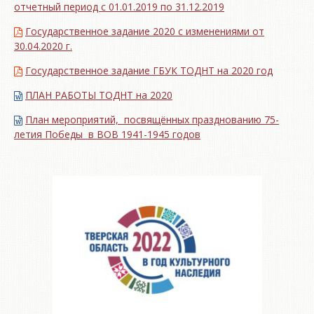
отчетный период с 01.01.2019 по 31.12.2019
Государственное задание 2020 с изменениями от
30.04.2020 г.
Государственное задание ГБУК ТОДНТ на 2020 год
ПЛАН РАБОТЫ ТОДНТ на 2020
План мероприятий, посвящённых празднованию 75-
летия Победы в ВОВ 1941-1945 годов