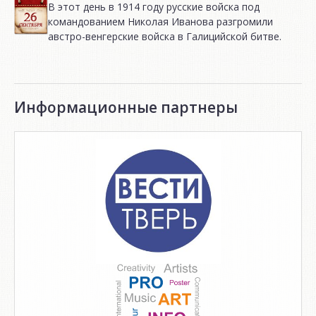
В этот день в 1914 году русские войска под
командованием Николая Иванова разгромили
австро-венгерские войска в Галицийской битве.
Информационные партнеры