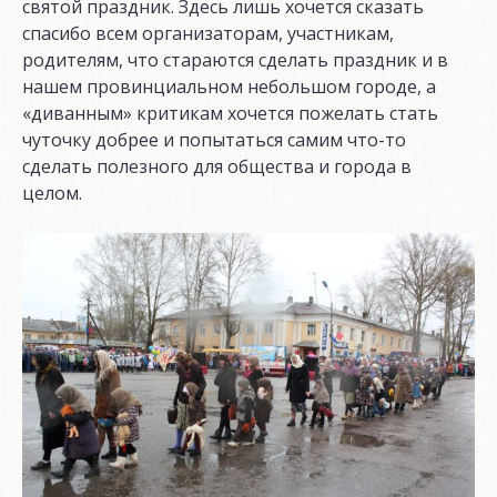
святой праздник. Здесь лишь хочется сказать
спасибо всем организаторам, участникам,
родителям, что стараются сделать праздник и в
нашем провинциальном небольшом городе, а
«диванным» критикам хочется пожелать стать
чуточку добрее и попытаться самим что-то
сделать полезного для общества и города в
целом.