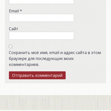
Email
*
Сайт
Сохранить моё имя, email и адрес сайта в этом
браузере для последующих моих
комментариев.