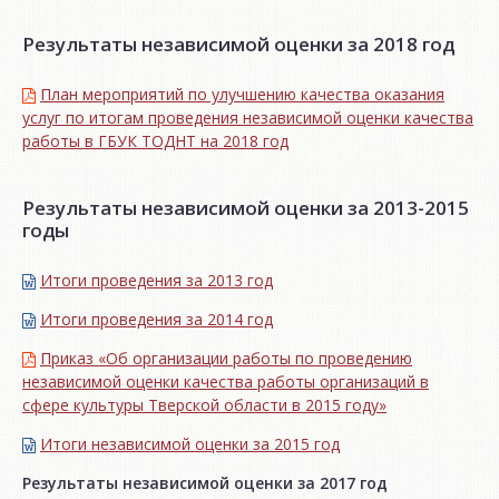
Результаты независимой оценки за 2018 год
План мероприятий по улучшению качества оказания
услуг по итогам проведения независимой оценки качества
работы в ГБУК ТОДНТ на 2018 год
Результаты независимой оценки за 2013-2015
годы
Итоги проведения за 2013 год
Итоги проведения за 2014 год
Приказ «Об организации работы по проведению
независимой оценки качества работы организаций в
сфере культуры Тверской области в 2015 году»
Итоги независимой oценки за 2015 год
Результаты независимой оценки за 2017 год