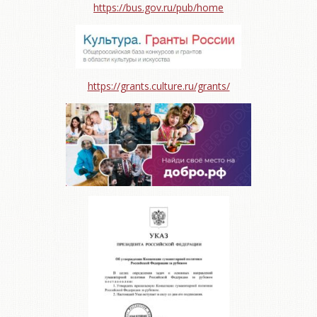
https://bus.gov.ru/pub/home
https://grants.culture.ru/grants/