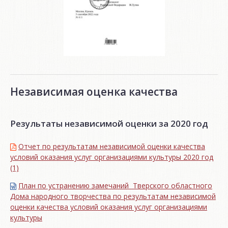
Независимая оценка качества
Результаты независимой оценки за 2020 год
Отчет по результатам независимой оценки качества
условий оказания услуг организациями культуры 2020 год
(1)
План по устранению замечаний Тверского областного
Дома народного творчества по результатам независимой
оценки качества условий оказания услуг организациями
культуры