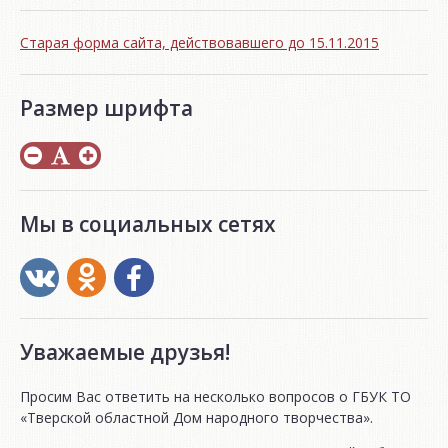
Старая форма сайта, действовавшего до 15.11.2015
Размер шрифта
Мы в социальных сетях
Уважаемые друзья!
Просим Вас ответить на несколько вопросов о ГБУК ТО
«Тверской областной Дом народного творчества».