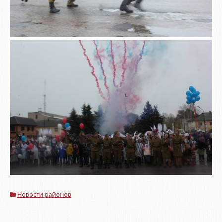
Новости районов