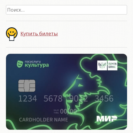
Найти:
Купить билеты