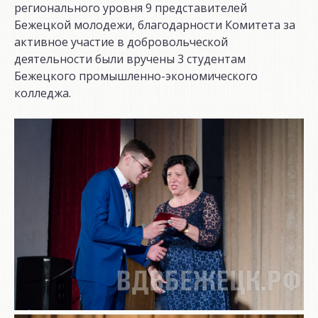
регионального уровня 9 представителей
Бежецкой молодежи, благодарности Комитета за
активное участие в добровольческой
деятельности были вручены 3 студентам
Бежецкого промышленно-экономического
колледжа.