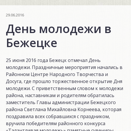
29.06.2016
День молодежи в
Бежецке
25 июня 2016 года Бежецк отмечал День
молодежи. Праздничные мероприятия начались в
Районном Центре Народного Творчества и
Досуга, где прошло торжественное открытие Дня
молодежи. С приветственным словом к молодежи
района, наставникам и родителям обратилась
заместитель Главы администрации Бежецкого
района Светлана Михайловна Корнеева, которая
поздравила всех собравшихся с праздником,
вручила победителям районного конкурса
«Талантливая молодежь» памятные сувениры,