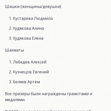
Шашки (женщины/девушки)
Кустарева Людмила
Худякова Алина
Худякова Елена
Шахматы
Лебедев Алексей
Кузнецов Евгений
Беляев Артём
Все призеры были награждены грамотами и
медалями.