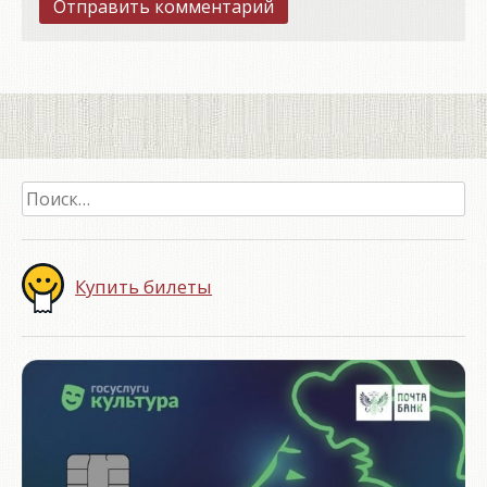
Найти:
Купить билеты