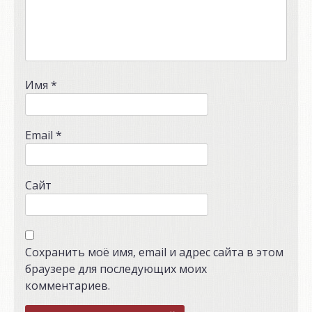
Имя
*
Email
*
Сайт
Сохранить моё имя, email и адрес сайта в этом
браузере для последующих моих
комментариев.