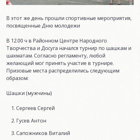
В этот же день прошли спортивные мероприятия,
посвященные Дню молодежи
В 12.00 ч в Районном Центре Народного
Творчества и Досуга начался турнир по шашкам и
шахматам. Согласно регламенту, любой
желающий мог принять участие в турнире.
Призовые места распределились следующим
образом:
Шашки (мужчины)
Сергеев Сергей
Гусев Антон
Сапожников Виталий