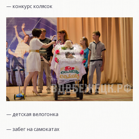
— конкурс колясок
— детская велогонка
— забег на самокатах