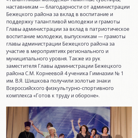
наставникам — благодарности от администрации
Бежецкого района за вклад в воспитание и
поддержку талантливой молодежи и грамоты
Главы администрации за вклад в патриотическое
воспитание молодежи, выпускникам — грамоты
главы администрации Бежецкого района за
участие в мероприятиях регионального и
муниципального уровня. Также из рук
заместителя Главы администрации Бежецкого
района С.М. Корнеевой 4 ученика Гимназии № 1
им. В.Я. Шишкова получили золотые знаки
Всероссийского физкультурно-спортивного
комплекса «Готов к труду и обороне».