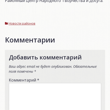
Районный Центр Народного Творчества и Досуга.
Новости районов
Комментарии
Добавить комментарий
Ваш адрес email не будет опубликован.
Обязательные
поля помечены
*
Комментарий
*