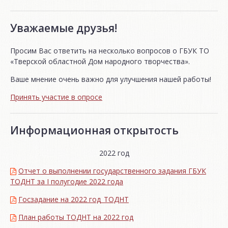
Уважаемые друзья!
Просим Вас ответить на несколько вопросов о ГБУК ТО
«Тверской областной Дом народного творчества».
Ваше мнение очень важно для улучшения нашей работы!
Принять участие в опросе
Информационная открытость
2022 год
Отчет о выполнении государственного задания ГБУК
ТОДНТ за I полугодие 2022 года
Госзадание на 2022 год_ТОДНТ
План работы ТОДНТ на 2022 год