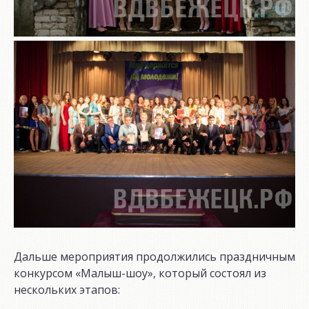
Дальше мероприятия продолжились праздничным
конкурсом «Малыш-шоу», который состоял из
нескольких этапов: