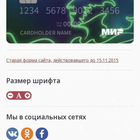
Старая форма сайта, действовавшего до 15.11.2015
Размер шрифта
Мы в социальных сетях