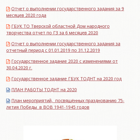
Отчет о выполнении государственного задания за 9
месяцев 2020 года
ГБУК ТО Тверской областной Дом народного
творчества отчет по ГЗ за 6 месяцев 2020
Отчет о выполнении государственного задания за
отчетный период с 01.01.2019 по 31.12.2019
Государственное задание 2020 с изменениями от
30.04.2020 г.
Государственное задание ГБУК ТОДНТ на 2020 год
ПЛАН РАБОТЫ ТОДНТ на 2020
План мероприятий, посвящённых празднованию 75-
летия Победы в ВОВ 1941-1945 годов