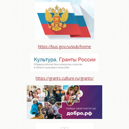
https://bus.gov.ru/pub/home
https://grants.culture.ru/grants/