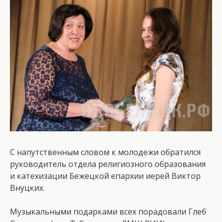
С напутственным словом к молодежи обратился
руководитель отдела религиозного образования
и катехизации Бежецкой епархии иерей Виктор
Внуцких.
Музыкальными подарками всех порадовали Глеб