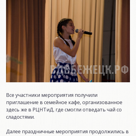
Все участники мероприятия получили
приглашение в семейное кафе, организованное
здесь же в РЦНТиД, где смогли отведать чай со
сладостями.
Далее праздничные мероприятия продолжились в