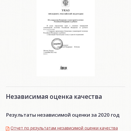
Независимая оценка качества
Результаты независимой оценки за 2020 год
Отчет по результатам независимой оценки качества