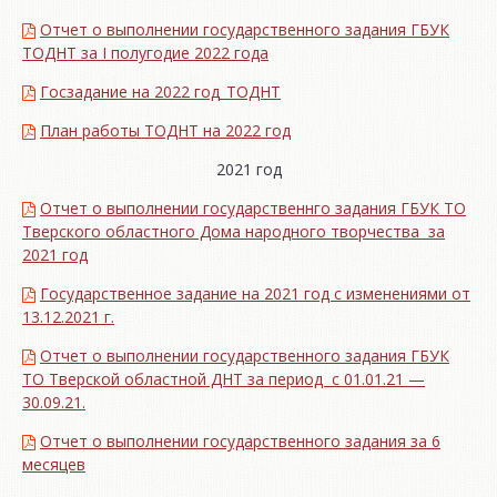
Отчет о выполнении государственного задания ГБУК
ТОДНТ за I полугодие 2022 года
Госзадание на 2022 год_ТОДНТ
План работы ТОДНТ на 2022 год
2021 год
Отчет о выполнении государственнго задания ГБУК ТО
Тверского областного Дома народного творчества за
2021 год
Государственное задание на 2021 год с изменениями от
13.12.2021 г.
Отчет о выполнении государственного задания ГБУК
ТО Тверской областной ДНТ за период с 01.01.21 —
30.09.21.
Отчет о выполнении государственного задания за 6
месяцев