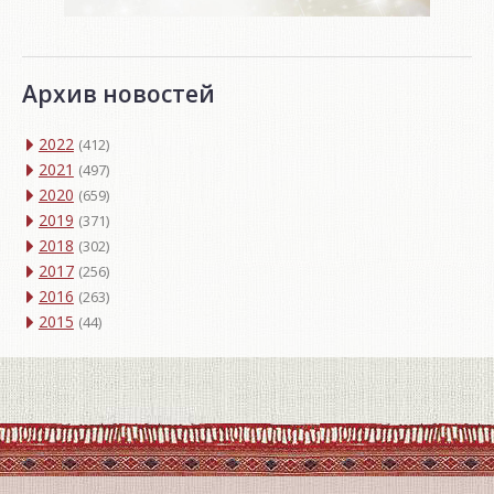
Архив новостей
2022
(412)
2021
(497)
2020
(659)
2019
(371)
2018
(302)
2017
(256)
2016
(263)
2015
(44)