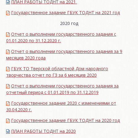
ПЛАН РАБОТЫ ТОДНТ на 2021
Государственное задание ГБУК ТОДНТ на 2021 год
2020 год
Отчет о выполнении государственного задания с
01.01.2020 по 31.12.2020 г.
Отчет о выполнении государственного задания за 9
месяцев 2020 года
ГБУК ТО Тверской областной Дом народного
творчества отчет по ГЗ за 6 месяцев 2020
Отчет о выполнении государственного задания за
отчетный период с 01.01.2019 по 31.12.2019
Государственное задание 2020 с изменениями от
30.04.2020 г.
Государственное задание ГБУК ТОДНТ на 2020 год
ПЛАН РАБОТЫ ТОДНТ на 2020