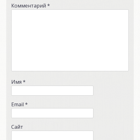
Комментарий
*
Имя
*
Email
*
Сайт