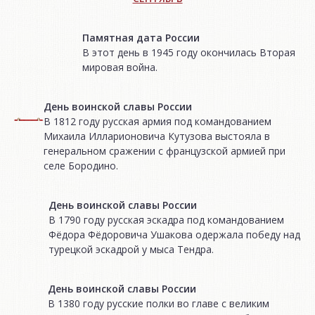
Памятная дата России
В этот день в 1945 году окончилась Вторая
мировая война.
День воинской славы России
В 1812 году русская армия под командованием
Михаила Илларионовича Кутузова выстояла в
генеральном сражении с французской армией при
селе Бородино.
День воинской славы России
В 1790 году русская эскадра под командованием
Фёдора Фёдоровича Ушакова одержала победу над
турецкой эскадрой у мыса Тендра.
День воинской славы России
В 1380 году русские полки во главе с великим