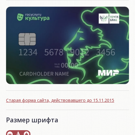
Старая форма сайта, действовавшего до 15.11.2015
Размер шрифта