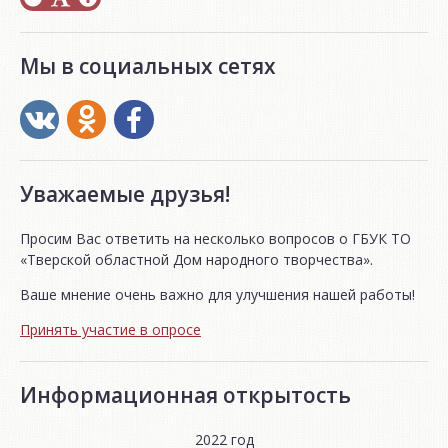
Мы в социальных сетях
Уважаемые друзья!
Просим Вас ответить на несколько вопросов о ГБУК ТО
«Тверской областной Дом народного творчества».
Ваше мнение очень важно для улучшения нашей работы!
Принять участие в опросе
Информационная открытость
2022 год