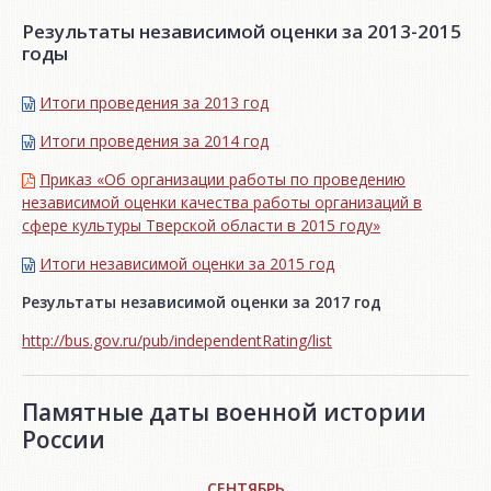
Результаты независимой оценки за 2013-2015
годы
Итоги проведения за 2013 год
Итоги проведения за 2014 год
Приказ «Об организации работы по проведению
независимой оценки качества работы организаций в
сфере культуры Тверской области в 2015 году»
Итоги независимой oценки за 2015 год
Результаты независимой оценки за 2017 год
http://bus.gov.ru/pub/independentRating/list
Памятные даты военной истории
России
СЕНТЯБРЬ