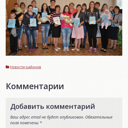
Новости районов
Комментарии
Добавить комментарий
Ваш адрес email не будет опубликован.
Обязательные
поля помечены
*