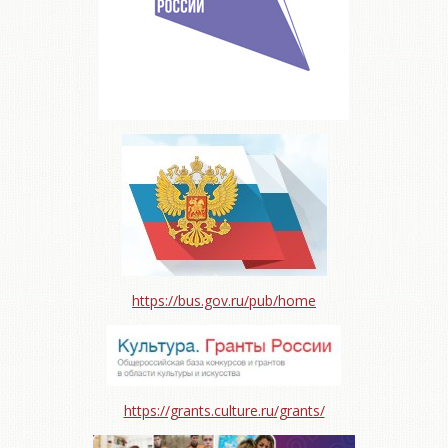
https://bus.gov.ru/pub/home
https://grants.culture.ru/grants/