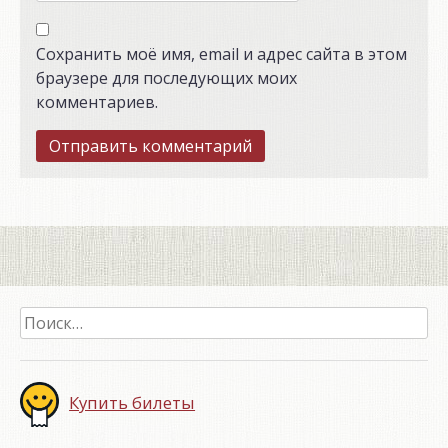
Сохранить моё имя, email и адрес сайта в этом
браузере для последующих моих
комментариев.
Найти:
Купить билеты